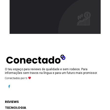
O teu espaço para reviews de qualidade e sem rodeios. Para
informações sem travos na língua e para um futuro mais promissor.
Conectados por ti
REVIEWS
TECNOLOGIA