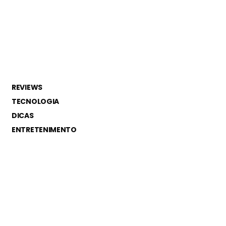
REVIEWS
TECNOLOGIA
DICAS
ENTRETENIMENTO