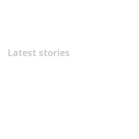
Latest stories