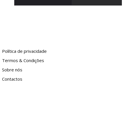
Política de privacidade
Termos & Condições
Sobre nós
Contactos