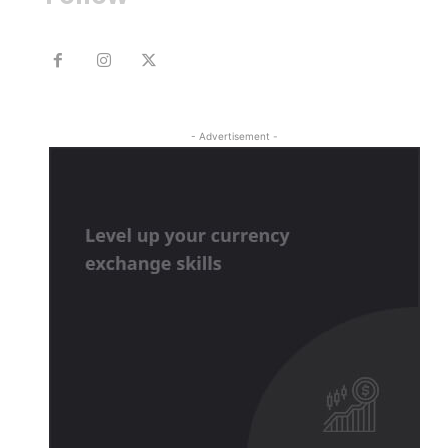
- Advertisement -