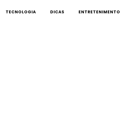
TECNOLOGIA
DICAS
ENTRETENIMENTO