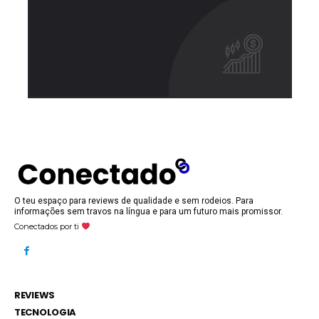
O teu espaço para reviews de qualidade e sem rodeios. Para
informações sem travos na língua e para um futuro mais promissor.
Conectados por ti
REVIEWS
TECNOLOGIA