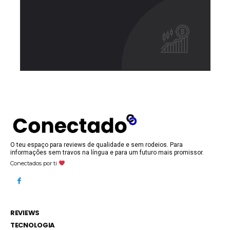
O teu espaço para reviews de qualidade e sem rodeios. Para
informações sem travos na língua e para um futuro mais promissor.
Conectados por ti
REVIEWS
TECNOLOGIA