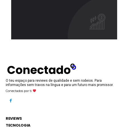
O teu espaço para reviews de qualidade e sem rodeios. Para
informações sem travos na língua e para um futuro mais promissor.
Conectados por ti
REVIEWS
TECNOLOGIA