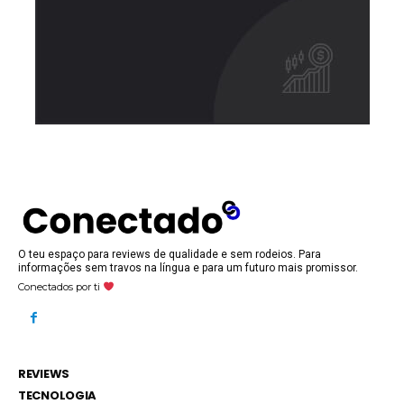
O teu espaço para reviews de qualidade e sem rodeios. Para
informações sem travos na língua e para um futuro mais promissor.
Conectados por ti
REVIEWS
TECNOLOGIA