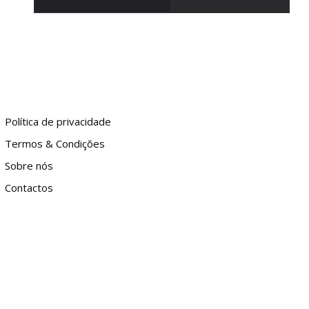
Política de privacidade
Termos & Condições
Sobre nós
Contactos