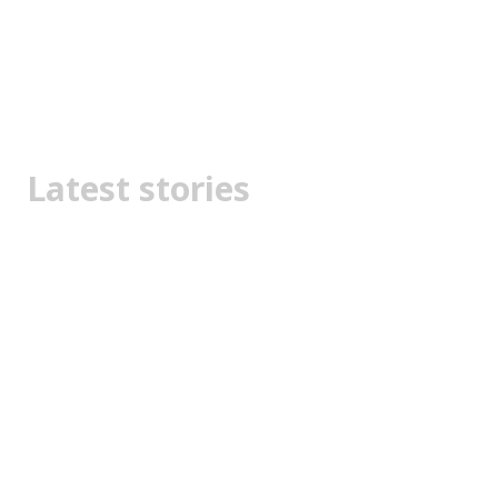
Latest stories