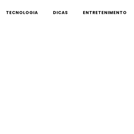
TECNOLOGIA
DICAS
ENTRETENIMENTO