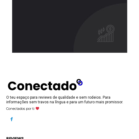
O teu espaço para reviews de qualidade e sem rodeios. Para
informações sem travos na língua e para um futuro mais promissor.
Conectados por ti
REVIEWS