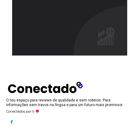
O teu espaço para reviews de qualidade e sem rodeios. Para
informações sem travos na língua e para um futuro mais promissor.
Conectados por ti