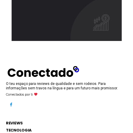
O teu espaço para reviews de qualidade e sem rodeios. Para
informações sem travos na língua e para um futuro mais promissor.
Conectados por ti
REVIEWS
TECNOLOGIA