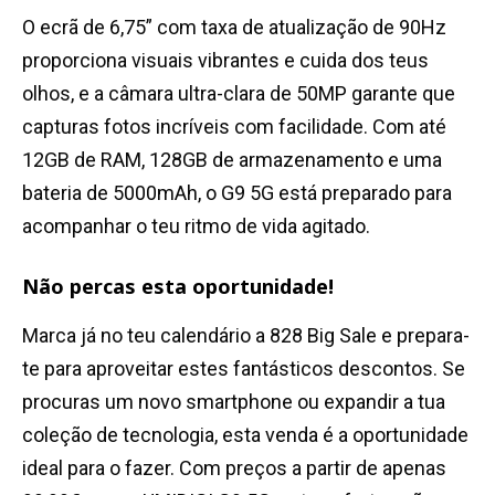
O ecrã de 6,75” com taxa de atualização de 90Hz
proporciona visuais vibrantes e cuida dos teus
olhos, e a câmara ultra-clara de 50MP garante que
capturas fotos incríveis com facilidade. Com até
12GB de RAM, 128GB de armazenamento e uma
bateria de 5000mAh, o G9 5G está preparado para
acompanhar o teu ritmo de vida agitado.
Não percas esta oportunidade!
Marca já no teu calendário a 828 Big Sale e prepara-
te para aproveitar estes fantásticos descontos. Se
procuras um novo smartphone ou expandir a tua
coleção de tecnologia, esta venda é a oportunidade
ideal para o fazer. Com preços a partir de apenas