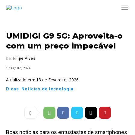
UMIDIGI G9 5G: Aproveita-o
com um preço impecável
De:
Filipe Alves
17 Agosto, 2024
Atualizado em:
13 de Fevereiro, 2026
Dicas
Notícias de tecnologia
Boas notícias para os entusiastas de smartphones!