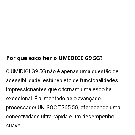
Por que escolher o UMIDIGI G9 5G?
O UMIDIGI G9 5G não é apenas uma questão de
acessibilidade; está repleto de funcionalidades
impressionantes que o tornam uma escolha
excecional. É alimentado pelo avançado
processador UNISOC T765 5G, oferecendo uma
conectividade ultra-rápida e um desempenho
suave.