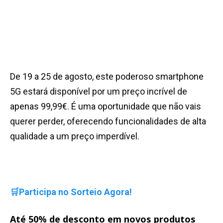
De 19 a 25 de agosto, este poderoso smartphone
5G estará disponível por um preço incrível de
apenas 99,99€. É uma oportunidade que não vais
querer perder, oferecendo funcionalidades de alta
qualidade a um preço imperdível.
🛒Participa no Sorteio Agora!
Até 50% de desconto em novos produtos