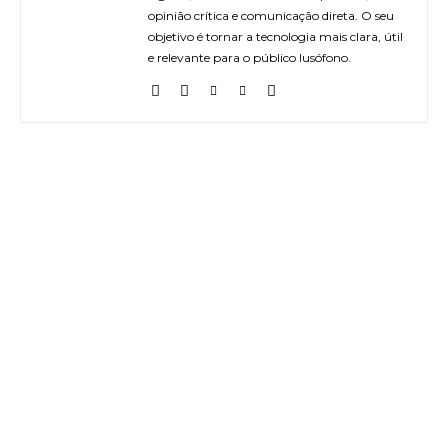
opinião crítica e comunicação direta. O seu
objetivo é tornar a tecnologia mais clara, útil
e relevante para o público lusófono.