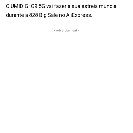
O UMIDIGI G9 5G vai fazer a sua estreia mundial
durante a 828 Big Sale no AliExpress.
- Advertisement -