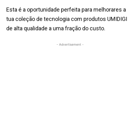
Esta é a oportunidade perfeita para melhorares a
tua coleção de tecnologia com produtos UMIDIGI
de alta qualidade a uma fração do custo.
- Advertisement -