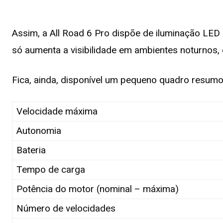
Assim, a All Road 6 Pro dispõe de iluminação LE
só aumenta a visibilidade em ambientes noturnos, c
Fica, ainda, disponível um pequeno quadro resumo 
Velocidade máxima
Autonomia
Bateria
Tempo de carga
Potência do motor (nominal – máxima)
Número de velocidades