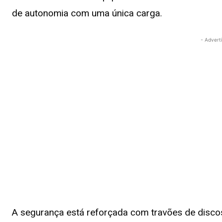
de autonomia com uma única carga.
- Advert
A segurança está reforçada com travões de disco