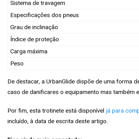
Sistema de travagem
Especificações dos pneus
Grau de inclinação
Índice de proteção
Carga máxima
Peso
De destacar, a UrbanGlide dispõe de uma forma de
caso de danificares o equipamento mas também e
Por fim, esta trotinete está disponível
já para com
incluído, à data de escrita deste artigo.