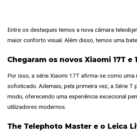
Entre os destaques temos a nova câmara teleobje
maior conforto visual. Além disso, temos uma bate
Chegaram os novos Xiaomi 17T e 
Por isso, a série Xiaomi 17T afirma-se como uma 
sofisticado. Ademais, pela primeira vez, a Série T
modo, oferecendo uma experiência excecional pe
utilizadores modernos.
The Telephoto Master e o Leica 