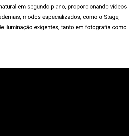
h natural em segundo plano, proporcionando vídeos
 ademais, modos especializados, como o Stage,
 iluminação exigentes, tanto em fotografia como