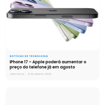
NOTÍCIAS DE TECNOLOGIA
iPhone 17 – Apple poderá aumentar o
preço do telefone já em agosto
JOÃO PAULO
-
9 DE AGOSTO, 2026