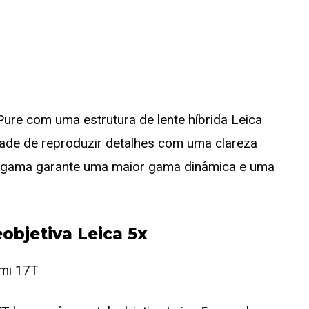
ure com uma estrutura de lente híbrida Leica
dade de reproduzir detalhes com uma clareza
 a gama garante uma maior gama dinâmica e uma
objetiva Leica 5x