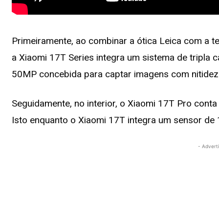
Primeiramente, ao combinar a ótica Leica com a t
a Xiaomi 17T Series integra um sistema de tripla 
50MP concebida para captar imagens com nitidez 
Seguidamente, no interior, o Xiaomi 17T Pro cont
Isto enquanto o Xiaomi 17T integra um sensor de 
- Advert