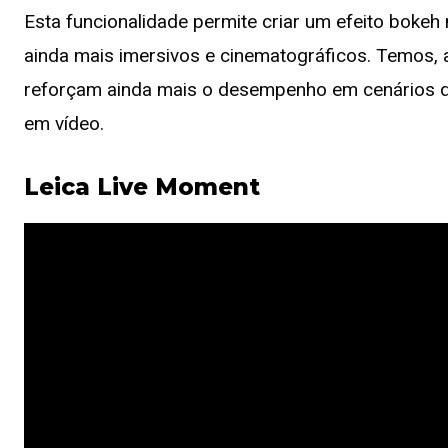
Esta funcionalidade permite criar um efeito boke
ainda mais imersivos e cinematográficos. Temos,
reforçam ainda mais o desempenho em cenários de
em vídeo.
Leica Live Moment