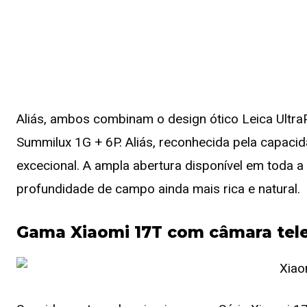
Aliás, ambos combinam o design ótico Leica UltraP
Summilux 1G + 6P. Aliás, reconhecida pela capaci
excecional. A ampla abertura disponível em toda
profundidade de campo ainda mais rica e natural.
Gama Xiaomi 17T com câmara tele