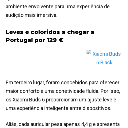
ambiente envolvente para uma experiência de
audição mais imersiva.
Leves e coloridos a chegar a
Portugal por 129 €
Em terceiro lugar, foram concebidos para oferecer
maior conforto e uma conetividade fluída. Por isso,
os Xiaomi Buds 6 proporcionam um ajuste leve e
uma experiência inteligente entre dispositivos.
Aliás, cada auricular pesa apenas 4,4 g e apresenta