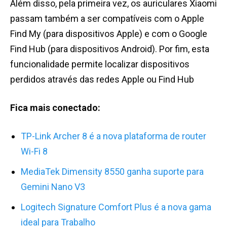
Além disso, pela primeira vez, os auriculares Xiaomi
passam também a ser compatíveis com o Apple
Find My (para dispositivos Apple) e com o Google
Find Hub (para dispositivos Android). Por fim, esta
funcionalidade permite localizar dispositivos
perdidos através das redes Apple ou Find Hub
Fica mais conectado:
TP-Link Archer 8 é a nova plataforma de router
Wi-Fi 8
MediaTek Dimensity 8550 ganha suporte para
Gemini Nano V3
Logitech Signature Comfort Plus é a nova gama
ideal para Trabalho