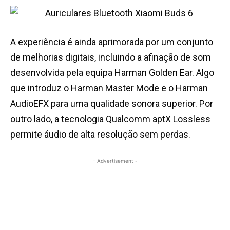
A experiência é ainda aprimorada por um conjunto
de melhorias digitais, incluindo a afinação de som
desenvolvida pela equipa Harman Golden Ear. Algo
que introduz o Harman Master Mode e o Harman
AudioEFX para uma qualidade sonora superior. Por
outro lado, a tecnologia Qualcomm aptX Lossless
permite áudio de alta resolução sem perdas.
- Advertisement -