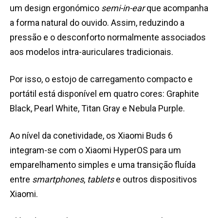
um design ergonómico
semi-in-ear
que acompanha
a forma natural do ouvido. Assim, reduzindo a
pressão e o desconforto normalmente associados
aos modelos intra-auriculares tradicionais.
Por isso, o estojo de carregamento compacto e
portátil está disponível em quatro cores: Graphite
Black, Pearl White, Titan Gray e Nebula Purple.
Ao nível da conetividade, os Xiaomi Buds 6
integram-se com o Xiaomi HyperOS para um
emparelhamento simples e uma transição fluída
entre
smartphones
,
tablets
e outros dispositivos
Xiaomi.