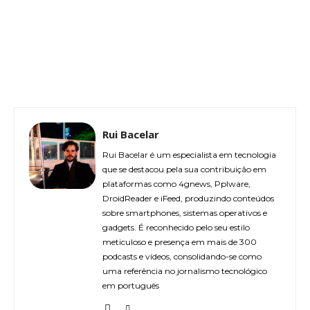
Rui Bacelar
Rui Bacelar é um especialista em tecnologia
que se destacou pela sua contribuição em
plataformas como 4gnews, Pplware,
DroidReader e iFeed, produzindo conteúdos
sobre smartphones, sistemas operativos e
gadgets. É reconhecido pelo seu estilo
meticuloso e presença em mais de 300
podcasts e vídeos, consolidando-se como
uma referência no jornalismo tecnológico
em português