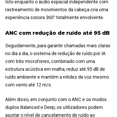
Isto enquanto o áudio espacial independente com
rastreamento de movimentos da cabeça cria uma
experiência sonora 360° totalmente envolvente.
ANC com redução de ruído até 95 dB
Seguidamente, para garantir chamadas mais claras
no dia a dia, o sistema de redução de ruído por IA
com três microfones, combinado com uma
estrutura acústica em malha, reduz até 95 dB de
ruído ambiente e mantém a nitidez da voz mesmo
com vento até 12 m/s.
Além disso, em conjunto com o ANC e os modos
duplos Balanced e Deep, os utilizadores podem
ajustar o nível de cancelamento de ruído ao