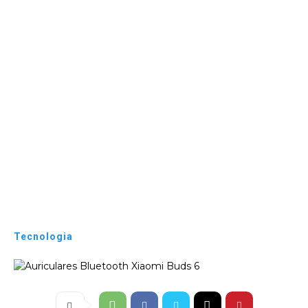
Tecnologia