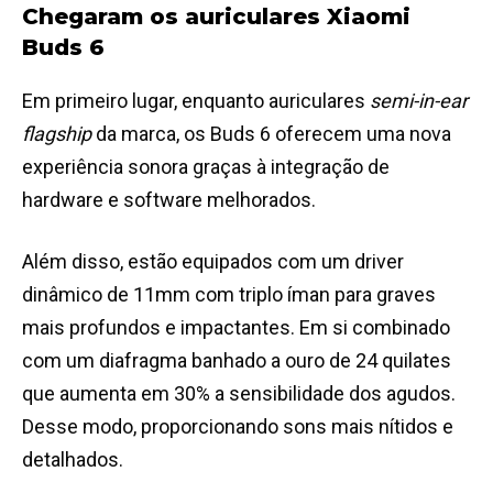
Chegaram os auriculares Xiaomi
Buds 6
Em primeiro lugar, enquanto auriculares
semi-in-ear
flagship
da marca, os Buds 6 oferecem uma nova
experiência sonora graças à integração de
hardware e software melhorados.
Além disso, estão equipados com um driver
dinâmico de 11mm com triplo íman para graves
mais profundos e impactantes. Em si combinado
com um diafragma banhado a ouro de 24 quilates
que aumenta em 30% a sensibilidade dos agudos.
Desse modo, proporcionando sons mais nítidos e
detalhados.