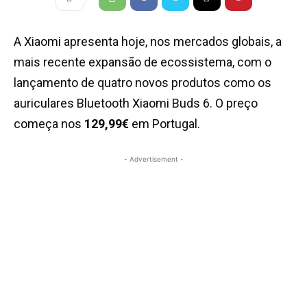
A Xiaomi apresenta hoje, nos mercados globais, a
mais recente expansão de ecossistema, com o
lançamento de quatro novos produtos como os
auriculares Bluetooth Xiaomi Buds 6. O preço
começa nos
129,99€
em Portugal.
- Advertisement -