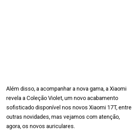
Além disso, a acompanhar a nova gama, a Xiaomi
revela a Coleção Violet, um novo acabamento
sofisticado disponível nos novos Xiaomi 17T, entre
outras novidades, mas vejamos com atenção,
agora, os novos auriculares.