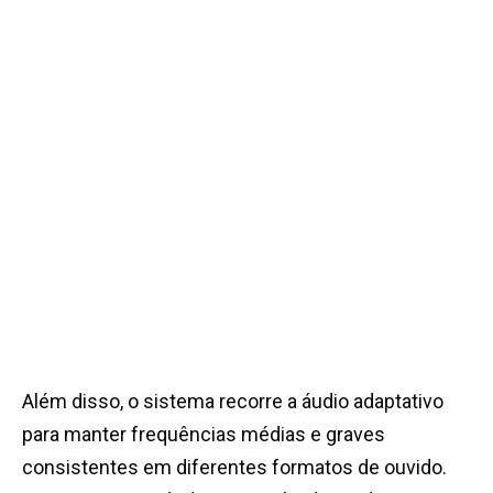
Além disso, o sistema recorre a áudio adaptativo
para manter frequências médias e graves
consistentes em diferentes formatos de ouvido.