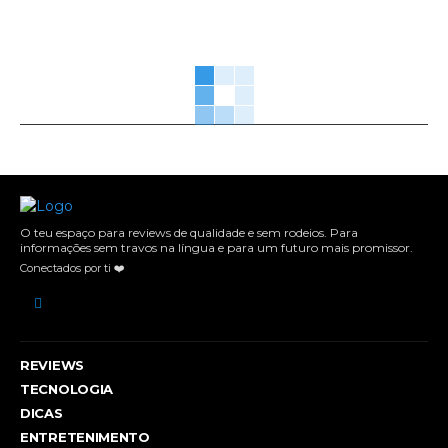
O teu espaço para reviews de qualidade e sem rodeios. Para
informações sem travos na língua e para um futuro mais promissor.
Conectados por ti ❤️
REVIEWS
TECNOLOGIA
DICAS
ENTRETENIMENTO