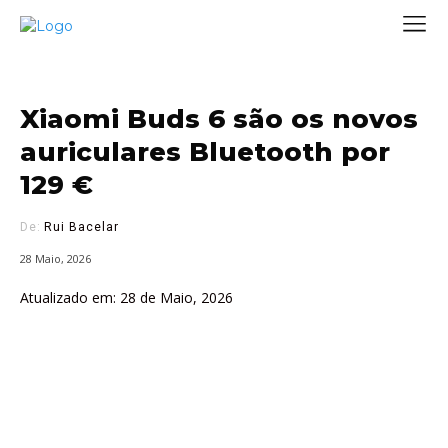
Xiaomi Buds 6 são os novos
auriculares Bluetooth por
129 €
De:
Rui Bacelar
28 Maio, 2026
Atualizado em:
28 de Maio, 2026