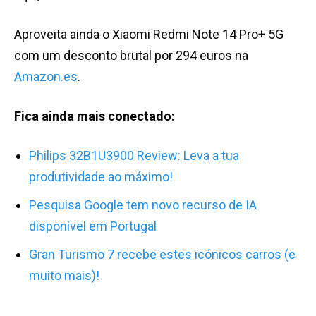
Aproveita ainda o Xiaomi Redmi Note 14 Pro+ 5G
com um desconto brutal por 294 euros na
Amazon.es
.
Fica ainda mais conectado:
Philips 32B1U3900 Review: Leva a tua
produtividade ao máximo!
Pesquisa Google tem novo recurso de IA
disponível em Portugal
Gran Turismo 7 recebe estes icónicos carros (e
muito mais)!