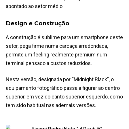
apontado ao setor médio.
Design e Construção
A construção é sublime para um smartphone deste
setor, pega firme numa carcaça arredondada,
permite um feeling realmente premium num
terminal pensado a custos reduzidos.
Nesta versão, designada por “Midnight Black”, o
equipamento fotográfico passa a figurar ao centro
superior, em vez do canto superior esquerdo, como
tem sido habitual nas ademais versões.