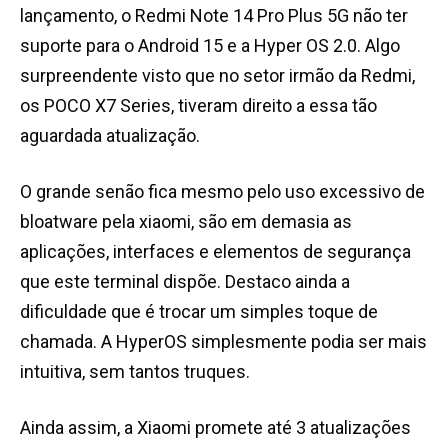
lançamento, o Redmi Note 14 Pro Plus 5G não ter
suporte para o Android 15 e a Hyper OS 2.0. Algo
surpreendente visto que no setor irmão da Redmi,
os POCO X7 Series, tiveram direito a essa tão
aguardada atualização.
O grande senão fica mesmo pelo uso excessivo de
bloatware pela xiaomi, são em demasia as
aplicações, interfaces e elementos de segurança
que este terminal dispõe. Destaco ainda a
dificuldade que é trocar um simples toque de
chamada. A HyperOS simplesmente podia ser mais
intuitiva, sem tantos truques.
Ainda assim, a Xiaomi promete até 3 atualizações