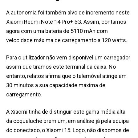
A autonomia foi também alvo de incremento neste
Xiaomi Redmi Note 14 Pro+ 5G. Assim, contamos
agora com uma bateria de 5110 mAh com
velocidade máxima de carregamento a 120 watts.
Para o utilizador não vem disponível um carregador
assim que tiramos este terminal da caixa. No
entanto, relatos afirma que o telemóvel atinge em
30 minutos a sua capacidade máxima de
carregamento.
A Xiaomi tinha de distinguir este gama média alta
da coqueluche premium, em análise já pela equipa
do conectado, o Xiaomi 15. Logo, não dispomos de