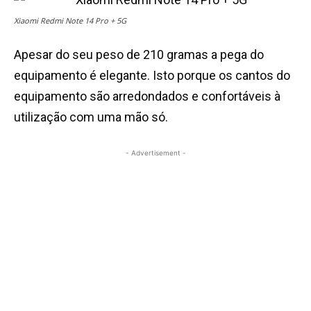
Xiaomi Redmi Note 14 Pro + 5G
Apesar do seu peso de 210 gramas a pega do
equipamento é elegante. Isto porque os cantos do
equipamento são arredondados e confortáveis à
utilização com uma mão só.
- Advertisement -