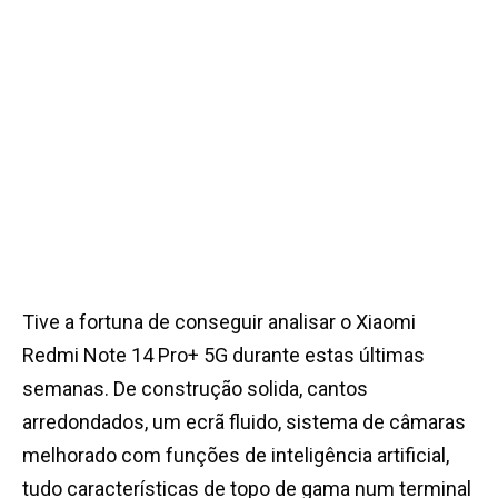
Tive a fortuna de conseguir analisar o Xiaomi
Redmi Note 14 Pro+ 5G durante estas últimas
semanas. De construção solida, cantos
arredondados, um ecrã fluido, sistema de câmaras
melhorado com funções de inteligência artificial,
tudo características de topo de gama num terminal