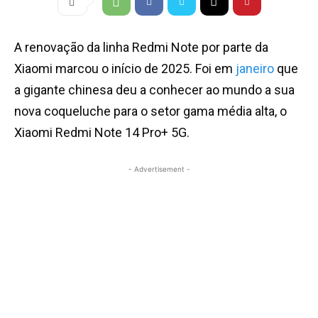
A renovação da linha Redmi Note por parte da
Xiaomi marcou o início de 2025. Foi em
janeiro
que
a gigante chinesa deu a conhecer ao mundo a sua
nova coqueluche para o setor gama média alta, o
Xiaomi Redmi Note 14 Pro+ 5G.
- Advertisement -