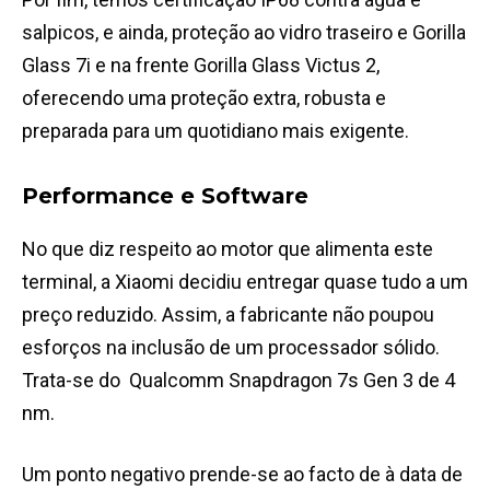
salpicos, e ainda, proteção ao vidro traseiro e Gorilla
Glass 7i e na frente Gorilla Glass Victus 2,
oferecendo uma proteção extra, robusta e
preparada para um quotidiano mais exigente.
Performance e Software
No que diz respeito ao motor que alimenta este
terminal, a Xiaomi decidiu entregar quase tudo a um
preço reduzido. Assim, a fabricante não poupou
esforços na inclusão de um processador sólido.
Trata-se do
Qualcomm Snapdragon 7s Gen 3 de 4
nm.
Um ponto negativo prende-se ao facto de à data de