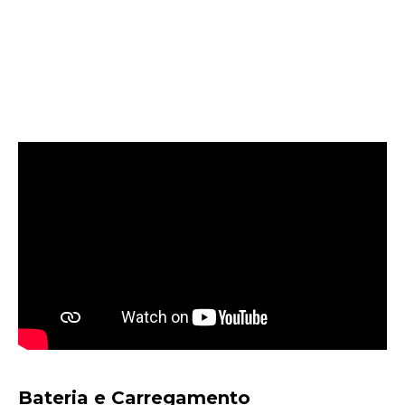
Bateria e Carregamento