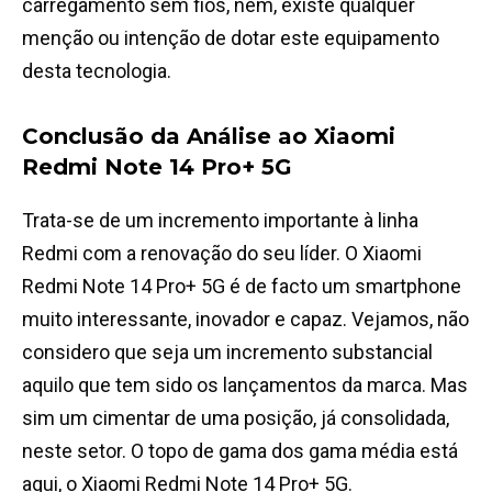
carregamento sem fios, nem, existe qualquer
menção ou intenção de dotar este equipamento
desta tecnologia.
Conclusão da Análise ao Xiaomi
Redmi Note 14 Pro+ 5G
Trata-se de um incremento importante à linha
Redmi com a renovação do seu líder. O Xiaomi
Redmi Note 14 Pro+ 5G é de facto um smartphone
muito interessante, inovador e capaz. Vejamos, não
considero que seja um incremento substancial
aquilo que tem sido os lançamentos da marca. Mas
sim um cimentar de uma posição, já consolidada,
neste setor. O topo de gama dos gama média está
aqui, o Xiaomi Redmi Note 14 Pro+ 5G.