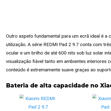
Outro aspeto fundamental para um ecrã ideal é a
utilização. A série REDMI Pad 2 9.7 conta com trê
ocular e um brilho de até 600 nits sob luz solar 
visualização fiável tanto em ambientes interiores
conteúdo é extremamente suave graças ao suporte
Bateria de alta capacidade no Xi