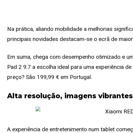
Na prática, aliando mobilidade a melhorias signific
principais novidades destacam-se o ecrã de maior
Em suma, chega com desempenho otimizado e um d
Pad 2 9.7 a escolha ideal para uma experiência de
preço? São 199,99 € em Portugal.
Alta resolução, imagens vibrantes
A experiência de entretenimento num tablet começa