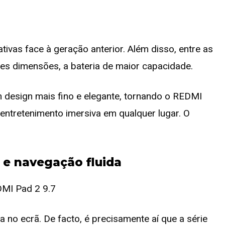
ativas face à geração anterior. Além disso, entre as
es dimensões, a bateria de maior capacidade.
esign mais fino e elegante, tornando o REDMI
 entretenimento imersiva em qualquer lugar. O
 e navegação fluida
 no ecrã. De facto, é precisamente aí que a série