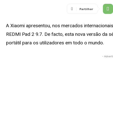
Partilhar
A Xiaomi apresentou, nos mercados internacionais
REDMI Pad 2 9.7. De facto, esta nova versão da 
portátil para os utilizadores em todo o mundo.
- Advert