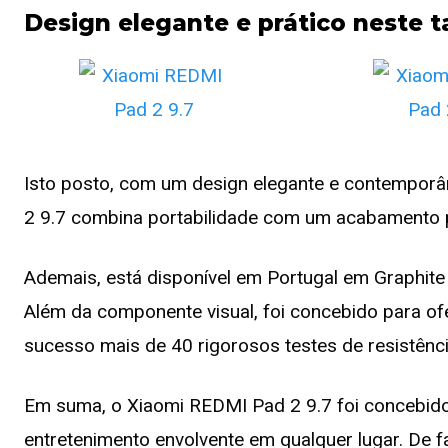
Design elegante e prático neste t
Isto posto, com um design elegante e contempor
2 9.7 combina portabilidade com um acabamento
Ademais, está disponível em Portugal em Graphite 
Além da componente visual, foi concebido para of
sucesso mais de 40 rigorosos testes de resistênci
Em suma, o Xiaomi REDMI Pad 2 9.7 foi concebido
entretenimento envolvente em qualquer lugar. De f