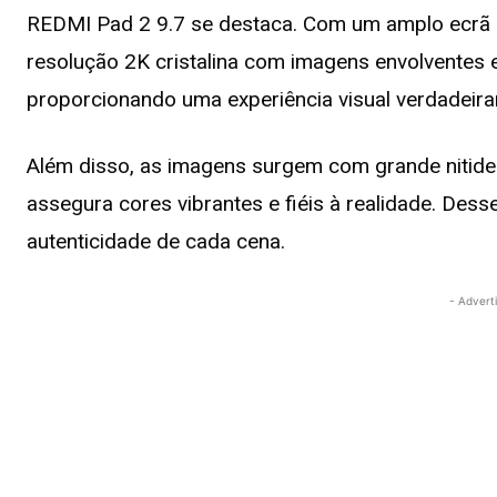
REDMI Pad 2 9.7 se destaca. Com um amplo ecrã 
resolução 2K cristalina com imagens envolventes e
proporcionando uma experiência visual verdadeira
Além disso, as imagens surgem com grande nitide
assegura cores vibrantes e fiéis à realidade. Des
autenticidade de cada cena.
- Advert