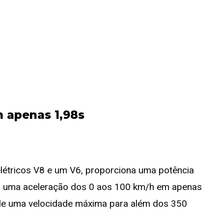
 apenas 1,98s
létricos V8 e um V6, proporciona uma potência
o uma aceleração dos 0 aos 100 km/h em apenas
 de uma velocidade máxima para além dos 350