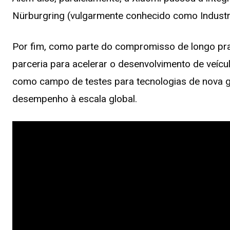
Nürburgring (vulgarmente conhecido como Industr
Por fim, como parte do compromisso de longo pra
parceria para acelerar o desenvolvimento de veículo
como campo de testes para tecnologias de nova 
desempenho à escala global.