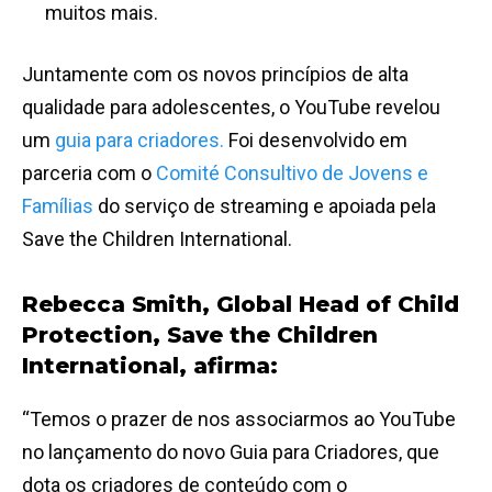
muitos mais.
Juntamente com os novos princípios de alta
qualidade para adolescentes, o YouTube revelou
um
guia para criadores.
Foi
desenvolvido em
parceria com o
Comité Consultivo de Jovens e
Famílias
do serviço de streaming e apoiada pela
Save the Children International.
Rebecca Smith, Global Head of Child
Protection, Save the Children
International, afirma:
“Temos o prazer de nos associarmos ao YouTube
no lançamento do novo Guia para Criadores, que
dota os criadores de conteúdo com o