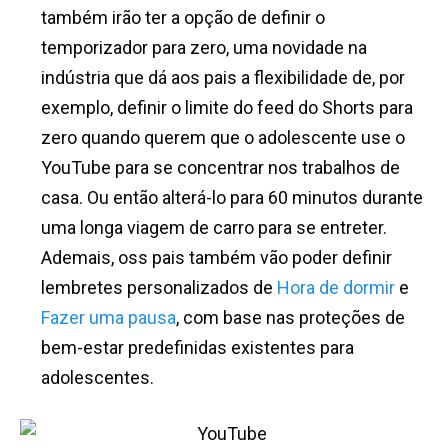
também irão ter a opção de definir o
temporizador para zero, uma novidade na
indústria que
dá aos pais a flexibilidade de, por
exemplo, definir o limite do feed do Shorts para
zero quando querem que o adolescente use o
YouTube para se concentrar nos trabalhos de
casa. Ou então
alterá-lo para 60 minutos durante
uma longa viagem de carro para se entreter.
Ademais, oss pais também vão poder definir
lembretes personalizados de
Hora de dormir
e
Fazer uma pausa
, com base nas proteções de
bem-estar predefinidas existentes para
adolescentes.