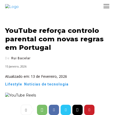
YouTube reforça controlo
parental com novas regras
em Portugal
De:
Rui Bacelar
15 Janeiro, 2026
Atualizado em:
13 de Fevereiro, 2026
Lifestyle
Notícias de tecnologia