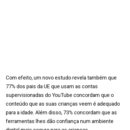
Com efeito, um novo estudo revela também que
77% dos pais da UE que usam as contas
supervisionadas do YouTube concordam que o
conteúdo que as suas crianças veem é adequado
para a idade. Além disso,
73% concordam que as
ferramentas lhes dão confiança num ambiente
digital mais seguro para as crianças
.