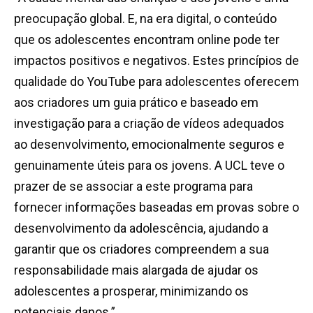
preocupação global. E, na era digital, o conteúdo
que os adolescentes encontram online pode ter
impactos positivos e negativos. Estes princípios de
qualidade do YouTube para adolescentes oferecem
aos criadores um guia prático e baseado em
investigação para a criação de vídeos adequados
ao desenvolvimento, emocionalmente seguros e
genuinamente úteis para os jovens. A UCL teve o
prazer de se associar a este programa para
fornecer informações baseadas em provas sobre o
desenvolvimento da adolescência, ajudando a
garantir que os criadores compreendem a sua
responsabilidade mais alargada de ajudar os
adolescentes a prosperar, minimizando os
potenciais danos.”