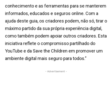
conhecimento e as ferramentas para se manterem
informados, educados e seguros online. Com a
ajuda deste guia, os criadores podem, não só, tirar o
máximo partido da sua própria experiência digital,
como também podem apoiar outros criadores. Esta
iniciativa reflete o compromisso partilhado do
YouTube e da Save the Children em promover um
ambiente digital mais seguro para todos.”
- Advertisement -