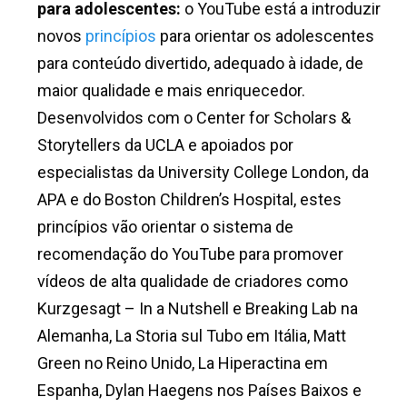
para adolescentes:
o YouTube está a introduzir
novos
princípios
para orientar os adolescentes
para conteúdo divertido, adequado à idade, de
maior qualidade e mais enriquecedor.
Desenvolvidos com o Center for Scholars &
Storytellers da UCLA e apoiados por
especialistas da University College London, da
APA e do Boston Children’s Hospital, estes
princípios vão orientar o sistema de
recomendação do YouTube para promover
vídeos de alta qualidade de criadores como
Kurzgesagt – In a Nutshell
e
Breaking Lab
na
Alemanha,
La Storia sul Tubo
em Itália,
Matt
Green
no Reino Unido,
La Hiperactina
em
Espanha,
Dylan Haegens
nos Países Baixos e