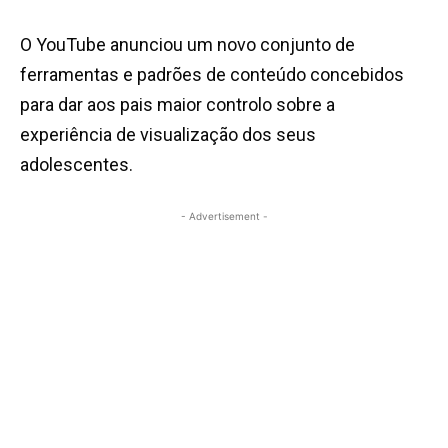
O YouTube anunciou um novo conjunto de
ferramentas e padrões de conteúdo concebidos
para dar aos pais maior controlo sobre a
experiência de visualização dos seus
adolescentes
.
- Advertisement -