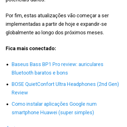
Por fim, estas atualizações vão começar a ser
implementadas a partir de hoje e expandir-se
globalmente ao longo dos próximos meses.
Fica mais conectado:
Baseus Bass BP1 Pro review: auriculares
Bluetooth baratos e bons
BOSE QuietConfort Ultra Headphones (2nd Gen)
Review
Como instalar aplicações Google num
smartphone Huawei (super simples)