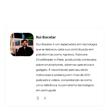
Rui Bacelar
Rui Bacelar é um especialista em tecnologia
que se destacou pela sua contribuição em
plataformas como 4gnews, Pplware,
DroidReader e iFeed, produzindo conteúdos
sobre smartphones, sistemas operativos e
gadgets. É reconhecido pelo seu estilo
meticuloso e presença em mais de 300
podcasts e vídeos, consolidando-se como
uma referência no jornalismo tecnológico
em português