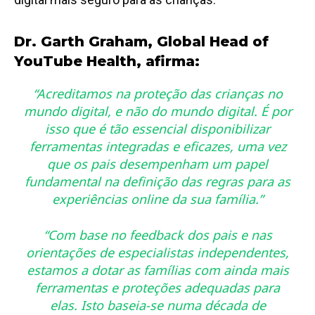
Dr. Garth Graham, Global Head of
YouTube Health, afirma:
“Acreditamos na proteção das crianças
no
mundo digital, e não
do
mundo digital. É por
isso que é tão essencial disponibilizar
ferramentas integradas e eficazes, uma vez
que os pais desempenham um papel
fundamental na definição das regras para as
experiências online da sua família.”
“
Com base no
feedback
dos pais e nas
orientações de especialistas independentes,
estamos a dotar as famílias com ainda mais
ferramentas e proteções adequadas para
elas. Isto baseia-se numa década de