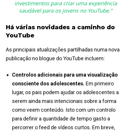
investimentos para criar uma experiência
saudável para os jovens no YouTube.”
Há várias novidades a caminho do
YouTube
As principais atualizações partilhadas numa nova
publicação no blogue do YouTube incluem:
Controlos adicionais para uma visualização
consciente dos adolescentes.
Em primeiro
lugar,
os pais podem ajudar os adolescentes a
serem ainda mais intencionais sobre a forma
como veem conteúdo. Isto com um controlo
para definir a quantidade de tempo gasto a
percorrer o feed de vídeos curtos. Em breve,