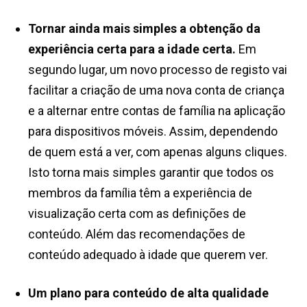
Tornar ainda mais simples a obtenção da
experiência certa para a idade certa.
Em
segundo lugar, um novo processo de registo vai
facilitar a criação de uma nova conta de criança
e a alternar entre contas de família na aplicação
para dispositivos móveis. Assim, dependendo
de quem está a ver, com apenas alguns cliques.
Isto torna mais simples garantir que todos os
membros da família têm a experiência de
visualização certa com as definições de
conteúdo. Além das recomendações de
conteúdo adequado à idade que querem ver.
Um plano para conteúdo de alta qualidade