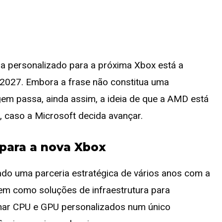
ma personalizado para a próxima Xbox está a
2027. Embora a frase não constitua uma
em passa, ainda assim, a ideia de que a AMD está
 caso a Microsoft decida avançar.
 para a nova Xbox
do uma parceria estratégica de vários anos com a
em como soluções de infraestrutura para
inar CPU e GPU personalizados num único