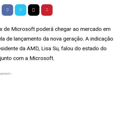
x de Microsoft poderá chegar ao mercado em
ela de lançamento da nova geração. A indicação
esidente da AMD, Lisa Su, falou do estado do
junto com a Microsoft.
isement -