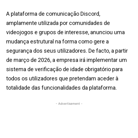
A plataforma de comunicação Discord,
amplamente utilizada por comunidades de
videojogos e grupos de interesse, anunciou uma
mudança estrutural na forma como gere a
segurança dos seus utilizadores. De facto, a partir
de março de 2026, a empresa irá implementar um
sistema de verificação de idade obrigatório para
todos os utilizadores que pretendam aceder à
totalidade das funcionalidades da plataforma.
- Advertisement -