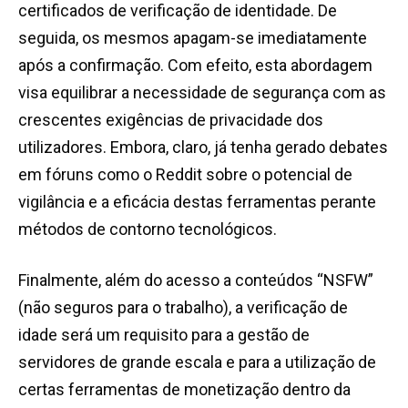
certificados de verificação de identidade. De
seguida, os mesmos apagam-se imediatamente
após a confirmação. Com efeito, esta abordagem
visa equilibrar a necessidade de segurança com as
crescentes exigências de privacidade dos
utilizadores. Embora, claro, já tenha gerado debates
em fóruns como o Reddit sobre o potencial de
vigilância e a eficácia destas ferramentas perante
métodos de contorno tecnológicos.
Finalmente, além do acesso a conteúdos “NSFW”
(não seguros para o trabalho), a verificação de
idade será um requisito para a gestão de
servidores de grande escala e para a utilização de
certas ferramentas de monetização dentro da