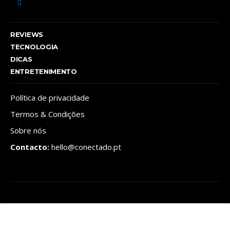
REVIEWS
TECNOLOGIA
DICAS
ENTRETENIMENTO
Política de privacidade
Termos & Condições
Sobre nós
Contacto:
hello@conectado.pt