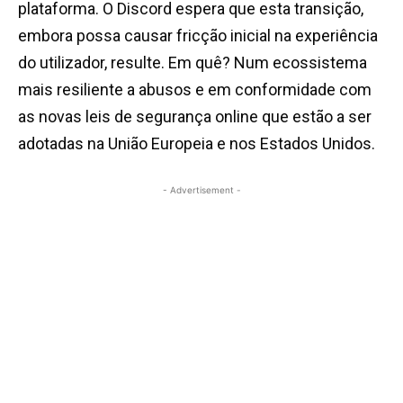
plataforma. O Discord espera que esta transição,
embora possa causar fricção inicial na experiência
do utilizador, resulte. Em quê? Num ecossistema
mais resiliente a abusos e em conformidade com
as novas leis de segurança online que estão a ser
adotadas na União Europeia e nos Estados Unidos.
- Advertisement -