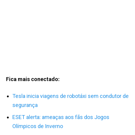
Fica mais conectado:
Tesla inicia viagens de robotáxi sem condutor de
segurança
ESET alerta: ameaças aos fãs dos Jogos
Olímpicos de Inverno