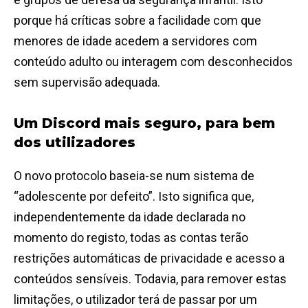
porque há críticas sobre a facilidade com que
menores de idade acedem a servidores com
conteúdo adulto ou interagem com desconhecidos
sem supervisão adequada.
Um Discord mais seguro, para bem
dos utilizadores
O novo protocolo baseia-se num sistema de
“adolescente por defeito”. Isto significa que,
independentemente da idade declarada no
momento do registo, todas as contas terão
restrições automáticas de privacidade e acesso a
conteúdos sensíveis. Todavia, para remover estas
limitações, o utilizador terá de passar por um