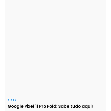
DICAS
Google Pixel 11 Pro Fold: Sabe tudo aqui!