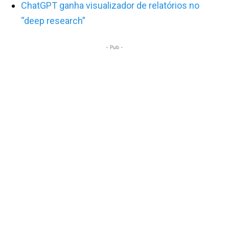
ChatGPT ganha visualizador de relatórios no
“deep research”
- Pub -