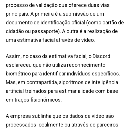
processo de validação que oferece duas vias
principais. A primeira é a submissão de um
documento de identificação oficial (como cartão de
cidadão ou passaporte). A outra é a realização de
uma estimativa facial através de vídeo.
Assim, no caso da estimativa facial, o Discord
esclareceu que não utiliza reconhecimento
biométrico para identificar indivíduos específicos.
Mas, em contrapartida, algoritmos de inteligência
artificial treinados para estimar a idade com base
em traços fisionómicos.
A empresa sublinha que os dados de vídeo são
processados localmente ou através de parceiros