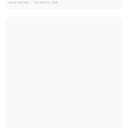
DAVID VENTURA
-
7 DE AGOSTO, 2026