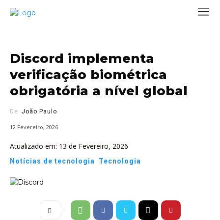
Discord implementa
verificação biométrica
obrigatória a nível global
De:
João Paulo
12 Fevereiro, 2026
Atualizado em:
13 de Fevereiro, 2026
Notícias de tecnologia
Tecnologia