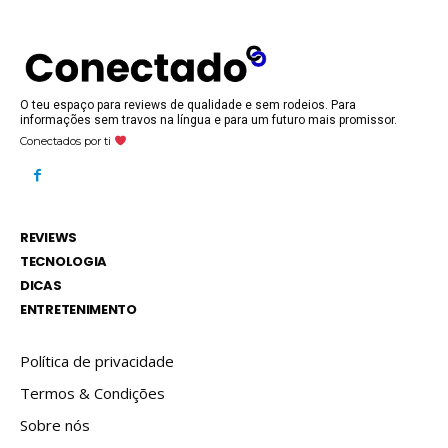
O teu espaço para reviews de qualidade e sem rodeios. Para
informações sem travos na língua e para um futuro mais promissor.
Conectados por ti
REVIEWS
TECNOLOGIA
DICAS
ENTRETENIMENTO
Política de privacidade
Termos & Condições
Sobre nós