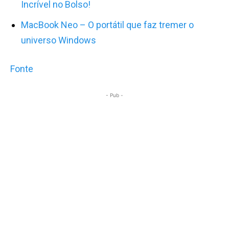
Incrível no Bolso!
MacBook Neo – O portátil que faz tremer o
universo Windows
Fonte
- Pub -