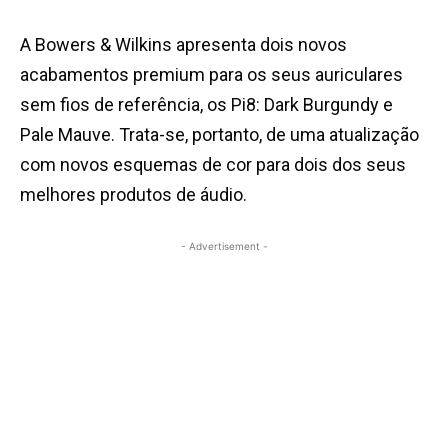
A Bowers & Wilkins apresenta dois novos
acabamentos premium para os seus auriculares
sem fios de referência, os Pi8: Dark Burgundy e
Pale Mauve. Trata-se, portanto, de uma atualização
com novos esquemas de cor para dois dos seus
melhores produtos de áudio.
- Advertisement -