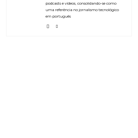
podcasts e vídeos, consolidando-se como
uma referência no jornalismo tecnológico
em português