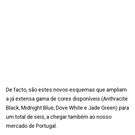
De facto, são estes novos esquemas que ampliam
a já extensa gama de cores disponíveis (Anthracite
Black, Midnight Blue, Dove White e Jade Green) para
um total de seis, a chegar também ao nosso
mercado de Portugal.