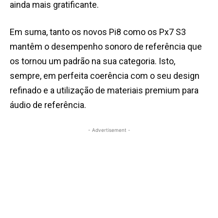
ainda mais gratificante.
Em suma, tanto os novos Pi8 como os Px7 S3
mantêm o desempenho sonoro de referência que
os tornou um padrão na sua categoria. Isto,
sempre, em perfeita coerência com o seu design
refinado e a utilização de materiais premium para
áudio de referência.
- Advertisement -