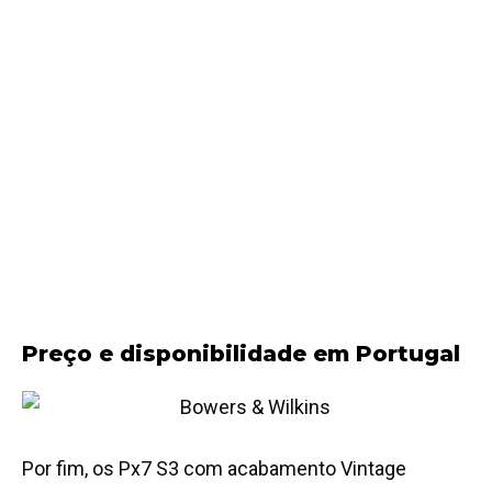
Preço e disponibilidade em Portugal
Por fim, os Px7 S3 com acabamento Vintage