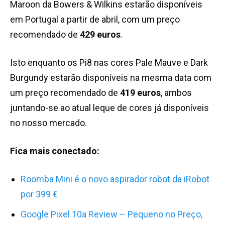
Maroon da Bowers & Wilkins estarão disponíveis
em Portugal a partir de abril, com um preço
recomendado de
429 euros
.
Isto enquanto os Pi8 nas cores Pale Mauve e Dark
Burgundy estarão disponíveis na mesma data com
um preço recomendado de
419 euros
, ambos
juntando-se ao atual leque de cores já disponíveis
no nosso mercado.
Fica mais conectado:
Roomba Mini é o novo aspirador robot da iRobot
por 399 €
Google Pixel 10a Review – Pequeno no Preço,