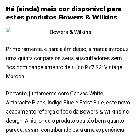
Há (ainda) mais cor disponível para
estes produtos
Bowers
&
Wilkins
Primeiramente, e para além disso, a marca introduz
uma quinta cor para os seus auscultadores sem
fios com cancelamento de ruído Px7 S3: Vintage
Maroon.
Portanto, juntamente com Canvas White,
Anthracite Black, Indigo Blue e Frost Blue, este novo
acabamento reforça o foco da Bowers & Wilkins no
design. Aliás, onde o produto soa tão bem quanto
parece, assim contribuindo para uma experiência