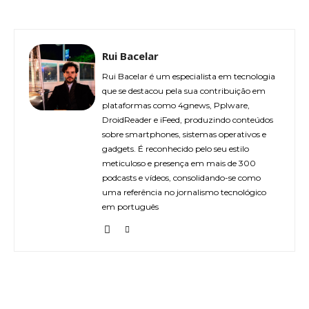
Rui Bacelar
Rui Bacelar é um especialista em tecnologia
que se destacou pela sua contribuição em
plataformas como 4gnews, Pplware,
DroidReader e iFeed, produzindo conteúdos
sobre smartphones, sistemas operativos e
gadgets. É reconhecido pelo seu estilo
meticuloso e presença em mais de 300
podcasts e vídeos, consolidando-se como
uma referência no jornalismo tecnológico
em português