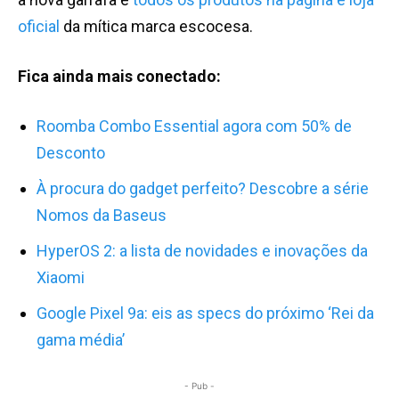
oficial
da mítica marca escocesa.
Fica ainda mais conectado:
Roomba Combo Essential agora com 50% de
Desconto
À procura do gadget perfeito? Descobre a série
Nomos da Baseus
HyperOS 2: a lista de novidades e inovações da
Xiaomi
Google Pixel 9a: eis as specs do próximo ‘Rei da
gama média’
- Pub -