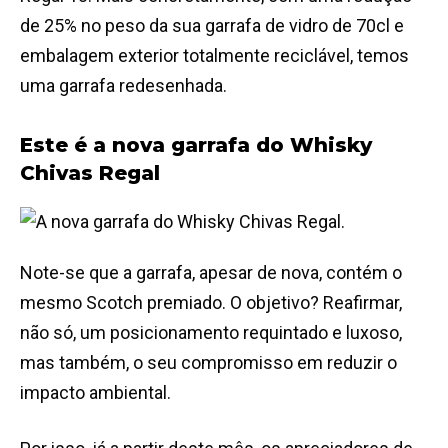
de 25% no peso da sua garrafa de vidro de 70cl e
embalagem exterior totalmente reciclável, temos
uma garrafa redesenhada.
Este é a nova garrafa do Whisky
Chivas Regal
Note-se que a garrafa, apesar de nova, contém o
mesmo Scotch premiado. O objetivo? Reafirmar,
não só, um posicionamento requintado e luxoso,
mas também, o seu compromisso em reduzir o
impacto ambiental.