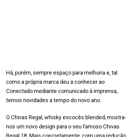
Há, porém, sempre espaço para melhoria e, tal
como a própria marca deu a conhecer ao
Conectado mediante comunicado à imprensa,
temos novidades a tempo do novo ano.
O Chivas Regal, whisky escocês blended, mostra-
nos um novo design para o seu famoso Chivas
Regal 18. Mais concretamente, com uma redução