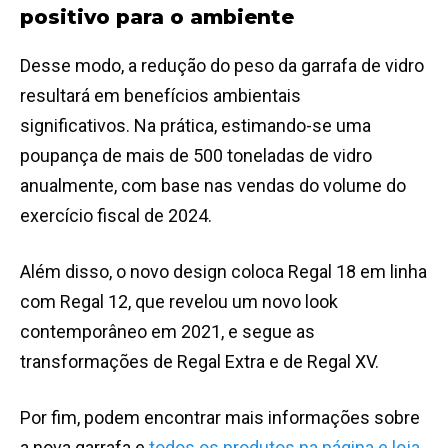
positivo para o ambiente
Desse modo, a redução do peso da garrafa de vidro
resultará em benefícios ambientais
significativos. Na prática, estimando-se uma
poupança de mais de 500 toneladas de vidro
anualmente, com base nas vendas do volume do
exercício fiscal de 2024.
Além disso, o novo design coloca Regal 18 em linha
com Regal 12, que revelou um novo look
contemporâneo em 2021, e segue as
transformações de Regal Extra e de Regal XV.
Por fim, podem encontrar mais informações sobre
a nova garrafa e
todos os produtos na página e loja