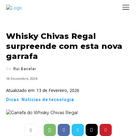
Whisky Chivas Regal
surpreende com esta nova
garrafa
De:
Rui Bacelar
18 Dezembro, 2024
Atualizado em:
13 de Fevereiro, 2026
Dicas
Notícias de tecnologia