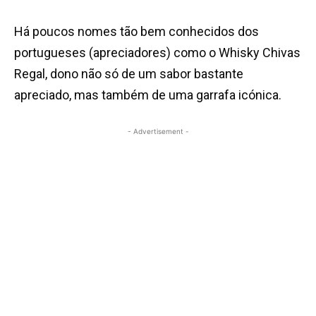
Há poucos nomes tão bem conhecidos dos
portugueses (apreciadores) como o Whisky Chivas
Regal, dono não só de um sabor bastante
apreciado, mas também de uma garrafa icónica.
- Advertisement -