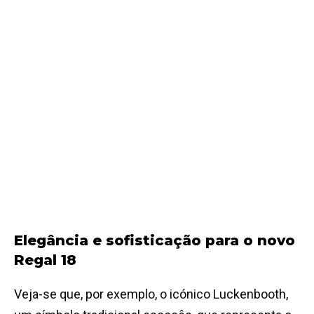
Elegância e sofisticação para o novo
Regal 18
Veja-se que, por exemplo, o icónico Luckenbooth,