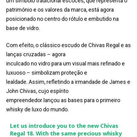
um símbolo tradicional escocês, que representa o
património e os valores da marca, está agora
posicionado no centro do rótulo e embutido na
base de vidro.
Com efeito, o clássico escudo de Chivas Regal e as
lanças cruzadas – agora
inculcado no vidro para um visual mais refinado e
luxuoso – simbolizam proteção e
lealdade. Assim, refletindo a irmandade de James e
John Chivas, cujo espírito
empreendedor lançou as bases para o primeiro
whisky de luxo do mundo.
Let us introduce you to the new Chivas
Regal 18. With the same precious whisky