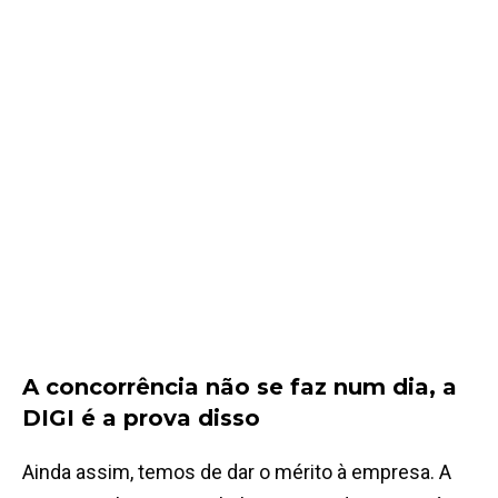
A concorrência não se faz num dia, a
DIGI é a prova disso
Ainda assim, temos de dar o mérito à empresa. A