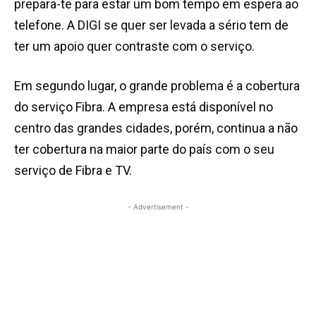
prepara-te para estar um bom tempo em espera ao
telefone. A DIGI se quer ser levada a sério tem de
ter um apoio quer contraste com o serviço.
Em segundo lugar, o grande problema é a cobertura
do serviço Fibra. A empresa está disponível no
centro das grandes cidades, porém, continua a não
ter cobertura na maior parte do país com o seu
serviço de Fibra e TV.
- Advertisement -