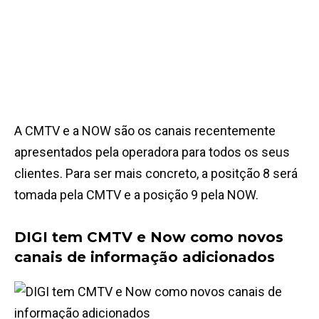
A CMTV e a NOW são os canais recentemente
apresentados pela operadora para todos os seus
clientes. Para ser mais concreto, a positção 8 será
tomada pela CMTV e a posição 9 pela NOW.
DIGI tem CMTV e Now como novos
canais de informação adicionados