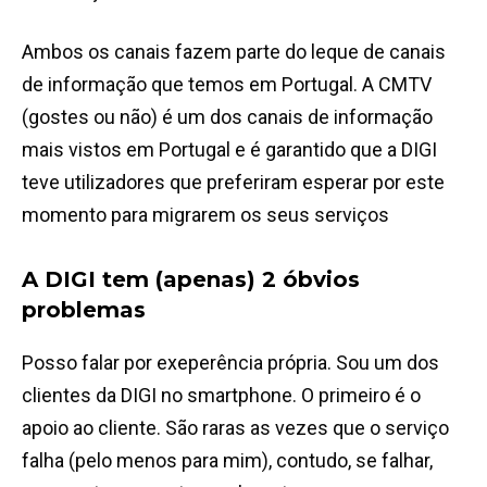
Ambos os canais fazem parte do leque de canais
de informação que temos em Portugal. A CMTV
(gostes ou não) é um dos canais de informação
mais vistos em Portugal e é garantido que a DIGI
teve utilizadores que preferiram esperar por este
momento para migrarem os seus serviços
A DIGI tem (apenas) 2 óbvios
problemas
Posso falar por exeperência própria. Sou um dos
clientes da DIGI no smartphone. O primeiro é o
apoio ao cliente. São raras as vezes que o serviço
falha (pelo menos para mim), contudo, se falhar,