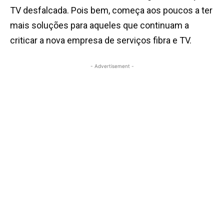
TV desfalcada. Pois bem, começa aos poucos a ter
mais soluções para aqueles que continuam a
criticar a nova empresa de serviços fibra e TV.
- Advertisement -