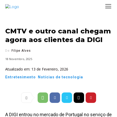
CMTV e outro canal chegam
agora aos clientes da DIGI
De:
Filipe Alves
18 Novembro, 2025
Atualizado em:
13 de Fevereiro, 2026
Entretenimento
Notícias de tecnologia
A DIGI entrou no mercado de Portugal no serviço de