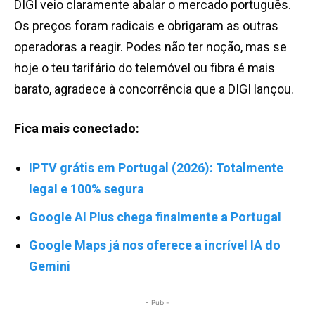
DIGI veio claramente abalar o mercado português.
Os preços foram radicais e obrigaram as outras
operadoras a reagir. Podes não ter noção, mas se
hoje o teu tarifário do telemóvel ou fibra é mais
barato, agradece à concorrência que a DIGI lançou.
Fica mais conectado:
IPTV grátis em Portugal (2026): Totalmente
legal e 100% segura
Google AI Plus chega finalmente a Portugal
Google Maps já nos oferece a incrível IA do
Gemini
- Pub -