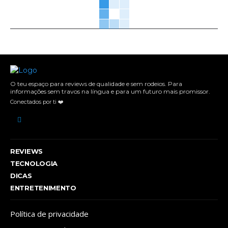
O teu espaço para reviews de qualidade e sem rodeios. Para
informações sem travos na língua e para um futuro mais promissor.
Conectados por ti ❤️
REVIEWS
TECNOLOGIA
DICAS
ENTRETENIMENTO
Política de privacidade