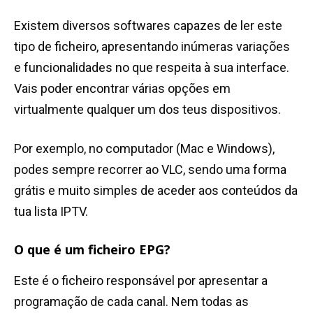
Existem diversos softwares capazes de ler este
tipo de ficheiro, apresentando inúmeras variações
e funcionalidades no que respeita à sua interface.
Vais poder encontrar várias opções em
virtualmente qualquer um dos teus dispositivos.
Por exemplo, no computador (Mac e Windows),
podes sempre recorrer ao VLC, sendo uma forma
grátis e muito simples de aceder aos conteúdos da
tua lista IPTV.
O que é um ficheiro EPG?
Este é o ficheiro responsável por apresentar a
programação de cada canal. Nem todas as