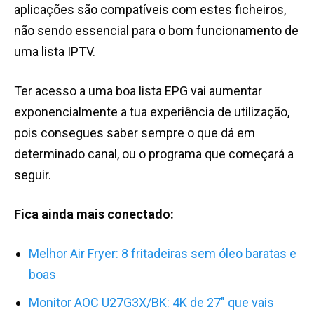
aplicações são compatíveis com estes ficheiros,
não sendo essencial para o bom funcionamento de
uma lista IPTV.
Ter acesso a uma boa lista EPG vai aumentar
exponencialmente a tua experiência de utilização,
pois consegues saber sempre o que dá em
determinado canal, ou o programa que começará a
seguir.
Fica ainda mais conectado:
Melhor Air Fryer: 8 fritadeiras sem óleo baratas e
boas
Monitor AOC U27G3X/BK: 4K de 27″ que vais