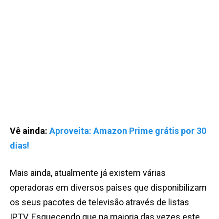
Vê ainda:
Aproveita: Amazon Prime grátis por 30
dias!
Mais ainda, atualmente já existem várias
operadoras em diversos países que disponibilizam
os seus pacotes de televisão através de listas
IPTV. Esquecendo que na maioria das vezes este