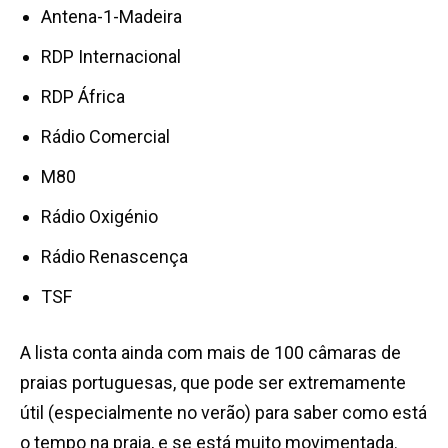
Antena-1-Madeira
RDP Internacional
RDP África
Rádio Comercial
M80
Rádio Oxigénio
Rádio Renascença
TSF
A lista conta ainda com mais de 100 câmaras de
praias portuguesas, que pode ser extremamente
útil (especialmente no verão) para saber como está
o tempo na praia, e se está muito movimentada.