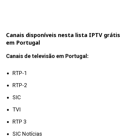
Canais disponíveis nesta lista IPTV grátis
em Portugal
Canais de televisão em Portugal:
RTP-1
RTP-2
SIC
TVI
RTP 3
SIC Notícias