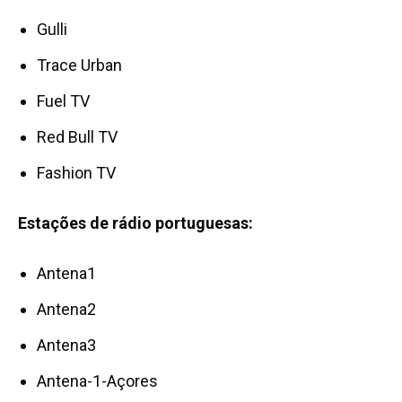
Gulli
Trace Urban
Fuel TV
Red Bull TV
Fashion TV
Estações de rádio portuguesas:
Antena1
Antena2
Antena3
Antena-1-Açores