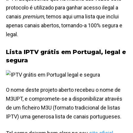
protocolo é utilizado para ganhar acesso ilegal a
canais
premium
, temos aqui uma lista que inclui
apenas canais abertos, tornando-a 100% segura e
legal.
Lista IPTV grátis em Portugal, legal e
segura
O nome deste projeto aberto recebeu o nome de
M3UPT, e compromete-se a disponibilizar através
de um ficheiro M3U (formato tradicional de listas
IPTV) uma generosa lista de canais portugueses.