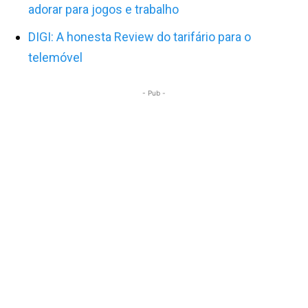
adorar para jogos e trabalho
DIGI: A honesta Review do tarifário para o
telemóvel
- Pub -