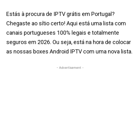
Estás à procura de IPTV grátis em Portugal?
Chegaste ao sítio certo! Aqui está uma lista com
canais portugueses 100% legais e totalmente
seguros em 2026. Ou seja, está na hora de colocar
as nossas boxes Android IPTV com uma nova lista.
- Advertisement -