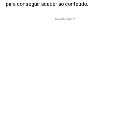
para conseguir aceder ao conteúdo.
- Advertisement -