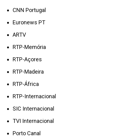
CNN Portugal
Euronews PT
ARTV
RTP-Memória
RTP-Açores
RTP-Madeira
RTP-África
RTP-Internacional
SIC Internacional
TVI Internacional
Porto Canal