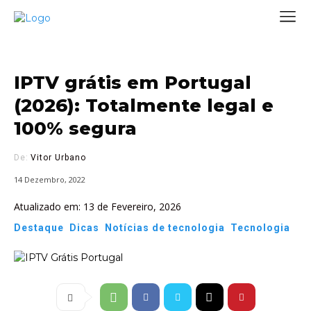
IPTV grátis em Portugal
(2026): Totalmente legal e
100% segura
De:
Vitor Urbano
14 Dezembro, 2022
Atualizado em:
13 de Fevereiro, 2026
Destaque
Dicas
Notícias de tecnologia
Tecnologia