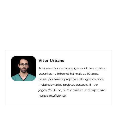
Vitor Urbano
A escrever sobre tecnologia e outros variados
assuntos na internet há mais de 10 anos,
passei por vários projetos ao longo dos anos,
incluindo vários projetos pessoais. Entre
jogos, YouTube, SEO e música, o tempo livre
nunca é suficiente!