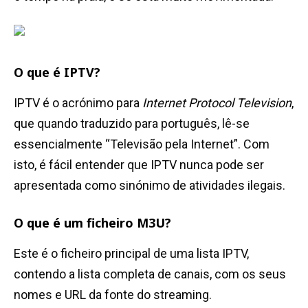
O que é IPTV?
IPTV é o acrónimo para
Internet Protocol Television
,
que quando traduzido para português, lê-se
essencialmente “Televisão pela Internet”. Com
isto, é fácil entender que IPTV nunca pode ser
apresentada como sinónimo de atividades ilegais.
O que é um ficheiro M3U?
Este é o ficheiro principal de uma lista IPTV,
contendo a lista completa de canais, com os seus
nomes e URL da fonte do streaming.