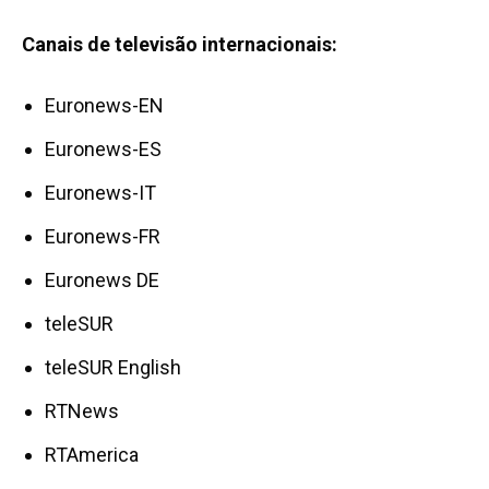
Canais de televisão internacionais:
Euronews-EN
Euronews-ES
Euronews-IT
Euronews-FR
Euronews DE
teleSUR
teleSUR English
RTNews
RTAmerica