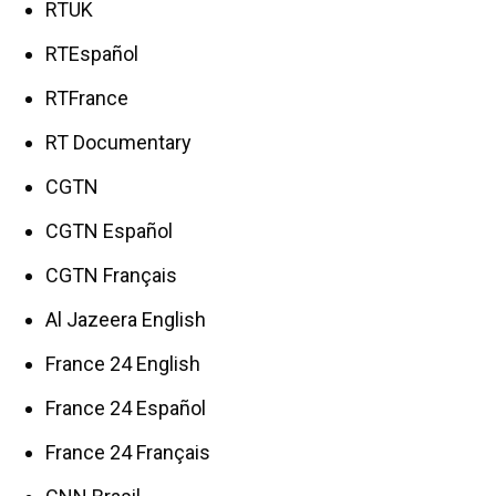
RTUK
RTEspañol
RTFrance
RT Documentary
CGTN
CGTN Español
CGTN Français
Al Jazeera English
France 24 English
France 24 Español
France 24 Français