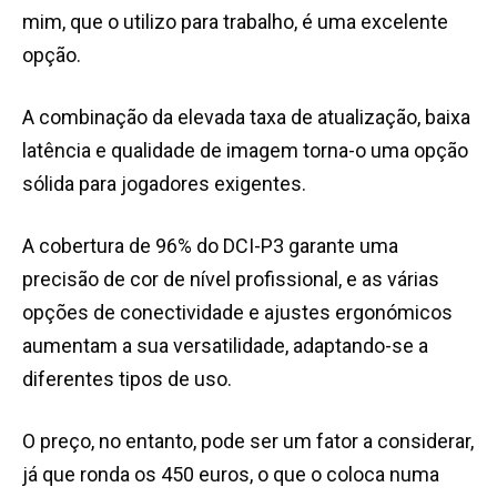
mim, que o utilizo para trabalho, é uma excelente
opção.
A combinação da elevada taxa de atualização, baixa
latência e qualidade de imagem torna-o uma opção
sólida para jogadores exigentes.
A cobertura de 96% do DCI-P3 garante uma
precisão de cor de nível profissional, e as várias
opções de conectividade e ajustes ergonómicos
aumentam a sua versatilidade, adaptando-se a
diferentes tipos de uso.
O preço, no entanto, pode ser um fator a considerar,
já que ronda os 450 euros, o que o coloca numa