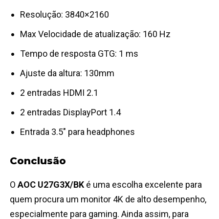
Resolução: 3840×2160
Max Velocidade de atualização: 160 Hz
Tempo de resposta GTG:
1 ms
Ajuste da altura:
130mm
2 entradas HDMI 2.1
2 entradas DisplayPort 1.4
Entrada 3.5″ para headphones
Conclusão
O
AOC U27G3X/BK
é uma escolha excelente para
quem procura um monitor 4K de alto desempenho,
especialmente para gaming. Ainda assim, para