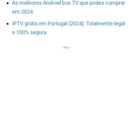
As melhores Android box TV que podes comprar
em 2024
IPTV grátis em Portugal (2024): Totalmente legal
e 100% segura
- Pub -