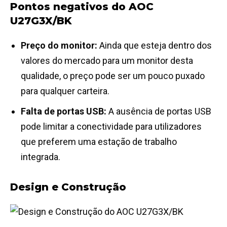
Pontos negativos do AOC
U27G3X/BK
Preço do monitor:
Ainda que esteja dentro dos
valores do mercado para um monitor desta
qualidade, o preço pode ser um pouco puxado
para qualquer carteira.
Falta de portas USB:
A ausência de portas USB
pode limitar a conectividade para utilizadores
que preferem uma estação de trabalho
integrada.
Design e Construção