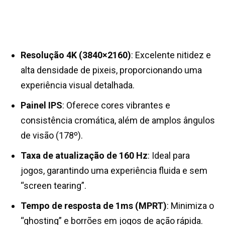
Resolução 4K (3840×2160)
: Excelente nitidez e
alta densidade de pixeis, proporcionando uma
experiência visual detalhada​.
Painel IPS
: Oferece cores vibrantes e
consistência cromática, além de amplos ângulos
de visão (178º
)
.
Taxa de atualização de 160 Hz
: Ideal para
jogos, garantindo uma experiência fluida e sem
“screen tearing”.
Tempo de resposta de 1ms (MPRT)
: Minimiza o
“ghosting” e borrões em jogos de ação rápida.