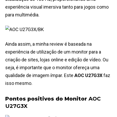
experiência visual imersiva tanto para jogos como
para multimédia.
Ainda assim, a minha review é baseada na
experiência de utilização de um monitor para a
criação de sites, lojas online e edição de vídeo. Ou
seja, é importante que o monitor ofereça uma
qualidade de imagem ímpar. Este
AOC U27G3X
faz
isso mesmo.
Pontos positivos do Monitor
AOC
U27G3X