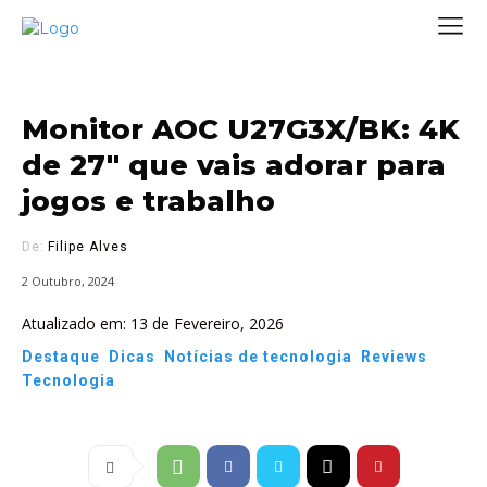
Monitor AOC U27G3X/BK: 4K
de 27″ que vais adorar para
jogos e trabalho
De:
Filipe Alves
2 Outubro, 2024
Atualizado em:
13 de Fevereiro, 2026
Destaque
Dicas
Notícias de tecnologia
Reviews
Tecnologia