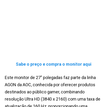
Sabe o preço e compra o monitor aqui
Este monitor de 27″ polegadas faz parte da linha
AGON da AOC, conhecida por oferecer produtos
destinados ao público gamer, combinando
resolução Ultra HD (3840 x 2160) com uma taxa de
atualização de 160 Hz, proporcionando uma