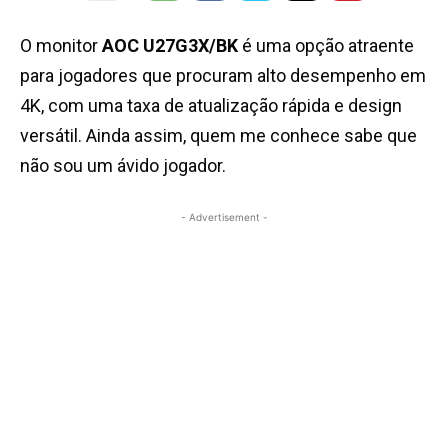
O monitor
AOC U27G3X/BK
é uma opção atraente
para jogadores que procuram alto desempenho em
4K, com uma taxa de atualização rápida e design
versátil. Ainda assim, quem me conhece sabe que
não sou um ávido jogador.
- Advertisement -