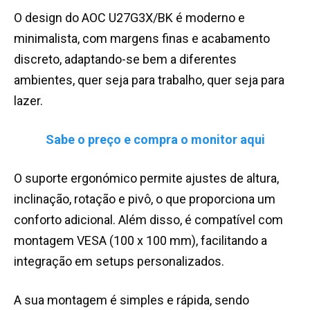
O design do AOC U27G3X/BK é moderno e
minimalista, com margens finas e acabamento
discreto, adaptando-se bem a diferentes
ambientes, quer seja para trabalho, quer seja para
lazer.
Sabe o preço e compra o monitor aqui
O suporte ergonómico permite ajustes de altura,
inclinação, rotação e pivô, o que proporciona um
conforto adicional. Além disso, é compatível com
montagem VESA (100 x 100 mm), facilitando a
integração em setups personalizados.
A sua montagem é simples e rápida, sendo