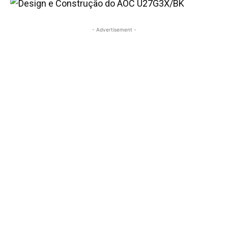
- Advertisement -