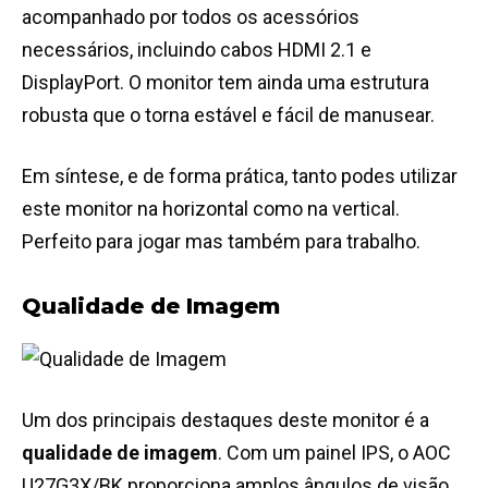
acompanhado por todos os acessórios
necessários, incluindo cabos HDMI 2.1 e
DisplayPort. O monitor tem ainda uma estrutura
robusta que o torna estável e fácil de manusear​.
Em síntese, e de forma prática, tanto podes utilizar
este monitor na horizontal como na vertical.
Perfeito para jogar mas também para trabalho.
Qualidade de Imagem
Um dos principais destaques deste monitor é a
qualidade de imagem
. Com um painel IPS, o AOC
U27G3X/BK proporciona amplos ângulos de visão