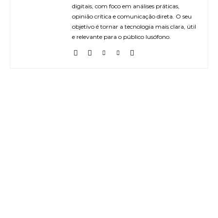
digitais, com foco em análises práticas,
opinião crítica e comunicação direta. O seu
objetivo é tornar a tecnologia mais clara, útil
e relevante para o público lusófono.