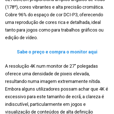
(178º), cores vibrantes e alta precisão cromática.
Cobre 96% do espaço de cor DCI-P3, oferecendo
uma reprodução de cores rica e detalhada, ideal
tanto para jogos como para trabalhos gráficos ou
edição de vídeo.
Sabe o preço e compra o monitor aqui
A resolução 4K num monitor de 27″ polegadas
oferece uma densidade de pixeis elevada,
resultando numa imagem extremamente nítida.
Embora alguns utilizadores possam achar que 4K é
excessivo para este tamanho de ecrã, a clareza é
indiscutível, particularmente em jogos e
visualização de conteúdos de alta definição​