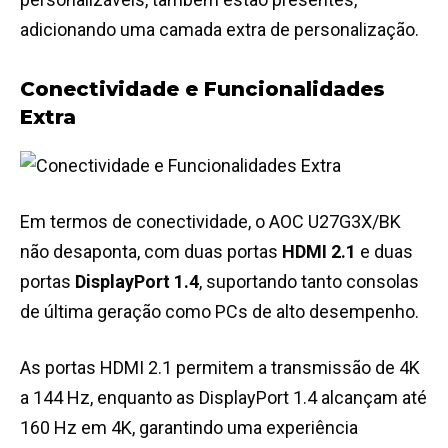
adicionando uma camada extra de personalização​.
Conectividade e Funcionalidades
Extra
Em termos de conectividade, o AOC U27G3X/BK
não desaponta, com duas portas
HDMI 2.1
e duas
portas
DisplayPort 1.4
, suportando tanto consolas
de última geração como PCs de alto desempenho.
As portas HDMI 2.1 permitem a transmissão de 4K
a 144 Hz, enquanto as DisplayPort 1.4 alcançam até
160 Hz em 4K, garantindo uma experiência