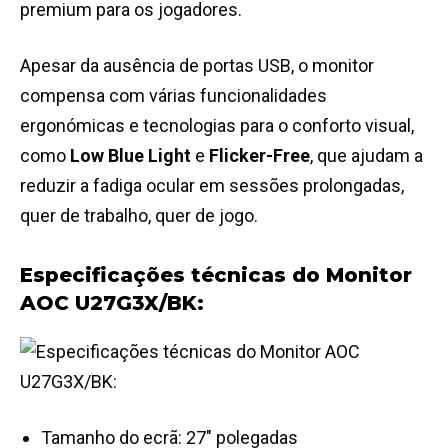
premium para os jogadores​.
Apesar da ausência de portas USB, o monitor
compensa com várias funcionalidades
ergonómicas e tecnologias para o conforto visual,
como
Low Blue Light
e
Flicker-Free
, que ajudam a
reduzir a fadiga ocular em sessões prolongadas,
quer de trabalho, quer de jogo​.
Especificações técnicas do Monitor
AOC U27G3X/BK:
Tamanho do ecrã: 27″ polegadas