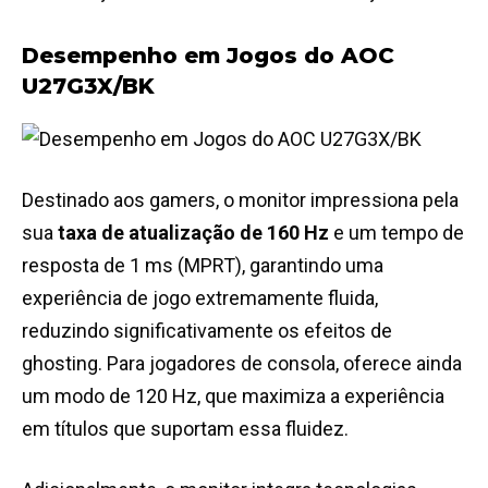
Desempenho em Jogos do AOC
U27G3X/BK
Destinado aos gamers, o monitor impressiona pela
sua
taxa de atualização de 160 Hz
e um tempo de
resposta de 1 ms (MPRT), garantindo uma
experiência de jogo extremamente fluida,
reduzindo significativamente os efeitos de
ghosting. Para jogadores de consola, oferece ainda
um modo de 120 Hz, que maximiza a experiência
em títulos que suportam essa fluidez​.