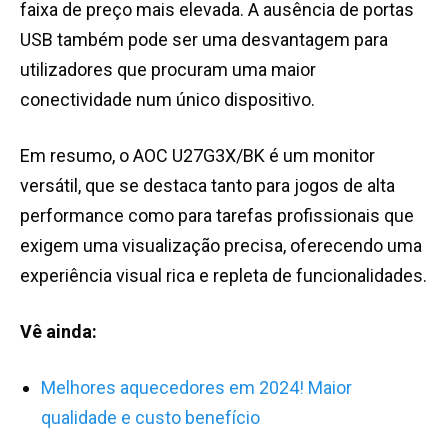
faixa de preço mais elevada. A ausência de portas
USB também pode ser uma desvantagem para
utilizadores que procuram uma maior
conectividade num único dispositivo​.
Em resumo, o AOC U27G3X/BK é um monitor
versátil, que se destaca tanto para jogos de alta
performance como para tarefas profissionais que
exigem uma visualização precisa, oferecendo uma
experiência visual rica e repleta de funcionalidades​.
Vê ainda:
Melhores aquecedores em 2024! Maior
qualidade e custo benefício