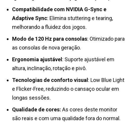
Compatibilidade com NVIDIA G-Sync e
Adaptive Sync
: Elimina stuttering e tearing,
melhorando a fluidez dos jogos.
Modo de 120 Hz para consolas
: Otimizado para
as consolas de nova geração.
Ergonomia ajustável
: Suporte ajustável em
altura, inclinação, rotação e pivô.
Tecnologias de conforto visual
: Low Blue Light
e Flicker-Free, reduzindo o cansaço ocular em
longas sessões.
Qualidade de cores:
As cores deste monitor
são reais e com uma qualidade fora do normal.