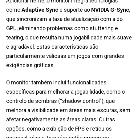
Adicionalmente, o monitor integra tecnologias
como
Adaptive Sync
e suporte ao
NVIDIA G-Sync
,
que sincronizam a taxa de atualização com a do
GPU, eliminando problemas como stuttering e
tearing, o que resulta numa jogabilidade mais suave
e agradável. Estas características são
particularmente valiosas em jogos com grandes
exigências gráficas.
O monitor também inclui funcionalidades
específicas para melhorar a jogabilidade, como o
controlo de sombras (“shadow control”), que
melhora a visibilidade em áreas mais escuras, sem
afetar negativamente as áreas claras. Outras
opções, como a exibição de FPS e retículos
personalizáveis, também estão presentes,