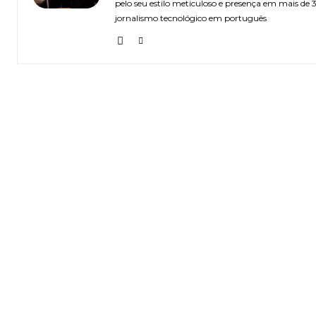
pelo seu estilo meticuloso e presença em mais de
jornalismo tecnológico em português