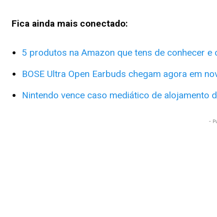
Fica ainda mais conectado:
5 produtos na Amazon que tens de conhecer e 
BOSE Ultra Open Earbuds chegam agora em nov
Nintendo vence caso mediático de alojamento d
- P