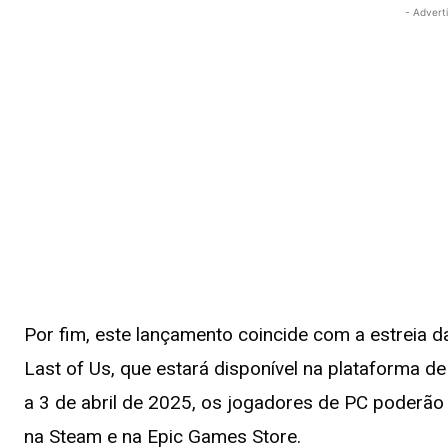
- Advert
Por fim, este lançamento coincide com a estreia
Last of Us, que estará disponível na plataforma 
a 3 de abril de 2025, os jogadores de PC poderão
na Steam e na Epic Games Store.