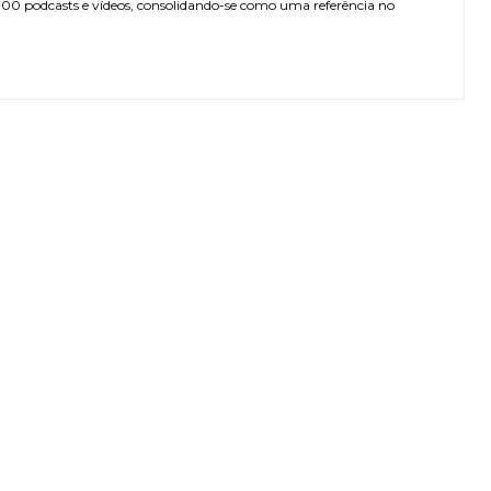
 300 podcasts e vídeos, consolidando-se como uma referência no