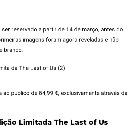
ser reservado a partir de 14 de março, antes do
 primeiras imagens foram agora reveladas e não
e branco.
ao público de 84,99 €, exclusivamente através da
ição Limitada The Last of Us