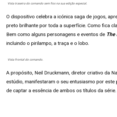
Vista traseira do comando sem fios na sua edição especial.
O dispositivo celebra a icónica saga de jogos, a
preto brilhante por toda a superfície. Como fica 
Bem como alguns personagens e eventos de
The 
incluindo o pirilampo, a traça e o lobo.
Vista frontal do comando.
A propósito, Neil Druckmann, diretor criativo da 
estúdio, manifestaram o seu entusiasmo por este 
de captar a essência de ambos os títulos da série.