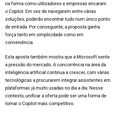
na forma como utilizadores e empresas encaram
o Copilot. Em vez de navegarem entre várias
soluções, poderão encontrar tudo num único ponto
de entrada. Por conseguinte, a proposta ganha
força tanto em simplicidade como em
conveniência.
Esta aposta também mostra que a Microsoft sente
a pressão do mercado. A concorrência na área da
inteligência artificial continua a crescer, com várias
tecnológicas a procurarem integrar assistentes em
plataformas já muito usadas no dia a dia. Nesse
contexto, unificar a oferta pode ser uma forma de
tornar o Copilot mais competitivo.