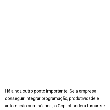
Há ainda outro ponto importante. Se a empresa
conseguir integrar programação, produtividade e
automação num só local, o Copilot poderá tornar-se