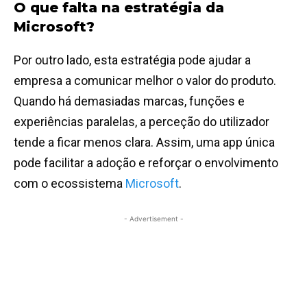
O que falta na estratégia da
Microsoft?
Por outro lado, esta estratégia pode ajudar a
empresa a comunicar melhor o valor do produto.
Quando há demasiadas marcas, funções e
experiências paralelas, a perceção do utilizador
tende a ficar menos clara. Assim, uma app única
pode facilitar a adoção e reforçar o envolvimento
com o ecossistema
Microsoft
.
- Advertisement -