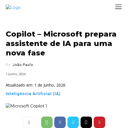
Copilot – Microsoft prepara
assistente de IA para uma
nova fase
De:
João Paulo
1 Junho, 2026
Atualizado em:
1 de Junho, 2026
Inteligência Artificial (IA)