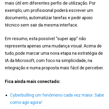
mais útil em diferentes perfis de utilização. Por
exemplo, um profissional poderá escrever um
documento, automatizar tarefas e pedir apoio
técnico sem sair da mesma interface.
Em resumo, esta possível “super app” não
representa apenas uma mudança visual. Acima de
tudo, pode marcar uma nova etapa na estratégia de
IA da Microsoft, com foco na simplicidade, na
integração e numa proposta mais fácil de perceber.
Fica ainda mais conectado:
Cyberbulling um fenómeno cada vez maior. Sabe
como agir agora!