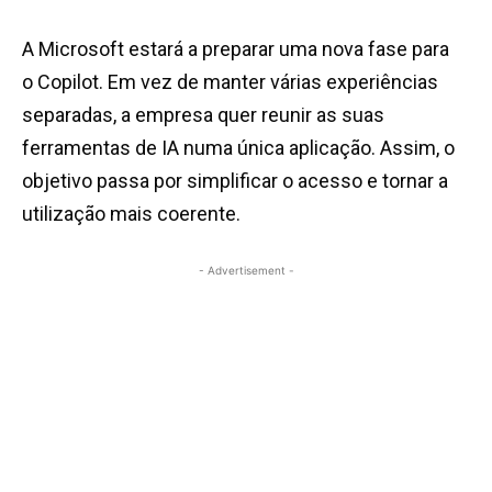
A Microsoft estará a preparar uma nova fase para
o Copilot. Em vez de manter várias experiências
separadas, a empresa quer reunir as suas
ferramentas de IA numa única aplicação. Assim, o
objetivo passa por simplificar o acesso e tornar a
utilização mais coerente.
- Advertisement -