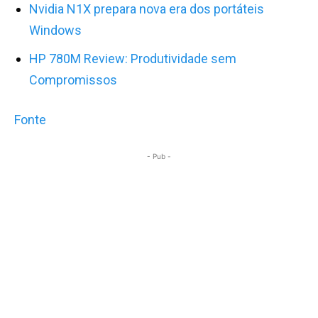
Nvidia N1X prepara nova era dos portáteis
Windows
HP 780M Review: Produtividade sem
Compromissos
Fonte
- Pub -