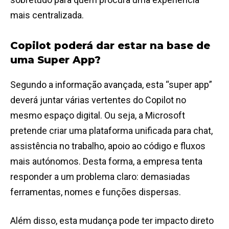
mais centralizada.
Copilot poderá dar estar na base de
uma Super App?
Segundo a informação avançada, esta “super app”
deverá juntar várias vertentes do Copilot no
mesmo espaço digital. Ou seja, a Microsoft
pretende criar uma plataforma unificada para chat,
assistência no trabalho, apoio ao código e fluxos
mais autónomos. Desta forma, a empresa tenta
responder a um problema claro: demasiadas
ferramentas, nomes e funções dispersas.
Além disso, esta mudança pode ter impacto direto