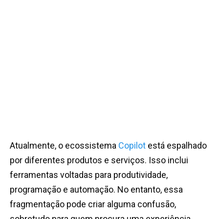
Atualmente, o ecossistema
Copilot
está espalhado
por diferentes produtos e serviços. Isso inclui
ferramentas voltadas para produtividade,
programação e automação. No entanto, essa
fragmentação pode criar alguma confusão,
sobretudo para quem procura uma experiência