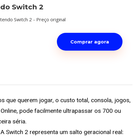
do Switch 2
tendo Switch 2 - Preço original
Comprar agora
s que querem jogar, o custo total, consola, jogos,
Online, pode facilmente ultrapassar os 700 ou
eira séria.
 A Switch 2 representa um salto geracional real: