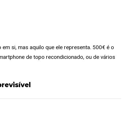
 em si, mas aquilo que ele representa. 500€ é o
martphone de topo recondicionado, ou de vários
revisível