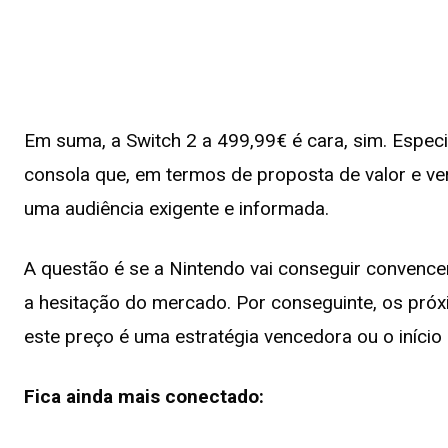
Em suma, a Switch 2 a 499,99€ é cara, sim. Espec
consola que, em termos de proposta de valor e ver
uma audiência exigente e informada.
A questão é se a Nintendo vai conseguir convence
a hesitação do mercado. Por conseguinte, os pró
este preço é uma estratégia vencedora ou o início
Fica ainda mais conectado: