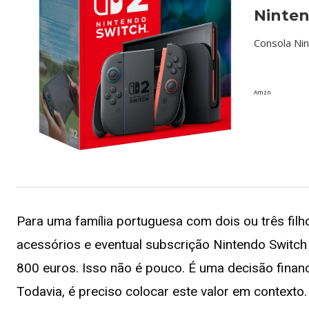
Ninten
Consola Nin
Amzn
Para uma família portuguesa com dois ou três filho
acessórios e eventual subscrição Nintendo Switch 
800 euros. Isso não é pouco. É uma decisão financ
Todavia, é preciso colocar este valor em contexto.