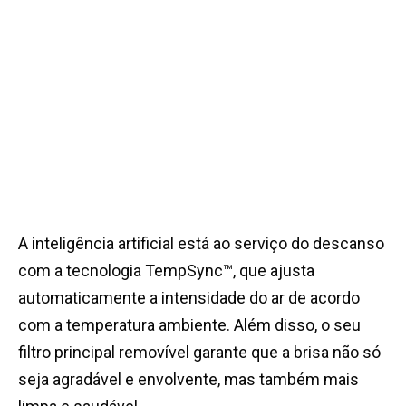
A inteligência artificial está ao serviço do descanso
com a tecnologia TempSync™, que ajusta
automaticamente a intensidade do ar de acordo
com a temperatura ambiente. Além disso, o seu
filtro principal removível garante que a brisa não só
seja agradável e envolvente, mas também mais