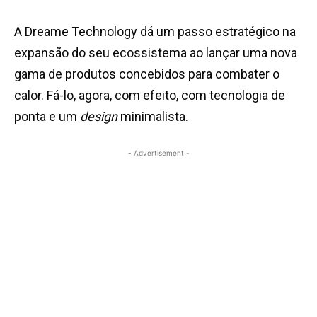
A Dreame Technology dá um passo estratégico na
expansão do seu ecossistema ao lançar uma nova
gama de produtos concebidos para combater o
calor. Fá-lo, agora, com efeito, com tecnologia de
ponta e um
design
minimalista.
- Advertisement -