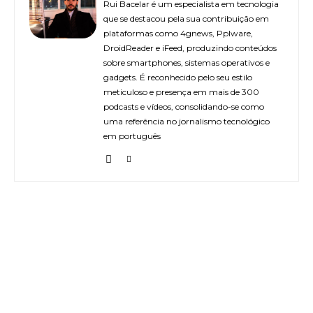
Rui Bacelar é um especialista em tecnologia
que se destacou pela sua contribuição em
plataformas como 4gnews, Pplware,
DroidReader e iFeed, produzindo conteúdos
sobre smartphones, sistemas operativos e
gadgets. É reconhecido pelo seu estilo
meticuloso e presença em mais de 300
podcasts e vídeos, consolidando-se como
uma referência no jornalismo tecnológico
em português