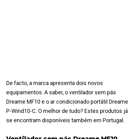
De facto, a marca apresenta dois novos
equipamentos. A saber, o ventilador sem pás
Dreame MF10 e o ar condicionado portátil Dreame
P-Wind10-C. O melhor de tudo? Estes produtos já
se encontram disponíveis também em Portugal.
Ventilador sem pás Dreame MF10