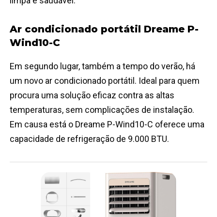
limpa e saudável.
Ar condicionado portátil Dreame P-
Wind10-C
Em segundo lugar, também a tempo do verão, há
um novo ar condicionado portátil. Ideal para quem
procura uma solução eficaz contra as altas
temperaturas, sem complicações de instalação.
Em causa está o Dreame P-Wind10-C oferece uma
capacidade de refrigeração de 9.000 BTU.