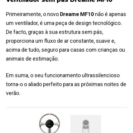
Primeiramente, o novo
Dreame MF10
não é apenas
um ventilador, é uma peça de design tecnológico.
De facto, graças à sua estrutura sem pás,
proporciona um fluxo de ar constante, suave e,
acima de tudo, seguro para casas com crianças ou
animais de estimação.
Em suma, o seu funcionamento ultrassilencioso
torna-o o aliado perfeito para as próximas noites de
verão.