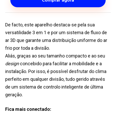
Comprar agora
De facto, este aparelho destaca-se pela sua
versatilidade 3 em 1 e por um sistema de fluxo de
ar 3D que garante uma distribuição uniforme do ar
frio por toda a divisão.
Aliás, graças ao seu tamanho compacto e ao seu
design
concebido para facilitar a mobilidade e a
instalação. Por isso, é possível desfrutar do clima
perfeito em qualquer divisão, tudo gerido através
de um sistema de controlo inteligente de última
geração.
Fica mais conectado: