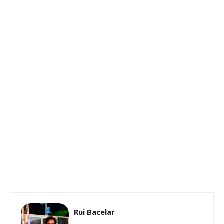
Rui Bacelar