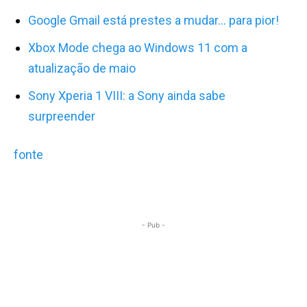
Google Gmail está prestes a mudar… para pior!
Xbox Mode chega ao Windows 11 com a
atualização de maio
Sony Xperia 1 VIII: a Sony ainda sabe
surpreender
fonte
- Pub -