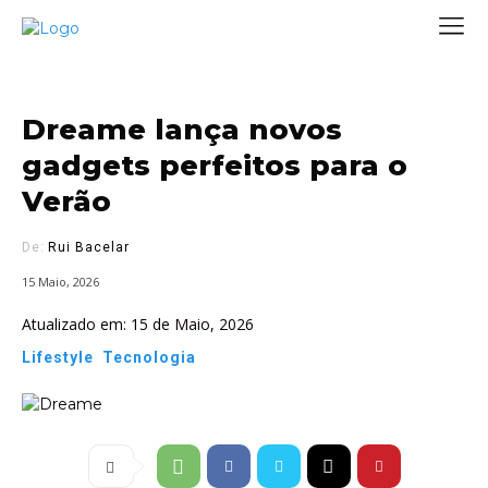
Dreame lança novos
gadgets perfeitos para o
Verão
De:
Rui Bacelar
15 Maio, 2026
Atualizado em:
15 de Maio, 2026
Lifestyle
Tecnologia