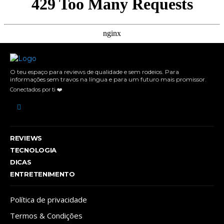
O teu espaço para reviews de qualidade e sem rodeios. Para
informações sem travos na língua e para um futuro mais promissor.
Conectados por ti ❤️
REVIEWS
TECNOLOGIA
DICAS
ENTRETENIMENTO
Política de privacidade
Termos & Condições