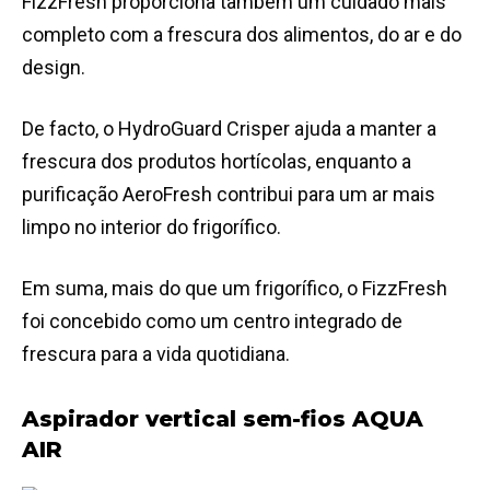
FizzFresh proporciona também um cuidado mais
completo com a frescura dos alimentos, do ar e do
design.
De facto, o HydroGuard Crisper ajuda a manter a
frescura dos produtos hortícolas, enquanto a
purificação AeroFresh contribui para um ar mais
limpo no interior do frigorífico.
Em suma, mais do que um frigorífico, o FizzFresh
foi concebido como um centro integrado de
frescura para a vida quotidiana.
Aspirador vertical sem-fios AQUA
AIR