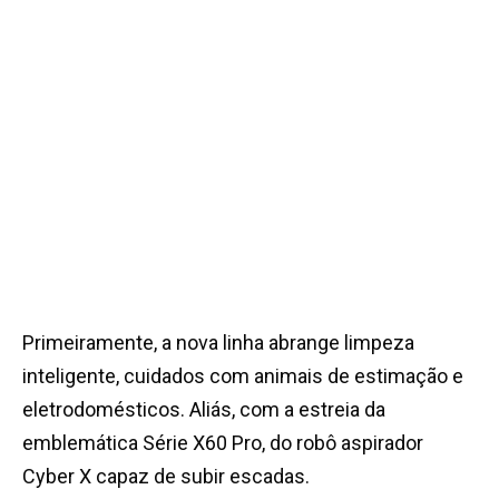
Primeiramente, a nova linha abrange limpeza
inteligente, cuidados com animais de estimação e
eletrodomésticos. Aliás, com a estreia da
emblemática Série X60 Pro, do robô aspirador
Cyber X capaz de subir escadas.