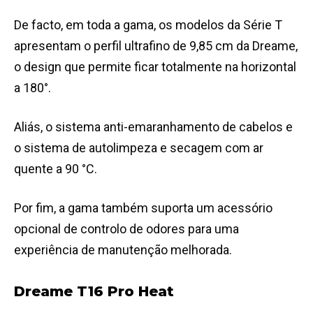
De facto, em toda a gama, os modelos da Série T
apresentam o perfil ultrafino de 9,85 cm da Dreame,
o design que permite ficar totalmente na horizontal
a 180°.
Aliás, o sistema anti-emaranhamento de cabelos e
o sistema de autolimpeza e secagem com ar
quente a 90 °C.
Por fim, a gama também suporta um acessório
opcional de controlo de odores para uma
experiência de manutenção melhorada.
Dreame T16 Pro Heat