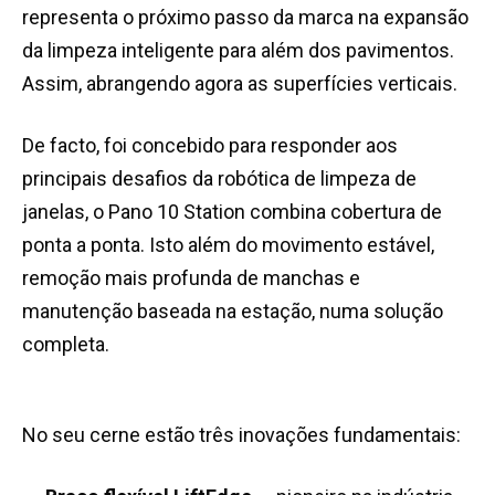
representa o próximo passo da marca na expansão
da limpeza inteligente para além dos pavimentos.
Assim, abrangendo agora as superfícies verticais.
De facto, foi concebido para responder aos
principais desafios da robótica de limpeza de
janelas, o Pano 10 Station combina cobertura de
ponta a ponta. Isto além do movimento estável,
remoção mais profunda de manchas e
manutenção baseada na estação, numa solução
completa.
No seu cerne estão três inovações fundamentais: