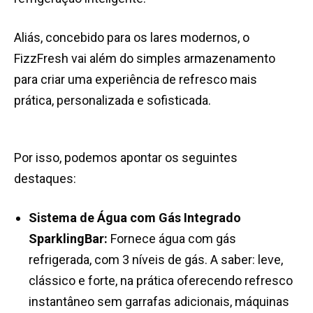
Aliás, concebido para os lares modernos, o
FizzFresh vai além do simples armazenamento
para criar uma experiência de refresco mais
prática, personalizada e sofisticada.
Por isso, podemos apontar os seguintes
destaques:
Sistema de Água com Gás Integrado
SparklingBar:
Fornece água com gás
refrigerada, com 3 níveis de gás. A saber: leve,
clássico e forte, na prática oferecendo refresco
instantâneo sem garrafas adicionais, máquinas