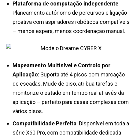
Plataforma de computação independente
:
Planeamento autónomo de percursos e ligação
proativa com aspiradores robóticos compatíveis
– menos espera, menos coordenação manual.
Mapeamento Multinível e Controlo por
Aplicação
: Suporta até 4 pisos com marcação
de escadas. Mude de piso, atribua tarefas e
monitorize o estado em tempo real através da
aplicação – perfeito para casas complexas com
vários pisos.
Compatibilidade Perfeita
: Disponível em toda a
série X60 Pro, com compatibilidade dedicada