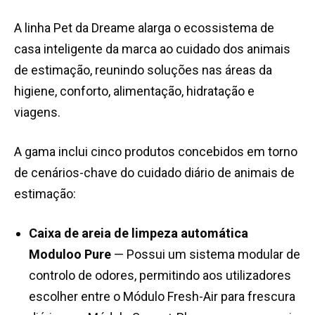
A linha Pet da Dreame alarga o ecossistema de
casa inteligente da marca ao cuidado dos animais
de estimação, reunindo soluções nas áreas da
higiene, conforto, alimentação, hidratação e
viagens.
A gama inclui cinco produtos concebidos em torno
de cenários-chave do cuidado diário de animais de
estimação:
Caixa de areia de limpeza automática
Moduloo Pure
— Possui um sistema modular de
controlo de odores, permitindo aos utilizadores
escolher entre o Módulo Fresh-Air para frescura