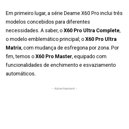
Em primeiro lugar, a série Deame X60 Pro inclui três
modelos concebidos para diferentes
necessidades. A saber, o
X60 Pro Ultra Complete
,
o modelo emblemático principal; o
X60 Pro Ultra
Matrix
, com mudança de esfregona por zona. Por
fim, temos o
X60 Pro Master
, equipado com
funcionalidades de enchimento e esvaziamento
automáticos.
- Advertisement -