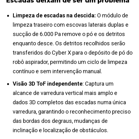
Escadas deixam de ser um problema
Limpeza de escadas na descida:
O módulo de
limpeza traseiro com escovas laterais duplas e
sucção de 6.000 Pa remove o pó e os detritos
enquanto desce. Os detritos recolhidos serão
transferidos do Cyber X para o depósito de pó do
robô aspirador, permitindo um ciclo de limpeza
contínuo e sem intervenção manual.
Visão 3D ToF independente
: Captura um
alcance de varredura vertical mais amplo e
dados 3D completos das escadas numa única
varredura, garantindo o reconhecimento preciso
das bordas dos degraus, mudanças de
inclinação e localização de obstáculos.