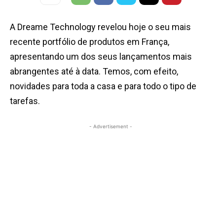
A Dreame Technology revelou hoje o seu mais
recente portfólio de produtos em França,
apresentando um dos seus lançamentos mais
abrangentes até à data. Temos, com efeito,
novidades para toda a casa e para todo o tipo de
tarefas.
- Advertisement -