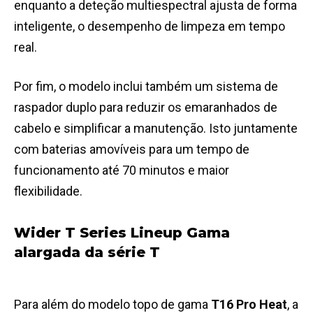
enquanto a deteção multiespectral ajusta de forma
inteligente, o desempenho de limpeza em tempo
real.
Por fim, o modelo inclui também um sistema de
raspador duplo para reduzir os emaranhados de
cabelo e simplificar a manutenção. Isto juntamente
com baterias amovíveis para um tempo de
funcionamento até 70 minutos e maior
flexibilidade.
Wider T Series Lineup Gama
alargada da série T
Para além do modelo topo de gama
T16 Pro Heat
, a