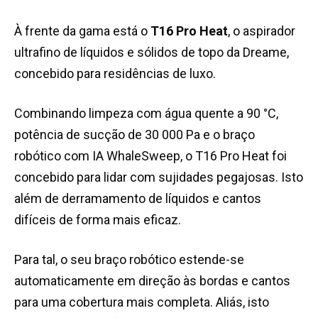
À frente da gama está o
T16 Pro Heat
, o aspirador
ultrafino de líquidos e sólidos de topo da Dreame,
concebido para residências de luxo.
Combinando limpeza com água quente a 90 °C,
potência de sucção de 30 000 Pa e o braço
robótico com IA WhaleSweep, o T16 Pro Heat foi
concebido para lidar com sujidades pegajosas. Isto
além de derramamento de líquidos e cantos
difíceis de forma mais eficaz.
Para tal, o seu braço robótico estende-se
automaticamente em direção às bordas e cantos
para uma cobertura mais completa. Aliás, isto