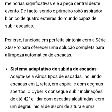
melhorias significativas e é a peça central deste
evento. De facto, sendo o primeiro robô aspirador
biônico de quatro esteiras do mundo capaz de
subir escadas.
Por isso, funciona em perfeita sintonia com a Série
X60 Pro para oferecer uma solução completa para
a limpeza automática de escadas.
Sistema adaptativo de subida de escadas:
Adapta-se a vários tipos de escadas, incluindo
escadas em L, retas, em espiral e com degraus
abertos. O Cyber X consegue subir inclinações
de até 42° e lidar com escadas alcatifadas, com
um degrau inicial de 30 cm de altura e uma