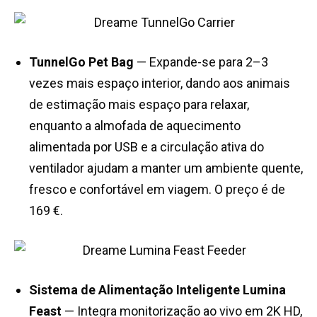
TunnelGo Pet Bag
— Expande-se para 2–3
vezes mais espaço interior, dando aos animais
de estimação mais espaço para relaxar,
enquanto a almofada de aquecimento
alimentada por USB e a circulação ativa do
ventilador ajudam a manter um ambiente quente,
fresco e confortável em viagem. O preço é de
169 €.
Sistema de Alimentação Inteligente Lumina
Feast
— Integra monitorização ao vivo em 2K HD,