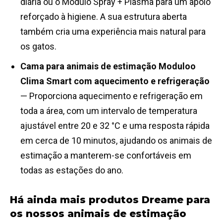
diária ou o Módulo Spray + Plasma para um apoio
reforçado à higiene. A sua estrutura aberta
também cria uma experiência mais natural para
os gatos.
Cama para animais de estimação Moduloo
Clima
Smart
com aquecimento e refrigeração
— Proporciona aquecimento e refrigeração em
toda a área, com um intervalo de temperatura
ajustável entre 20 e 32 °C e uma resposta rápida
em cerca de 10 minutos, ajudando os animais de
estimação a manterem-se confortáveis em
todas as estações do ano.
Há ainda mais produtos Dreame para
os nossos animais de estimação