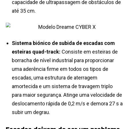
capacidade de ultrapassagem de obstáculos de
até 35 cm.
Sistema biónico de subida de escadas com
esteiras quad-track:
Consiste em esteiras de
borracha de nível industrial para proporcionar
uma aderência firme em todos os tipos de
escadas, uma estrutura de aterragem
amortecida e um sistema de travagem triplo
para maior segurança. Atinge uma velocidade de
deslocamento rápida de 0,2 m/s e demora 27 s a
subir um degrau.