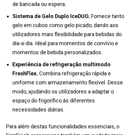
de bancada ou espera.
Sistema de Gelo Duplo IceDUO.
Fornece tanto
gelo em cubos como gelo picado, dando aos
utilizadores mais flexibilidade para bebidas do
dia-a-dia. Ideal para momentos de convívio e
momentos de bebida personalizados.
Experiência de refrigeração multimodo
FreshFlex.
Combina refrigeração rápida e
uniforme com armazenamento flexível. Desse
modo, ajudando os utilizadores a adaptar o
espaço do frigorífico às diferentes
necessidades diárias.
Para além destas funcionalidades essenciais, o