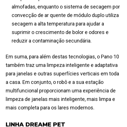
almofadas, enquanto o sistema de secagem por
convecção de ar quente de módulo duplo utiliza
secagem a alta temperatura para ajudar a
suprimir o crescimento de bolor e odores e
reduzir a contaminação secundária.
Em suma, para além destas tecnologias, o Pano 10
também traz uma limpeza inteligente e adaptativa
para janelas e outras superfícies verticais em toda
a casa. Em conjunto, o robô e a sua estação
multifuncional proporcionam uma experiência de
limpeza de janelas mais inteligente, mais limpa e
mais completa para os lares modernos.
LINHA DREAME PET