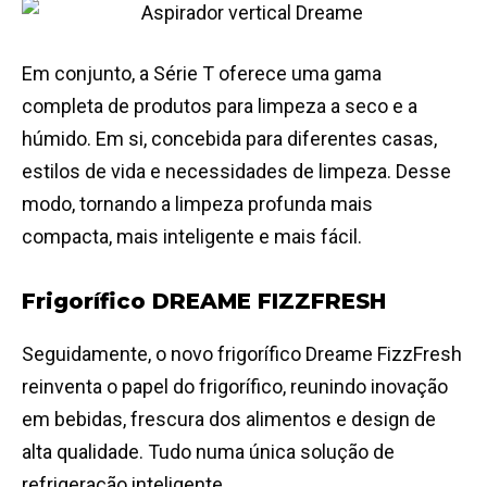
Em conjunto, a Série T oferece uma gama
completa de produtos para limpeza a seco e a
húmido. Em si, concebida para diferentes casas,
estilos de vida e necessidades de limpeza. Desse
modo, tornando a limpeza profunda mais
compacta, mais inteligente e mais fácil.
Frigorífico DREAME FIZZFRESH
Seguidamente, o novo frigorífico Dreame FizzFresh
reinventa o papel do frigorífico, reunindo inovação
em bebidas, frescura dos alimentos e design de
alta qualidade. Tudo numa única solução de
refrigeração inteligente.