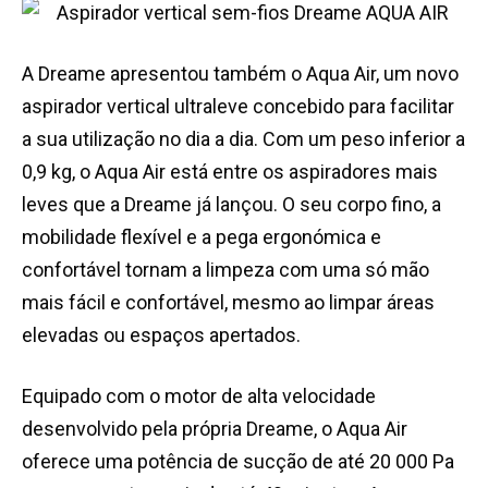
A Dreame apresentou também o Aqua Air, um novo
aspirador vertical ultraleve concebido para facilitar
a sua utilização no dia a dia. Com um peso inferior a
0,9 kg, o Aqua Air está entre os aspiradores mais
leves que a Dreame já lançou. O seu corpo fino, a
mobilidade flexível e a pega ergonómica e
confortável tornam a limpeza com uma só mão
mais fácil e confortável, mesmo ao limpar áreas
elevadas ou espaços apertados.
Equipado com o motor de alta velocidade
desenvolvido pela própria Dreame, o Aqua Air
oferece uma potência de sucção de até 20 000 Pa