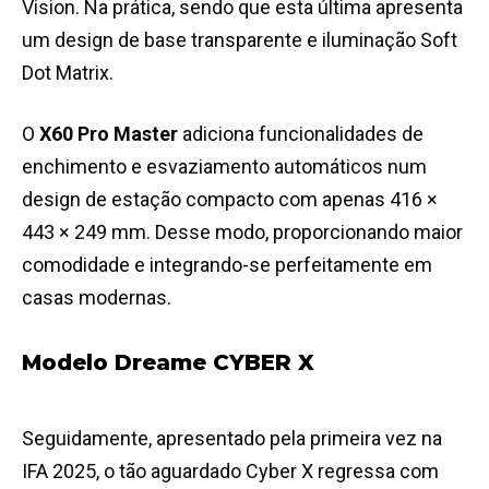
Vision. Na prática, sendo que esta última apresenta
um design de base transparente e iluminação Soft
Dot Matrix.
O
X60 Pro Master
adiciona funcionalidades de
enchimento e esvaziamento automáticos num
design de estação compacto com apenas 416 ×
443 × 249 mm. Desse modo, proporcionando maior
comodidade e integrando-se perfeitamente em
casas modernas.
Modelo Dreame CYBER X
Seguidamente, apresentado pela primeira vez na
IFA 2025, o tão aguardado Cyber X regressa com