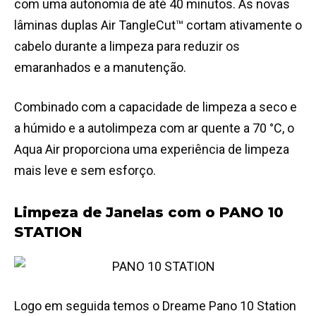
com uma autonomia de até 40 minutos. As novas
lâminas duplas Air TangleCut™ cortam ativamente o
cabelo durante a limpeza para reduzir os
emaranhados e a manutenção.
Combinado com a capacidade de limpeza a seco e
a húmido e a autolimpeza com ar quente a 70 °C, o
Aqua Air proporciona uma experiência de limpeza
mais leve e sem esforço.
Limpeza de Janelas com o PANO 10
STATION
Logo em seguida temos o Dreame Pano 10 Station