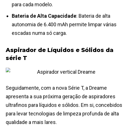
para cada modelo.
Bateria de Alta Capacidade
: Bateria de alta
autonomia de 6.400 mAh permite limpar várias
escadas numa só carga.
Aspirador de Líquidos e Sólidos da
série T
Seguidamente, com a nova Série T, a Dreame
apresenta a sua próxima geração de aspiradores
ultrafinos para líquidos e sólidos. Em si, concebidos
para levar tecnologias de limpeza profunda de alta
qualidade a mais lares.