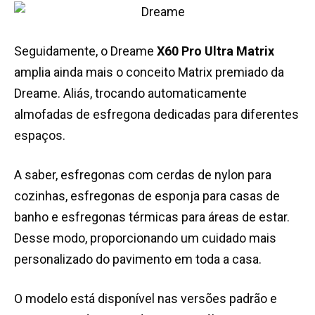
Seguidamente, o Dreame
X60 Pro Ultra Matrix
amplia ainda mais o conceito Matrix premiado da
Dreame. Aliás, trocando automaticamente
almofadas de esfregona dedicadas para diferentes
espaços.
A saber, esfregonas com cerdas de nylon para
cozinhas, esfregonas de esponja para casas de
banho e esfregonas térmicas para áreas de estar.
Desse modo, proporcionando um cuidado mais
personalizado do pavimento em toda a casa.
O modelo está disponível nas versões padrão e