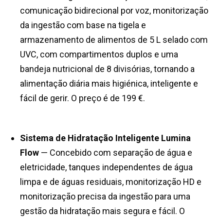
comunicação bidirecional por voz, monitorização
da ingestão com base na tigela e
armazenamento de alimentos de 5 L selado com
UVC, com compartimentos duplos e uma
bandeja nutricional de 8 divisórias, tornando a
alimentação diária mais higiénica, inteligente e
fácil de gerir. O preço é de 199 €.
Sistema de Hidratação Inteligente Lumina
Flow
— Concebido com separação de água e
eletricidade, tanques independentes de água
limpa e de águas residuais, monitorização HD e
monitorização precisa da ingestão para uma
gestão da hidratação mais segura e fácil. O