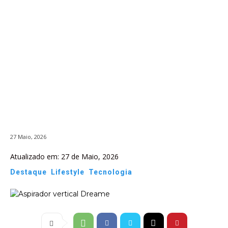
27 Maio, 2026
Atualizado em:
27 de Maio, 2026
Destaque
Lifestyle
Tecnologia