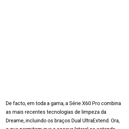
De facto, em toda a gama, a Série X60 Pro combina
as mais recentes tecnologias de limpeza da
Dreame, incluindo os braços Dual UltraExtend. Ora,