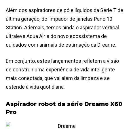
Além dos aspiradores de pó e líquidos da Série T de
última geração, do limpador de janelas Pano 10
Station. Ademais, temos ainda o aspirador vertical
ultraleve Aqua Air e do novo ecossistema de
cuidados com animais de estimação da Dreame.
Em conjunto, estes lançamentos refletem a visão
de construir uma experiência de vida inteligente
mais conectada, que vai além da limpeza e se
estende à vida quotidiana.
Aspirador robot da série Dreame X60
Pro