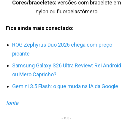
Cores/braceletes:
versões com bracelete em
nylon ou fluoroelastómero
Fica ainda mais conectado:
ROG Zephyrus Duo 2026 chega com preço
picante
Samsung Galaxy S26 Ultra Review: Rei Android
ou Mero Capricho?
Gemini 3.5 Flash: o que muda na IA da Google
fonte
- Pub -