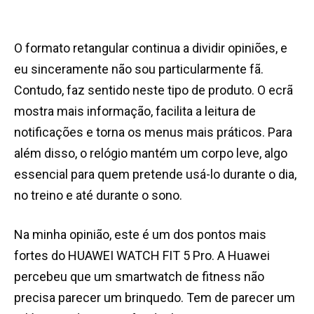
O formato retangular continua a dividir opiniões, e
eu sinceramente não sou particularmente fã.
Contudo, faz sentido neste tipo de produto. O ecrã
mostra mais informação, facilita a leitura de
notificações e torna os menus mais práticos. Para
além disso, o relógio mantém um corpo leve, algo
essencial para quem pretende usá-lo durante o dia,
no treino e até durante o sono.
Na minha opinião, este é um dos pontos mais
fortes do HUAWEI WATCH FIT 5 Pro. A Huawei
percebeu que um smartwatch de fitness não
precisa parecer um brinquedo. Tem de parecer um