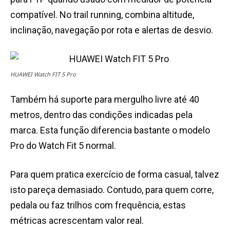
compatível. No trail running, combina altitude,
inclinação, navegação por rota e alertas de desvio.
HUAWEI Watch FIT 5 Pro
Também há suporte para mergulho livre até 40
metros, dentro das condições indicadas pela
marca. Esta função diferencia bastante o modelo
Pro do Watch Fit 5 normal.
Para quem pratica exercício de forma casual, talvez
isto pareça demasiado. Contudo, para quem corre,
pedala ou faz trilhos com frequência, estas
métricas acrescentam valor real.