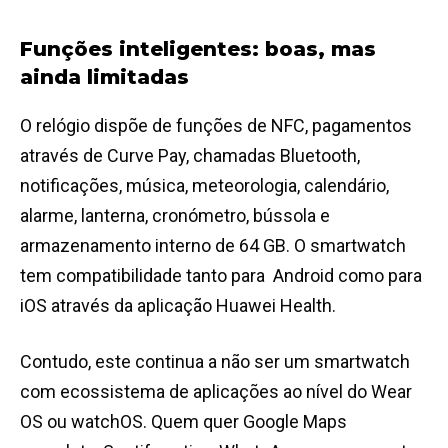
Funções inteligentes: boas, mas
ainda limitadas
O relógio dispõe de funções de NFC, pagamentos
através de Curve Pay, chamadas Bluetooth,
notificações, música, meteorologia, calendário,
alarme, lanterna, cronómetro, bússola e
armazenamento interno de 64 GB. O smartwatch
tem compatibilidade tanto para Android como para
iOS através da aplicação Huawei Health.
Contudo, este continua a não ser um smartwatch
com ecossistema de aplicações ao nível do Wear
OS ou watchOS. Quem quer Google Maps