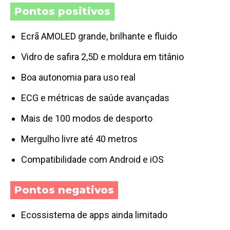
Pontos positivos
Ecrã AMOLED grande, brilhante e fluido
Vidro de safira 2,5D e moldura em titânio
Boa autonomia para uso real
ECG e métricas de saúde avançadas
Mais de 100 modos de desporto
Mergulho livre até 40 metros
Compatibilidade com Android e iOS
Pontos negativos
Ecossistema de apps ainda limitado