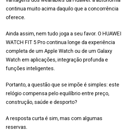
continua muito acima daquilo que a concorrência
oferece.
Ainda assim, nem tudo joga a seu favor. O HUAWEI
WATCH FIT 5 Pro continua longe da experiência
completa de um Apple Watch ou de um Galaxy
Watch em aplicações, integração profunda e
funções inteligentes.
Portanto, a questão que se impõe é simples: este
relógio compensa pelo equilíbrio entre preço,
construção, saúde e desporto?
A resposta curta é sim, mas com algumas
reservas.