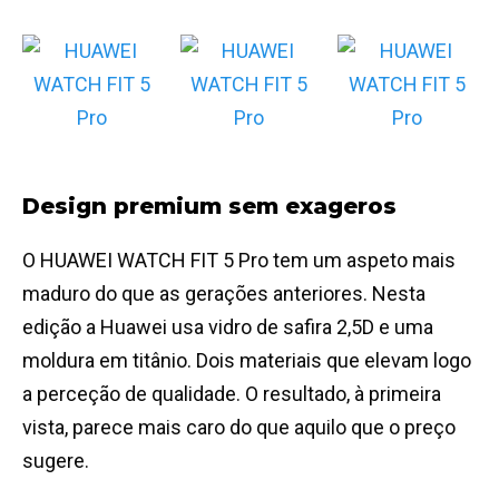
Design premium sem exageros
O HUAWEI WATCH FIT 5 Pro tem um aspeto mais
maduro do que as gerações anteriores. Nesta
edição a Huawei usa vidro de safira 2,5D e uma
moldura em titânio. Dois materiais que elevam logo
a perceção de qualidade. O resultado, à primeira
vista, parece mais caro do que aquilo que o preço
sugere.