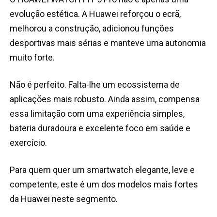
evolução estética. A Huawei reforçou o ecrã,
melhorou a construção, adicionou funções
desportivas mais sérias e manteve uma autonomia
muito forte.
Não é perfeito. Falta-lhe um ecossistema de
aplicações mais robusto. Ainda assim, compensa
essa limitação com uma experiência simples,
bateria duradoura e excelente foco em saúde e
exercício.
Para quem quer um smartwatch elegante, leve e
competente, este é um dos modelos mais fortes
da Huawei neste segmento.