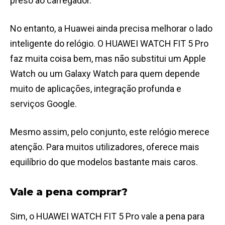
preso ao carregador.
No entanto, a Huawei ainda precisa melhorar o lado
inteligente do relógio. O HUAWEI WATCH FIT 5 Pro
faz muita coisa bem, mas não substitui um Apple
Watch ou um Galaxy Watch para quem depende
muito de aplicações, integração profunda e
serviços Google.
Mesmo assim, pelo conjunto, este relógio merece
atenção. Para muitos utilizadores, oferece mais
equilíbrio do que modelos bastante mais caros.
Vale a pena comprar?
Sim, o HUAWEI WATCH FIT 5 Pro vale a pena para