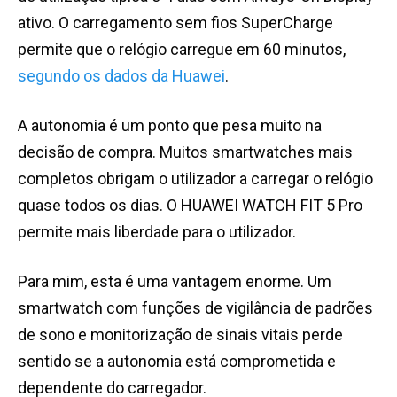
ativo. O carregamento sem fios SuperCharge
permite que o relógio carregue em 60 minutos,
segundo os dados da Huawei
.
A autonomia é um ponto que pesa muito na
decisão de compra. Muitos smartwatches mais
completos obrigam o utilizador a carregar o relógio
quase todos os dias. O HUAWEI WATCH FIT 5 Pro
permite mais liberdade para o utilizador.
Para mim, esta é uma vantagem enorme. Um
smartwatch com funções de vigilância de padrões
de sono e monitorização de sinais vitais perde
sentido se a autonomia está comprometida e
dependente do carregador.