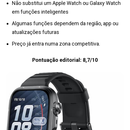
Não substitui um Apple Watch ou Galaxy Watch
em funções inteligentes
Algumas funções dependem da região, app ou
atualizações futuras
Preço já entra numa zona competitiva.
Pontuação editorial: 8,7/10