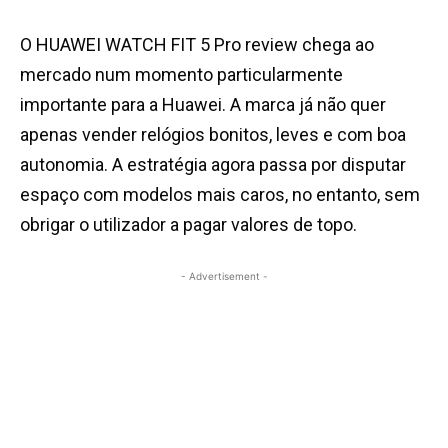
O HUAWEI WATCH FIT 5 Pro review chega ao
mercado num momento particularmente
importante para a Huawei. A marca já não quer
apenas vender relógios bonitos, leves e com boa
autonomia. A estratégia agora passa por disputar
espaço com modelos mais caros, no entanto, sem
obrigar o utilizador a pagar valores de topo.
- Advertisement -