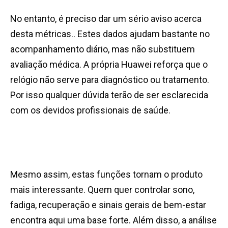
No entanto, é preciso dar um sério aviso acerca
desta métricas.. Estes dados ajudam bastante no
acompanhamento diário, mas não substituem
avaliação médica. A própria Huawei reforça que o
relógio não serve para diagnóstico ou tratamento.
Por isso qualquer dúvida terão de ser esclarecida
com os devidos profissionais de saúde.
Mesmo assim, estas funções tornam o produto
mais interessante. Quem quer controlar sono,
fadiga, recuperação e sinais gerais de bem-estar
encontra aqui uma base forte. Além disso, a análise