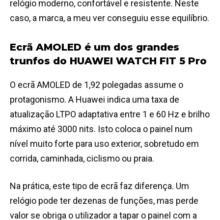
relógio moderno, confortável e resistente. Neste
caso, a marca, a meu ver conseguiu esse equilíbrio.
Ecrã AMOLED é um dos grandes
trunfos do HUAWEI WATCH FIT 5 Pro
O ecrã AMOLED de 1,92 polegadas assume o
protagonismo. A Huawei indica uma taxa de
atualização LTPO adaptativa entre 1 e 60 Hz e brilho
máximo até 3000 nits. Isto coloca o painel num
nível muito forte para uso exterior, sobretudo em
corrida, caminhada, ciclismo ou praia.
Na prática, este tipo de ecrã faz diferença. Um
relógio pode ter dezenas de funções, mas perde
valor se obriga o utilizador a tapar o painel com a