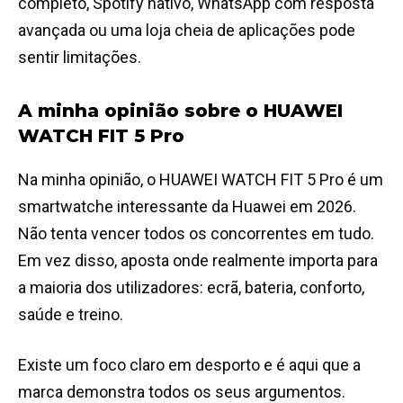
completo, Spotify nativo, WhatsApp com resposta
avançada ou uma loja cheia de aplicações pode
sentir limitações.
A minha opinião sobre o HUAWEI
WATCH FIT 5 Pro
Na minha opinião, o HUAWEI WATCH FIT 5 Pro é um
smartwatche interessante da Huawei em 2026.
Não tenta vencer todos os concorrentes em tudo.
Em vez disso, aposta onde realmente importa para
a maioria dos utilizadores: ecrã, bateria, conforto,
saúde e treino.
Existe um foco claro em desporto e é aqui que a
marca demonstra todos os seus argumentos.