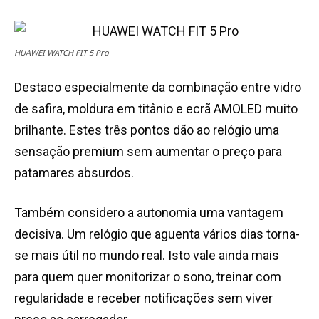
HUAWEI WATCH FIT 5 Pro
Destaco especialmente da combinação entre vidro
de safira, moldura em titânio e ecrã AMOLED muito
brilhante. Estes três pontos dão ao relógio uma
sensação premium sem aumentar o preço para
patamares absurdos.
Também considero a autonomia uma vantagem
decisiva. Um relógio que aguenta vários dias torna-
se mais útil no mundo real. Isto vale ainda mais
para quem quer monitorizar o sono, treinar com
regularidade e receber notificações sem viver