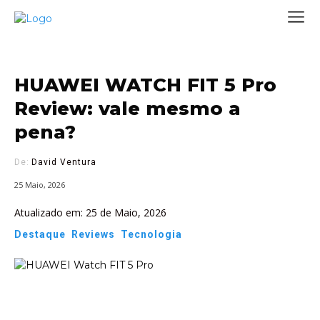
HUAWEI WATCH FIT 5 Pro
Review: vale mesmo a
pena?
De:
David Ventura
25 Maio, 2026
Atualizado em:
25 de Maio, 2026
Destaque
Reviews
Tecnologia