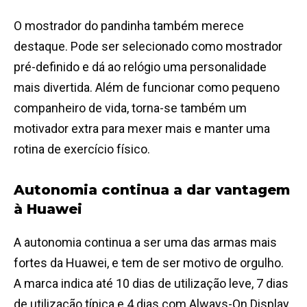
O mostrador do pandinha também merece
destaque. Pode ser selecionado como mostrador
pré-definido e dá ao relógio uma personalidade
mais divertida. Além de funcionar como pequeno
companheiro de vida, torna-se também um
motivador extra para mexer mais e manter uma
rotina de exercício físico.
Autonomia continua a dar vantagem
à Huawei
A autonomia continua a ser uma das armas mais
fortes da Huawei, e tem de ser motivo de orgulho.
A marca indica até 10 dias de utilização leve, 7 dias
de utilização típica e 4 dias com Always-On Display