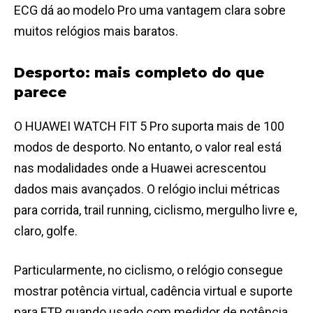
ECG dá ao modelo Pro uma vantagem clara sobre
muitos relógios mais baratos.
Desporto: mais completo do que
parece
O HUAWEI WATCH FIT 5 Pro suporta mais de 100
modos de desporto. No entanto, o valor real está
nas modalidades onde a Huawei acrescentou
dados mais avançados. O relógio inclui métricas
para corrida, trail running, ciclismo, mergulho livre e,
claro, golfe.
Particularmente, no ciclismo, o relógio consegue
mostrar potência virtual, cadência virtual e suporte
para FTP quando usado com medidor de potência