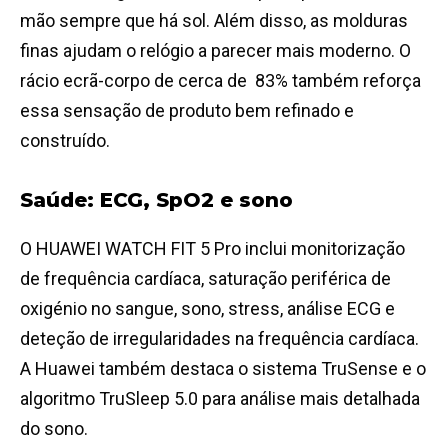
mão sempre que há sol. Além disso, as molduras
finas ajudam o relógio a parecer mais moderno. O
rácio ecrã-corpo de cerca de 83% também reforça
essa sensação de produto bem refinado e
construído.
Saúde: ECG, SpO2 e sono
O HUAWEI WATCH FIT 5 Pro inclui monitorização
de frequência cardíaca, saturação periférica de
oxigénio no sangue, sono, stress, análise ECG e
deteção de irregularidades na frequência cardíaca.
A Huawei também destaca o sistema TruSense e o
algoritmo TruSleep 5.0 para análise mais detalhada
do sono.