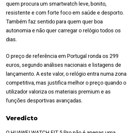
quem procura um smartwatch leve, bonito,
resistente e com forte foco em saúde e desporto.
Também faz sentido para quem quer boa
autonomia e não quer carregar o relógio todos os
dias.
O preço de referência em Portugal ronda os 299
euros, segundo análises nacionais e listagens de
lançamento. A este valor, o relógio entra numa zona
competitiva, mas justifica melhor o preço quando o
utilizador valoriza os materiais premium e as
funções desportivas avançadas.
Veredicto
O HUAWEI WATCH FIT 5 Pro não é apenas uma