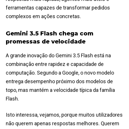
ferramentas capazes de transformar pedidos
complexos em ações concretas.
Gemini 3.5 Flash chega com
promessas de velocidade
A grande inovação do Gemini 3.5 Flash está na
combinação entre rapidez e capacidade de
computação. Segundo a Google, o novo modelo
entrega desempenho próximo dos modelos de
topo, mas mantém a velocidade típica da família
Flash.
Isto interessa, vejamos, porque muitos utilizadores
não querem apenas respostas melhores. Querem