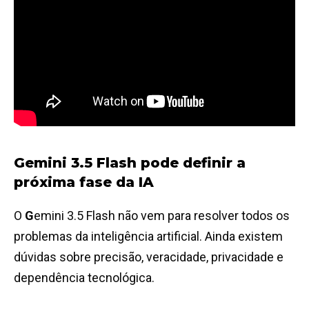
Gemini 3.5 Flash pode definir a
próxima fase da IA
O
G
emini 3.5 Flash não vem para resolver todos os
problemas da inteligência artificial. Ainda existem
dúvidas sobre precisão, veracidade, privacidade e
dependência tecnológica.