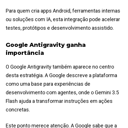
Para quem cria apps Android, ferramentas internas
ou soluções com IA, esta integração pode acelerar
testes, protótipos e desenvolvimento assistido.
Google Antigravity ganha
importância
O Google Antigravity também aparece no centro
desta estratégia. A Google descreve a plataforma
como uma base para experiências de
desenvolvimento com agentes, onde o Gemini 3.5
Flash ajuda a transformar instruções em ações
concretas.
Este ponto merece atenção. A Google sabe que a