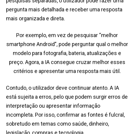
pesquisas separadas, o utilizador pode fazer uma
pergunta mais detalhada e receber uma resposta
mais organizada e direta.
Por exemplo, em vez de pesquisar “melhor
smartphone Android”, pode perguntar qual o melhor
modelo para fotografia, bateria, atualizações e
preço. Agora, a IA consegue cruzar melhor esses
critérios e apresentar uma resposta mais útil.
Contudo, o utilizador deve continuar atento. A IA
está sujeita a erros, pelo que podem surgir erros de
interpretação ou apresentar informação
incompleta. Por isso, confirmar as fontes é fulcral,
sobretudo em temas como saúde, dinheiro,
legislação, compras e tecnologia.