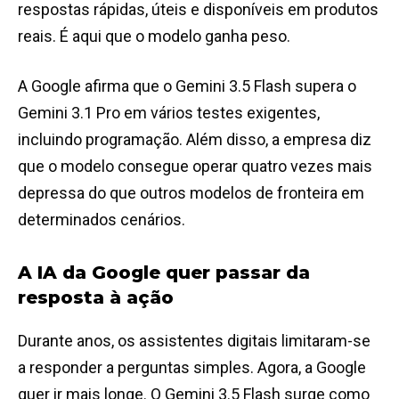
respostas rápidas, úteis e disponíveis em produtos
reais. É aqui que o modelo ganha peso.
A Google afirma que o Gemini 3.5 Flash supera o
Gemini 3.1 Pro em vários testes exigentes,
incluindo programação. Além disso, a empresa diz
que o modelo consegue operar quatro vezes mais
depressa do que outros modelos de fronteira em
determinados cenários.
A IA da Google quer passar da
resposta à ação
Durante anos, os assistentes digitais limitaram-se
a responder a perguntas simples. Agora, a Google
quer ir mais longe. O Gemini 3.5 Flash surge como