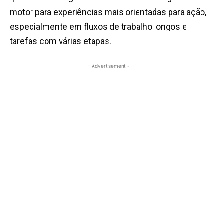
motor para experiências mais orientadas para ação,
especialmente em fluxos de trabalho longos e
tarefas com várias etapas.
- Advertisement -