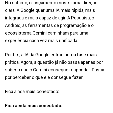
No entanto, o lançamento mostra uma direção
clara. A Google quer uma IA mais rápida, mais
integrada e mais capaz de agir. A Pesquisa, o
Android, as ferramentas de programação e o
ecossistema Gemini caminham para uma
experiência cada vez mais unificada.
Por fim, a IA da Google entrou numa fase mais
prática. Agora, a questão já não passa apenas por
saber o que o Gemini consegue responder. Passa
por perceber o que ele consegue fazer.
Fica ainda mais conectado:
Fica ainda mais conectado: