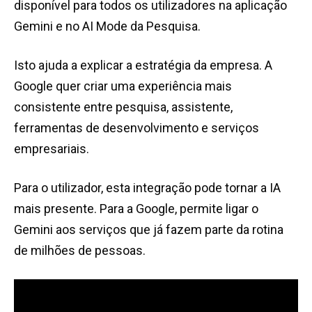
disponível para todos os utilizadores na aplicação
Gemini e no AI Mode da Pesquisa.
Isto ajuda a explicar a estratégia da empresa. A
Google quer criar uma experiência mais
consistente entre pesquisa, assistente,
ferramentas de desenvolvimento e serviços
empresariais.
Para o utilizador, esta integração pode tornar a IA
mais presente. Para a Google, permite ligar o
Gemini aos serviços que já fazem parte da rotina
de milhões de pessoas.