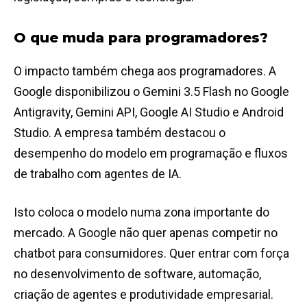
O que muda para programadores?
O impacto também chega aos programadores. A
Google disponibilizou o Gemini 3.5 Flash no Google
Antigravity, Gemini API, Google AI Studio e Android
Studio. A empresa também destacou o
desempenho do modelo em programação e fluxos
de trabalho com agentes de IA.
Isto coloca o modelo numa zona importante do
mercado. A Google não quer apenas competir no
chatbot para consumidores. Quer entrar com força
no desenvolvimento de software, automação,
criação de agentes e produtividade empresarial.