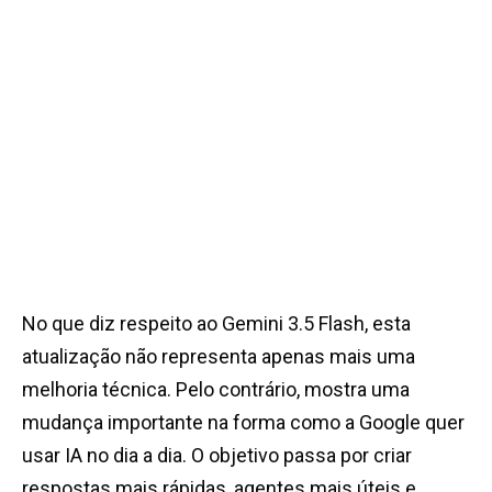
No que diz respeito ao Gemini 3.5 Flash, esta
atualização não representa apenas mais uma
melhoria técnica. Pelo contrário, mostra uma
mudança importante na forma como a Google quer
usar IA no dia a dia. O objetivo passa por criar
respostas mais rápidas, agentes mais úteis e