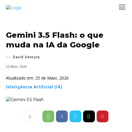
Gemini 3.5 Flash: o que
muda na IA da Google
De:
David Ventura
25 Maio, 2026
Atualizado em:
25 de Maio, 2026
Inteligência Artificial (IA)