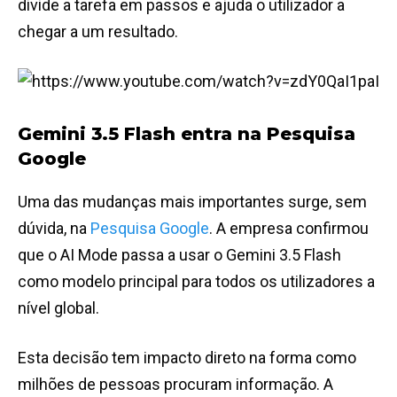
divide a tarefa em passos e ajuda o utilizador a
chegar a um resultado.
Gemini 3.5 Flash entra na Pesquisa
Google
Uma das mudanças mais importantes surge, sem
dúvida, na
Pesquisa Google
. A empresa confirmou
que o AI Mode passa a usar o Gemini 3.5 Flash
como modelo principal para todos os utilizadores a
nível global.
Esta decisão tem impacto direto na forma como
milhões de pessoas procuram informação. A