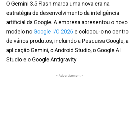
O Gemini 3.5 Flash marca uma nova era na
estratégia de desenvolvimento da inteligência
artificial da Google. A empresa apresentou o novo
modelo no
Google I/O 2026
e colocou-o no centro
de vários produtos, incluindo a Pesquisa Google, a
aplicação Gemini, o Android Studio, o Google AI
Studio e o Google Antigravity.
- Advertisement -