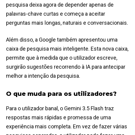
pesquisa deixa agora de depender apenas de
palavras-chave curtas e começa a aceitar
perguntas mais longas, naturais e conversacionais.
Além disso, a Google também apresentou uma
caixa de pesquisa mais inteligente. Esta nova caixa,
permite que à medida que o utilizador escreve,
surgirão sugestões recorrendo à IA para antecipar
melhor a intenção da pesquisa.
O que muda para os utilizadores?
Para o utilizador banal, o Gemini 3.5 Flash traz
respostas mais rápidas e promessa de uma
experiência mais completa. Em vez de fazer várias