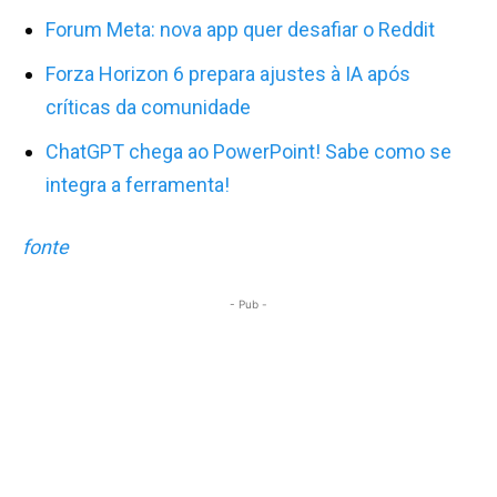
Forum Meta: nova app quer desafiar o Reddit
Forza Horizon 6 prepara ajustes à IA após
críticas da comunidade
ChatGPT chega ao PowerPoint! Sabe como se
integra a ferramenta!
fonte
- Pub -