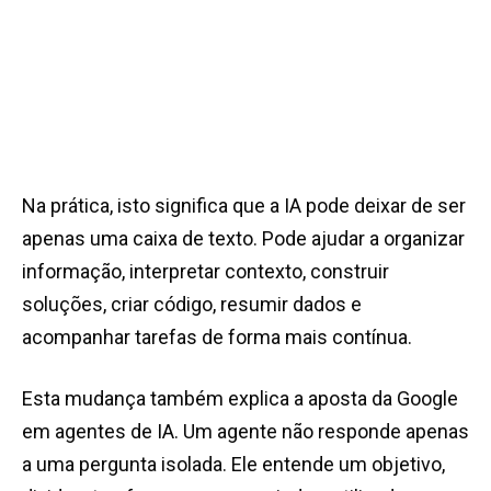
Na prática, isto significa que a IA pode deixar de ser
apenas uma caixa de texto. Pode ajudar a organizar
informação, interpretar contexto, construir
soluções, criar código, resumir dados e
acompanhar tarefas de forma mais contínua.
Esta mudança também explica a aposta da Google
em agentes de IA. Um agente não responde apenas
a uma pergunta isolada. Ele entende um objetivo,