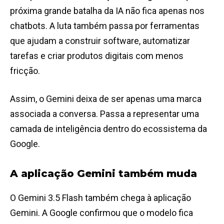
próxima grande batalha da IA não fica apenas nos
chatbots. A luta também passa por ferramentas
que ajudam a construir software, automatizar
tarefas e criar produtos digitais com menos
fricção.
Assim, o Gemini deixa de ser apenas uma marca
associada a conversa. Passa a representar uma
camada de inteligência dentro do ecossistema da
Google.
A aplicação Gemini também muda
O Gemini 3.5 Flash também chega à aplicação
Gemini. A Google confirmou que o modelo fica