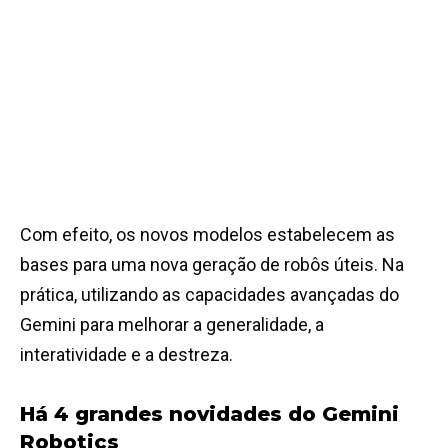
Com efeito, os novos modelos estabelecem as
bases para uma nova geração de robôs úteis. Na
prática, utilizando as capacidades avançadas do
Gemini para melhorar a generalidade, a
interatividade e a destreza.
Há 4 grandes novidades do Gemini
Robotics