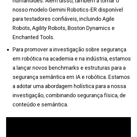
humanoides. Além disso, também a tornar o
nosso modelo Gemini Robotics-ER disponível
para testadores confiáveis, incluindo Agile
Robots, Agility Robots, Boston Dynamics e
Enchanted Tools.
Para promover a investigação sobre segurança
em robótica na academia e na indústria, estamos
a lançar novos benchmarks e estruturas para a
segurança semântica em IA e robótica. Estamos
a adotar uma abordagem holística para a nossa
investigação, combinando segurança física, de
conteúdo e semântica.