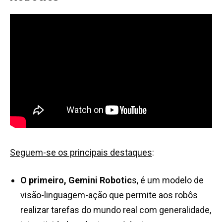
Seguem-se os principais destaques
:
O primeiro, Gemini Robotic
s, é um modelo de
visão-linguagem-ação que permite aos robôs
realizar tarefas do mundo real com generalidade,