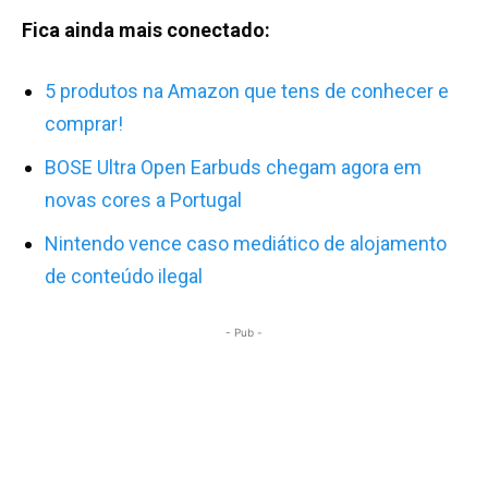
Fica ainda mais conectado:
5 produtos na Amazon que tens de conhecer e
comprar!
BOSE Ultra Open Earbuds chegam agora em
novas cores a Portugal
Nintendo vence caso mediático de alojamento
de conteúdo ilegal
- Pub -