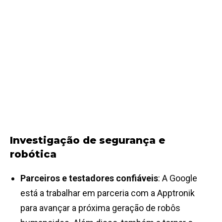
Investigação de segurança e
robótica
Parceiros e testadores confiáveis
: A Google
está a trabalhar em parceria com a Apptronik
para avançar a próxima geração de robôs