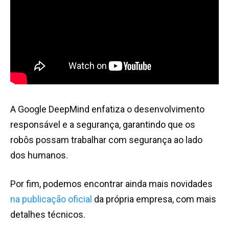
A Google DeepMind enfatiza o desenvolvimento
responsável e a segurança, garantindo que os
robôs possam trabalhar com segurança ao lado
dos humanos.
Por fim, podemos encontrar ainda mais novidades
na publicação oficial
da própria empresa, com mais
detalhes técnicos.