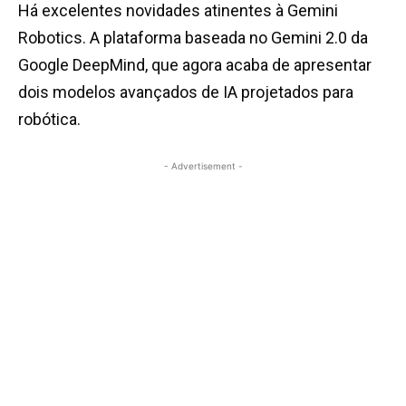
Há excelentes novidades atinentes à Gemini
Robotics. A plataforma baseada no Gemini 2.0 da
Google DeepMind, que agora acaba de apresentar
dois modelos avançados de IA projetados para
robótica.
- Advertisement -