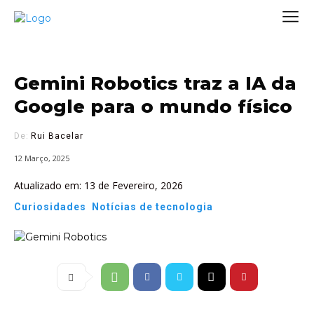
Gemini Robotics traz a IA da
Google para o mundo físico
De:
Rui Bacelar
12 Março, 2025
Atualizado em:
13 de Fevereiro, 2026
Curiosidades
Notícias de tecnologia