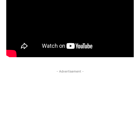
- Advertisement -