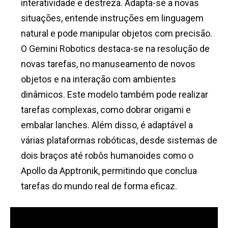
interatividade e destreza. Adapta-se a novas
situações, entende instruções em linguagem
natural e pode manipular objetos com precisão.
O Gemini Robotics destaca-se na resolução de
novas tarefas, no manuseamento de novos
objetos e na interação com ambientes
dinâmicos. Este modelo também pode realizar
tarefas complexas, como dobrar origami e
embalar lanches. Além disso, é adaptável a
várias plataformas robóticas, desde sistemas de
dois braços até robôs humanoides como o
Apollo da Apptronik, permitindo que conclua
tarefas do mundo real de forma eficaz.