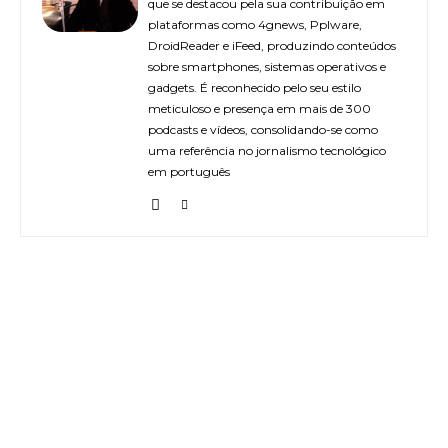
que se destacou pela sua contribuição em
plataformas como 4gnews, Pplware,
DroidReader e iFeed, produzindo conteúdos
sobre smartphones, sistemas operativos e
gadgets. É reconhecido pelo seu estilo
meticuloso e presença em mais de 300
podcasts e vídeos, consolidando-se como
uma referência no jornalismo tecnológico
em português