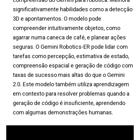
significativamente habilidades como a detecção
3D e apontamentos. O modelo pode
compreender intuitivamente objetos, como
agarrar numa caneca de café, e planear ações
seguras. O Gemini Robotics-ER pode lidar com
tarefas como percepção, estimativa de estado,
compreensão espacial e geração de código com
taxas de sucesso mais altas do que o Gemini
2.0. Este modelo também utiliza aprendizagem
em contexto para resolver problemas quando a
geração de código é insuficiente, aprendendo
com algumas demonstrações humanas.