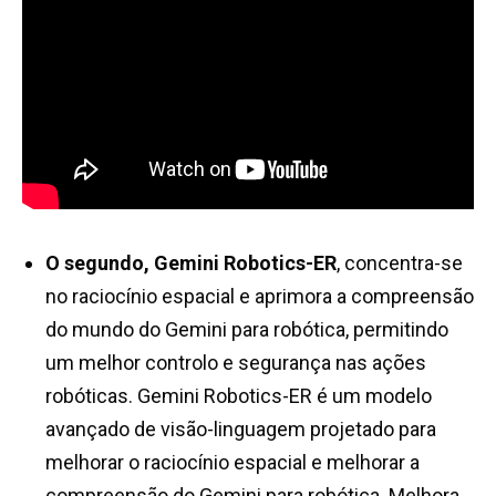
O segundo, Gemini Robotics-ER
, concentra-se
no raciocínio espacial e aprimora a compreensão
do mundo do Gemini para robótica, permitindo
um melhor controlo e segurança nas ações
robóticas. Gemini Robotics-ER é um modelo
avançado de visão-linguagem projetado para
melhorar o raciocínio espacial e melhorar a
compreensão do Gemini para robótica. Melhora