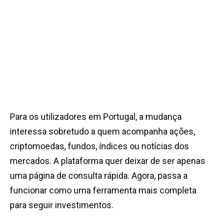
Para os utilizadores em Portugal, a mudança
interessa sobretudo a quem acompanha ações,
criptomoedas, fundos, índices ou notícias dos
mercados. A plataforma quer deixar de ser apenas
uma página de consulta rápida. Agora, passa a
funcionar como uma ferramenta mais completa
para seguir investimentos.