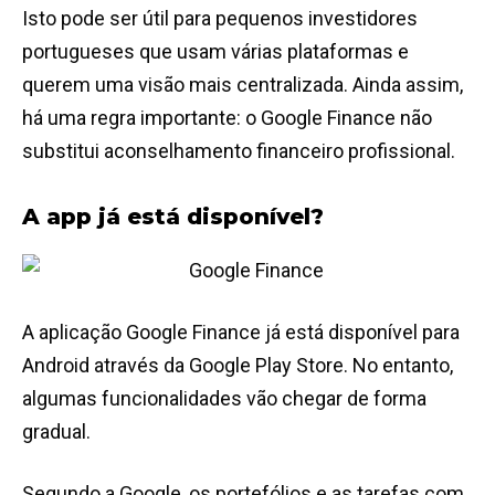
Isto pode ser útil para pequenos investidores
portugueses que usam várias plataformas e
querem uma visão mais centralizada. Ainda assim,
há uma regra importante: o Google Finance não
substitui aconselhamento financeiro profissional.
A app já está disponível?
A aplicação Google Finance já está disponível para
Android através da Google Play Store. No entanto,
algumas funcionalidades vão chegar de forma
gradual.
Segundo a Google, os portefólios e as tarefas com