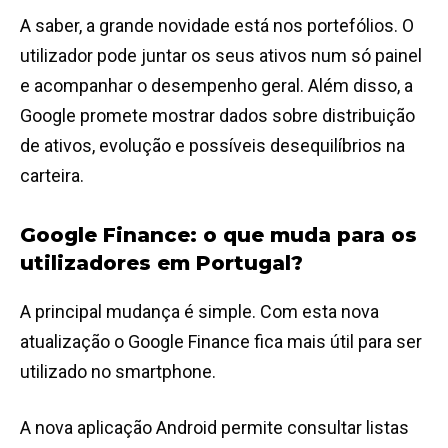
A saber, a grande novidade está nos portefólios. O
utilizador pode juntar os seus ativos num só painel
e acompanhar o desempenho geral. Além disso, a
Google promete mostrar dados sobre distribuição
de ativos, evolução e possíveis desequilíbrios na
carteira.
Google Finance: o que muda para os
utilizadores em Portugal?
A principal mudança é simple. Com esta nova
atualização o Google Finance fica mais útil para ser
utilizado no smartphone.
A nova aplicação Android permite consultar listas