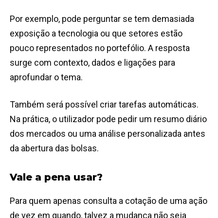
Por exemplo, pode perguntar se tem demasiada
exposição a tecnologia ou que setores estão
pouco representados no portefólio. A resposta
surge com contexto, dados e ligações para
aprofundar o tema.
Também será possível criar tarefas automáticas.
Na prática, o utilizador pode pedir um resumo diário
dos mercados ou uma análise personalizada antes
da abertura das bolsas.
Vale a pena usar?
Para quem apenas consulta a cotação de uma ação
de vez em quando, talvez a mudança não seja