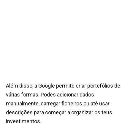
Além disso, a Google permite criar portefólios de
várias formas. Podes adicionar dados
manualmente, carregar ficheiros ou até usar
descrições para começar a organizar os teus
investimentos.