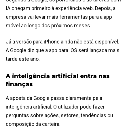
IA chegam primeiro à experiência web. Depois, a
empresa vai levar mais ferramentas para a app
móvel ao longo dos próximos meses.
Já a versão para iPhone ainda não está disponível.
A Google diz que a app para iOS será lançada mais
tarde este ano.
A inteligência artificial entra nas
finanças
A aposta da Google passa claramente pela
inteligência artificial. O utilizador pode fazer
perguntas sobre ações, setores, tendências ou
composição da carteira.