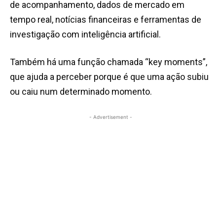
de acompanhamento, dados de mercado em
tempo real, notícias financeiras e ferramentas de
investigação com inteligência artificial.
Também há uma função chamada “key moments”,
que ajuda a perceber porque é que uma ação subiu
ou caiu num determinado momento.
- Advertisement -