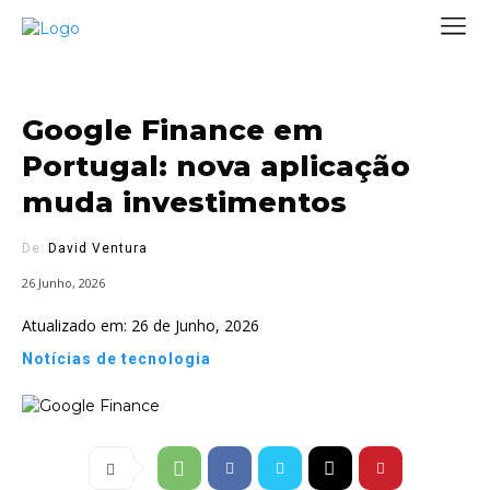
Google Finance em
Portugal: nova aplicação
muda investimentos
De:
David Ventura
26 Junho, 2026
Atualizado em:
26 de Junho, 2026
Notícias de tecnologia