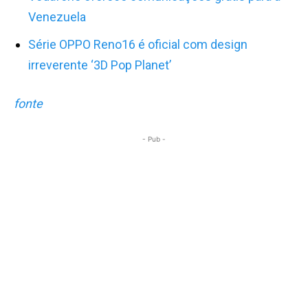
Venezuela
Série OPPO Reno16 é oficial com design
irreverente ‘3D Pop Planet’
fonte
- Pub -