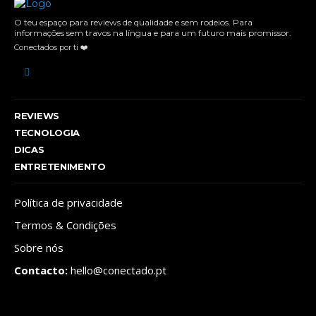
O teu espaço para reviews de qualidade e sem rodeios. Para
informações sem travos na língua e para um futuro mais promissor.
Conectados por ti ❤️
REVIEWS
TECNOLOGIA
DICAS
ENTRETENIMENTO
Política de privacidade
Termos & Condições
Sobre nós
Contacto:
hello@conectado.pt