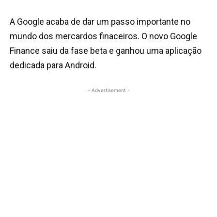
A Google acaba de dar um passo importante no
mundo dos mercardos finaceiros. O novo Google
Finance saiu da fase beta e ganhou uma aplicação
dedicada para Android.
- Advertisement -