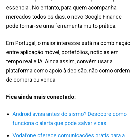
essencial. No entanto, para quem acompanha
mercados todos os dias, o novo Google Finance
pode tornar-se uma ferramenta muito prática.
Em Portugal, o maior interesse está na combinação
entre aplicação móvel, portefólios, notícias em
tempo real e IA. Ainda assim, convém usar a
plataforma como apoio à decisão, não como ordem
de compra ou venda.
Fica ainda mais conectado:
Android avisa antes do sismo? Descobre como
funciona o alerta que pode salvar vidas
Vodafone oferece comunicações grátis para a