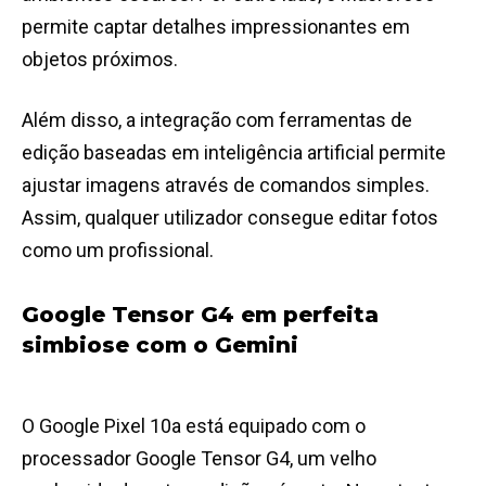
permite captar detalhes impressionantes em
objetos próximos.
Além disso, a integração com ferramentas de
edição baseadas em inteligência artificial permite
ajustar imagens através de comandos simples.
Assim, qualquer utilizador consegue editar fotos
como um profissional.
Google Tensor G4 em perfeita
simbiose com o Gemini
O Google Pixel 10a está equipado com o
processador Google Tensor G4, um velho