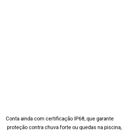
Conta ainda com certificação IP68, que garante
proteção contra chuva forte ou quedas na piscina,