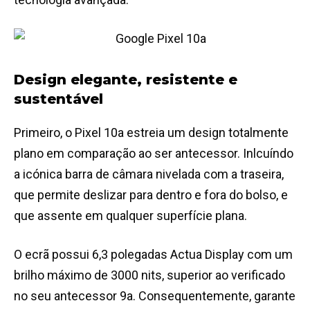
Design elegante, resistente e
sustentável
Primeiro, o Pixel 10a estreia um design totalmente
plano em comparação ao ser antecessor. Inlcuíndo
a icónica barra de câmara nivelada com a traseira,
que permite deslizar para dentro e fora do bolso, e
que assente em qualquer superfície plana.
O ecrã possui 6,3 polegadas Actua Display com um
brilho máximo de 3000 nits, superior ao verificado
no seu antecessor 9a. Consequentemente, garante