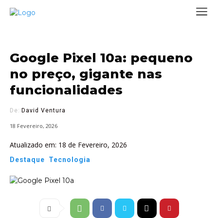
Google Pixel 10a: pequeno
no preço, gigante nas
funcionalidades
De:
David Ventura
18 Fevereiro, 2026
Atualizado em:
18 de Fevereiro, 2026
Destaque
Tecnologia