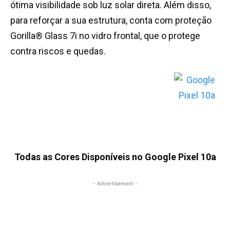
ótima visibilidade sob luz solar direta. Além disso,
para reforçar a sua estrutura, conta com proteção
Gorilla® Glass 7i no vidro frontal, que o protege
contra riscos e quedas.
Todas as Cores Disponíveis no Google Pixel 10a
- Advertisement -