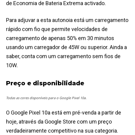
de Economia de Bateria Extrema activado.
Para adjuvar a esta autonoia está um carregamento
rápido com fio que permite velocidades de
carregamento de apenas 50% em 30 minutos
usando um carregador de 45W ou superior. Ainda a
saber, conta com um carregamento sem fios de
10W.
Preço e disponibilidade
Todas as cores disponíveis para o Google Pixel 10a.
O Google Pixel 10a está em pré-venda a partir de
hoje, através da Google Store com um preço
verdadeiramente competitivo na sua categoria.