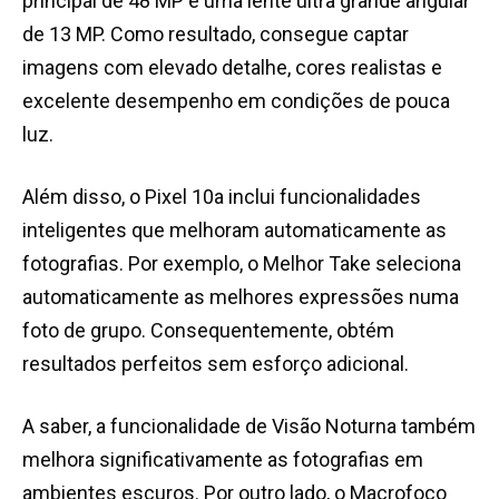
principal de 48 MP e uma lente ultra grande angular
de 13 MP. Como resultado, consegue captar
imagens com elevado detalhe, cores realistas e
excelente desempenho em condições de pouca
luz.
Além disso, o Pixel 10a inclui funcionalidades
inteligentes que melhoram automaticamente as
fotografias. Por exemplo, o Melhor Take seleciona
automaticamente as melhores expressões numa
foto de grupo. Consequentemente, obtém
resultados perfeitos sem esforço adicional.
A saber, a funcionalidade de Visão Noturna também
melhora significativamente as fotografias em
ambientes escuros. Por outro lado, o Macrofoco