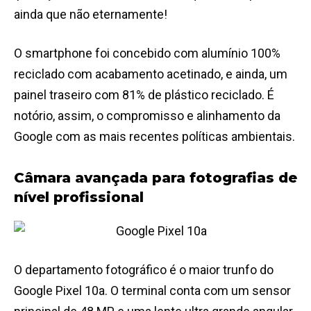
ainda que não eternamente!
O smartphone foi concebido com alumínio 100%
reciclado com acabamento acetinado, e ainda, um
painel traseiro com 81% de plástico reciclado. É
notório, assim, o compromisso e alinhamento da
Google com as mais recentes políticas ambientais.
Câmara avançada para fotografias de
nível profissional
O departamento fotográfico é o maior trunfo do
Google Pixel 10a. O terminal conta com um sensor