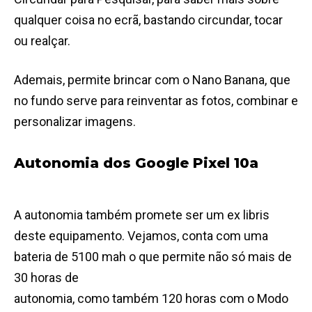
qualquer coisa no ecrã, bastando circundar, tocar
ou realçar.
Ademais, permite brincar com o Nano Banana, que
no fundo serve para reinventar as fotos, combinar e
personalizar imagens.
Autonomia dos Google Pixel 10a
A autonomia também promete ser um ex libris
deste equipamento. Vejamos, conta com uma
bateria de 5100 mah o que permite não só mais de
30 horas de
autonomia, como também 120 horas com o Modo