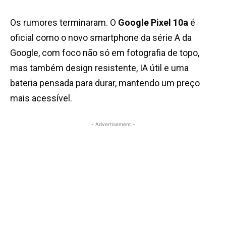
Os rumores terminaram. O
Google Pixel 10a
é
oficial como o novo smartphone da série A da
Google, com foco não só em fotografia de topo,
mas também design resistente, IA útil e uma
bateria pensada para durar, mantendo um preço
mais acessível.
- Advertisement -