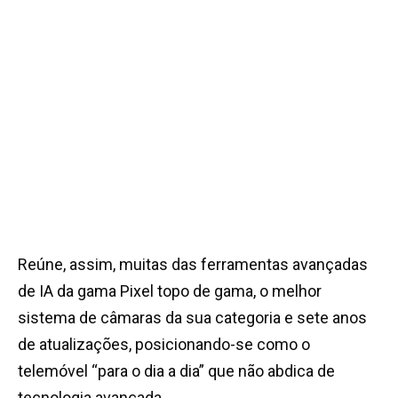
Reúne, assim, muitas das ferramentas avançadas
de IA da gama Pixel topo de gama, o melhor
sistema de câmaras da sua categoria e sete anos
de atualizações, posicionando-se como o
telemóvel “para o dia a dia” que não abdica de
tecnologia avançada. ​