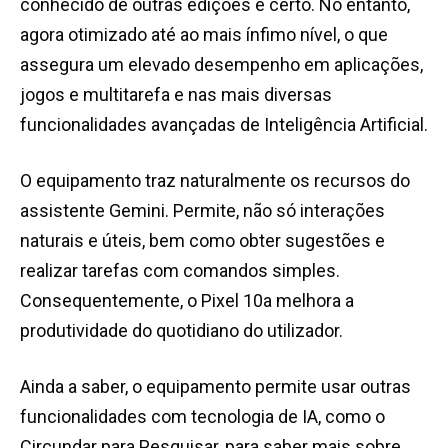
conhecido de outras edições é certo. No entanto,
agora otimizado até ao mais ínfimo nível, o que
assegura um elevado desempenho em aplicações,
jogos e multitarefa e nas mais diversas
funcionalidades avançadas de Inteligência Artificial.
O equipamento traz naturalmente os recursos do
assistente Gemini. Permite, não só interações
naturais e úteis, bem como obter sugestões e
realizar tarefas com comandos simples.
Consequentemente, o Pixel 10a melhora a
produtividade do quotidiano do utilizador.
Ainda a saber, o equipamento permite usar outras
funcionalidades com tecnologia de IA, como o
Circundar para Pesquisar, para saber mais sobre