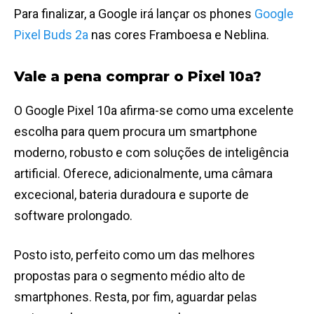
Para finalizar, a Google irá lançar os phones
Google
Pixel Buds 2a
nas cores Framboesa e Neblina.
Vale a pena comprar o Pixel 10a?
O Google Pixel 10a afirma-se como uma excelente
escolha para quem procura um smartphone
moderno, robusto e com soluções de inteligência
artificial. Oferece, adicionalmente, uma câmara
excecional, bateria duradoura e suporte de
software prolongado.
Posto isto, perfeito como um das melhores
propostas para o segmento médio alto de
smartphones. Resta, por fim, aguardar pelas