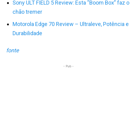
Sony ULT FIELD 5 Review: Esta “Boom Box” faz o
chão tremer
Motorola Edge 70 Review – Ultraleve, Potência e
Durabilidade
fonte
- Pub -