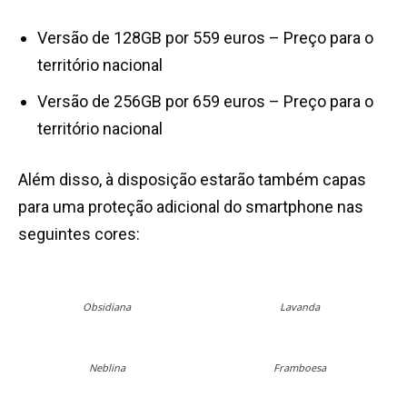
Versão de 128GB por 559 euros – Preço para o
território nacional
Versão de 256GB por 659 euros – Preço para o
território nacional
Além disso, à disposição estarão também capas
para uma proteção adicional do smartphone nas
seguintes cores:
Obsidiana
Lavanda
Neblina
Framboesa