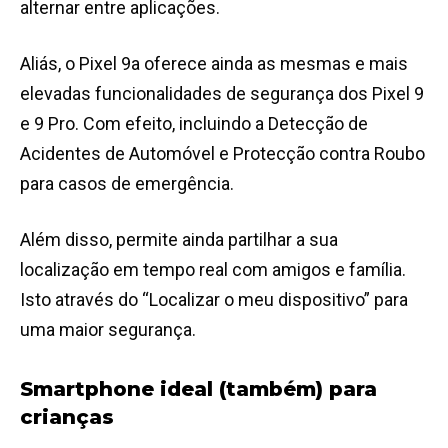
alternar entre aplicações.
Aliás, o Pixel 9a oferece ainda as mesmas e mais
elevadas funcionalidades de segurança dos Pixel 9
e 9 Pro. Com efeito, incluindo a Detecção de
Acidentes de Automóvel e Protecção contra Roubo
para casos de emergência.
Além disso, permite ainda partilhar a sua
localização em tempo real com amigos e família.
Isto através do “Localizar o meu dispositivo” para
uma maior segurança.
Smartphone ideal (também) para
crianças