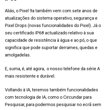
Aliás, o Pixel 9a também vem com sete anos de
atualizações do sistema operativo, segurança e
Pixel Drops (novas funcionalidades do Pixel). Já o
seu certificado IP68 actualizado relativo à sua
capacidade de resistência à água e ao pó, o que
significa que pode suportar derrames, quedas e
amolgadelas.
E, suma, é, até agora, o nosso telefone da série A
mais resistente e durável.
Voltando à IA, teremos também funcionalidades
com tecnologia de IA, como o Circundar para
Pesquisar, para podermos pesquisar no ecrã sem