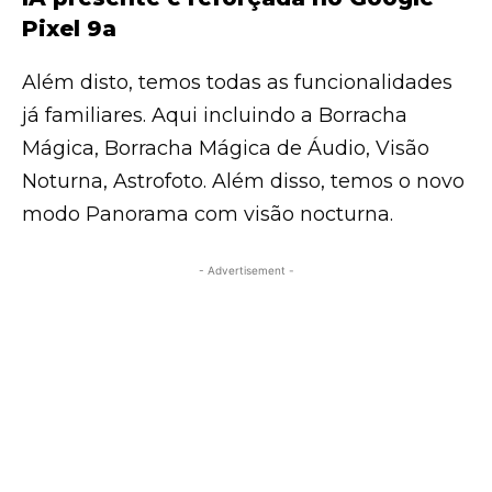
Pixel 9a
Além disto, temos todas as funcionalidades
já familiares. Aqui incluindo a Borracha
Mágica, Borracha Mágica de Áudio, Visão
Noturna, Astrofoto. Além disso, temos o novo
modo Panorama com visão nocturna.
- Advertisement -