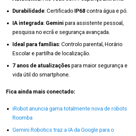
Durabilidade
: Certificado
IP68
contra água e pó.
IA integrada
:
Gemini
para assistente pessoal,
pesquisa no ecrã e segurança avançada.
Ideal para famílias
: Controlo parental, Horário
Escolar e partilha de localização.
7 anos de atualizações
para maior segurança e
vida útil do smartphone.
Fica ainda mais conectado:
iRobot anuncia gama totalmente nova de robots
Roomba
Gemini Robotics traz a IA da Google para o