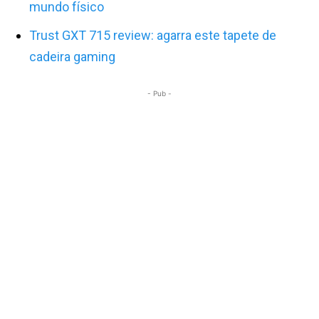
mundo físico
Trust GXT 715 review: agarra este tapete de
cadeira gaming
- Pub -