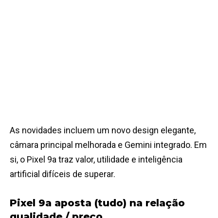
As novidades incluem um novo design elegante,
câmara principal melhorada e Gemini integrado. Em
si, o Pixel 9a traz valor, utilidade e inteligência
artificial difíceis de superar.
Pixel 9a aposta (tudo) na relação
qualidade / preço