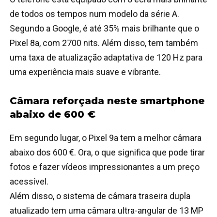
de todos os tempos num modelo da série A.
Segundo a Google, é até 35% mais brilhante que o
Pixel 8a, com 2700 nits. Além disso, tem também
uma taxa de atualização adaptativa de 120 Hz para
uma experiência mais suave e vibrante.
Câmara reforçada neste smartphone
abaixo de 600 €
Em segundo lugar, o Pixel 9a tem a melhor câmara
abaixo dos 600 €. Ora, o que significa que pode tirar
fotos e fazer vídeos impressionantes a um preço
acessível.
Além disso, o sistema de câmara traseira dupla
atualizado tem uma câmara ultra-angular de 13 MP