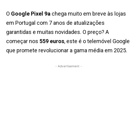
O
Google Pixel 9a
chega muito em breve às lojas
em Portugal com 7 anos de atualizações
garantidas e muitas novidades. O preço? A
começar nos
559 euros
, este é o telemóvel Google
que promete revolucionar a gama média em 2025.
- Advertisement -