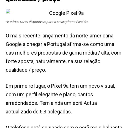
As várias cores disponíveis para o smartphone Pixel 9a.
O mais recente lançamento da norte-americana
Google a chegar a Portugal afirma-se como uma
das melhores propostas de gama média / alta, com
forte aposta, naturalmente, na sua relação
qualidade / preço.
Em primeiro lugar, o Pixel 9a tem um novo visual,
com um perfil elegante e plano, cantos
arredondados. Tem ainda um ecrã Actua
actualizado de 6,3 polegadas.
O telefone está equipado com o ecrã mais brilhante