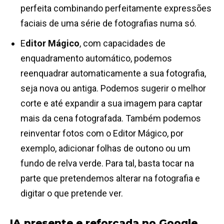
perfeita combinando perfeitamente expressões
faciais de uma série de fotografias numa só.
E
ditor Mágico
, com capacidades de
enquadramento automático, podemos
reenquadrar automaticamente a sua fotografia,
seja nova ou antiga. Podemos sugerir o melhor
corte e até expandir a sua imagem para captar
mais da cena fotografada. Também podemos
reinventar fotos com o Editor Mágico, por
exemplo, adicionar folhas de outono ou um
fundo de relva verde. Para tal, basta tocar na
parte que pretendemos alterar na fotografia e
digitar o que pretende ver.
IA presente e reforçada no Google