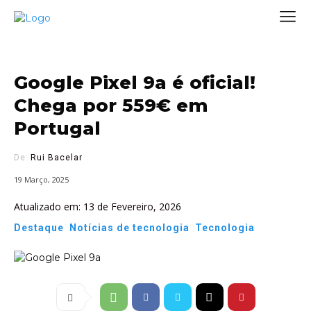
Google Pixel 9a é oficial!
Chega por 559€ em
Portugal
De:
Rui Bacelar
19 Março, 2025
Atualizado em:
13 de Fevereiro, 2026
Destaque
Notícias de tecnologia
Tecnologia