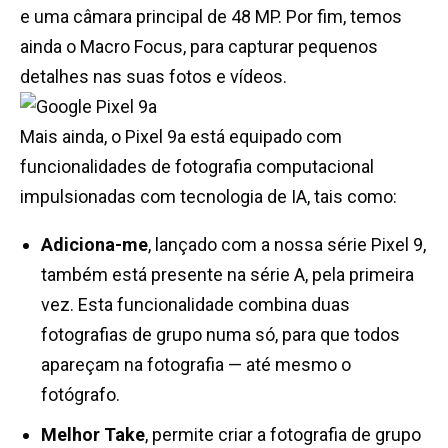
e uma câmara principal de 48 MP. Por fim, temos
ainda o Macro Focus, para capturar pequenos
detalhes nas suas fotos e vídeos.
Mais ainda, o Pixel 9a está equipado com
funcionalidades de fotografia computacional
impulsionadas com tecnologia de IA, tais como:
Adiciona-me
, lançado com a nossa série Pixel 9,
também está presente na série A, pela primeira
vez. Esta funcionalidade combina duas
fotografias de grupo numa só, para que todos
apareçam na fotografia — até mesmo o
fotógrafo.
Melhor Take
, permite criar a fotografia de grupo