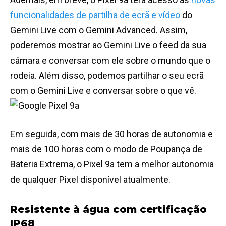
funcionalidades de partilha de ecrã e vídeo
do
Gemini Live com o Gemini Advanced. Assim,
poderemos mostrar ao Gemini Live o feed da sua
câmara e conversar com ele sobre o mundo que o
rodeia. Além disso, podemos partilhar o seu ecrã
com o Gemini Live e conversar sobre o que vê.
Em seguida, com mais de 30 horas de autonomia e
mais de 100 horas com o modo de Poupança de
Bateria Extrema, o Pixel 9a tem a melhor autonomia
de qualquer Pixel disponível atualmente.
Resistente à água com certificação
IP68