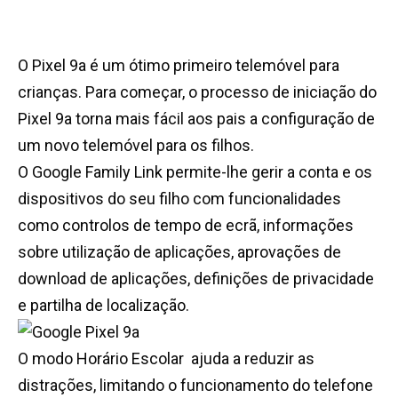
O Pixel 9a é um ótimo primeiro telemóvel para
crianças. Para começar, o processo de iniciação do
Pixel 9a torna mais fácil aos pais a configuração de
um novo telemóvel para os filhos.
O Google Family Link permite-lhe gerir a conta e os
dispositivos do seu filho com funcionalidades
como controlos de tempo de ecrã, informações
sobre utilização de aplicações, aprovações de
download de aplicações, definições de privacidade
e partilha de localização.
O modo Horário Escolar ajuda a reduzir as
distrações, limitando o funcionamento do telefone