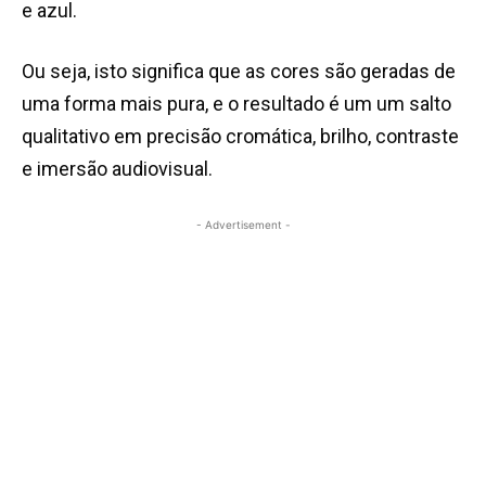
e azul.
Ou seja, isto significa que as cores são geradas de
uma forma mais pura, e o resultado é um um salto
qualitativo em precisão cromática, brilho, contraste
e imersão audiovisual.
- Advertisement -