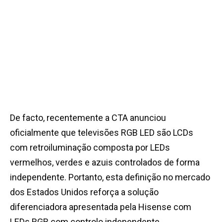
De facto, recentemente a CTA anunciou
oficialmente que televisões RGB LED são LCDs
com retroiluminação composta por LEDs
vermelhos, verdes e azuis controlados de forma
independente. Portanto, esta definição no mercado
dos Estados Unidos reforça a solução
diferenciadora apresentada pela Hisense com
LEDs RGB com controlo independente.