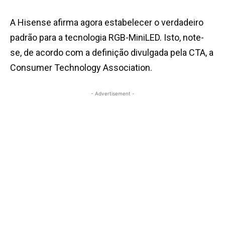
A Hisense afirma agora estabelecer o verdadeiro
padrão para a tecnologia RGB-MiniLED. Isto, note-
se, de acordo com a definição divulgada pela CTA, a
Consumer Technology Association.
- Advertisement -