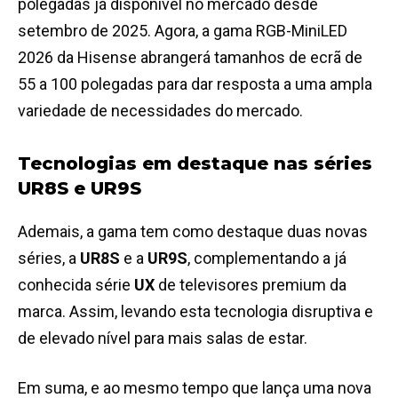
polegadas já disponível no mercado desde
setembro de 2025. Agora, a gama RGB-MiniLED
2026 da Hisense abrangerá tamanhos de ecrã de
55 a 100 polegadas para dar resposta a uma ampla
variedade de necessidades do mercado.
Tecnologias em destaque nas séries
UR8S e UR9S
Ademais, a gama tem como destaque duas novas
séries, a
UR8S
e a
UR9S
, complementando a já
conhecida série
UX
de televisores premium da
marca. Assim, levando esta tecnologia disruptiva e
de elevado nível para mais salas de estar.
Em suma, e ao mesmo tempo que lança uma nova