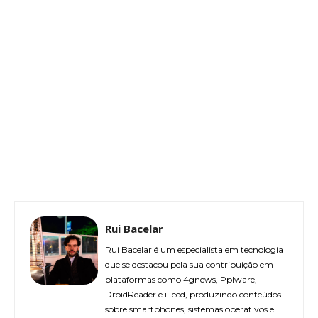
Rui Bacelar
Rui Bacelar é um especialista em tecnologia
que se destacou pela sua contribuição em
plataformas como 4gnews, Pplware,
DroidReader e iFeed, produzindo conteúdos
sobre smartphones, sistemas operativos e