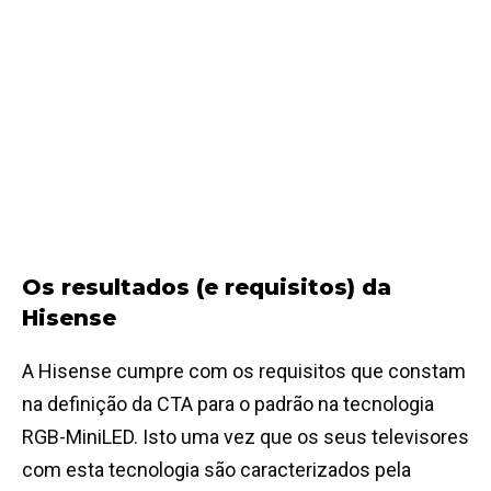
Os resultados (e requisitos) da
Hisense
A Hisense cumpre com os requisitos que constam
na definição da CTA para o padrão na tecnologia
RGB-MiniLED. Isto uma vez que os seus televisores
com esta tecnologia são caracterizados pela