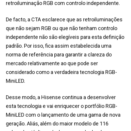
retroiluminação RGB com controlo independente.
De facto, a CTA esclarece que as retroiluminações
que não sejam RGB ou que não tenham controlo
independente não são elegíveis para esta definição
padrão. Por isso, fica assim estabelecida uma
norma de referência para garantir a clareza do
mercado relativamente ao que pode ser
considerado como a verdadeira tecnologia RGB-
MiniLED.
Desse modo, a Hisense continua a desenvolver
esta tecnologia e vai enriquecer o portfólio RGB-
MiniLED com o lançamento de uma gama de nova
geração. Aliás, além do maior modelo de 116