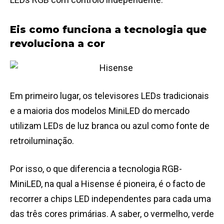
Eis como funciona a tecnologia que
revoluciona a cor
Em primeiro lugar, os televisores LEDs tradicionais
e a maioria dos modelos MiniLED do mercado
utilizam LEDs de luz branca ou azul como fonte de
retroiluminação.
Por isso, o que diferencia a tecnologia RGB-
MiniLED, na qual a Hisense é pioneira, é o facto de
recorrer a chips LED independentes para cada uma
das três cores primárias. A saber, o vermelho, verde