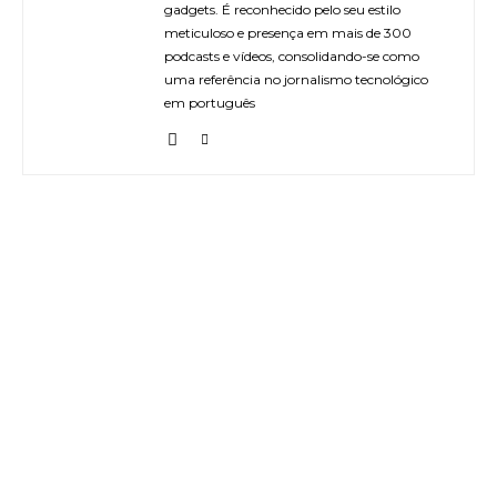
gadgets. É reconhecido pelo seu estilo
meticuloso e presença em mais de 300
podcasts e vídeos, consolidando-se como
uma referência no jornalismo tecnológico
em português