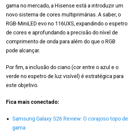
gama no mercado, a Hisense está a introduzir um
novo sistema de cores multiprimárias. A saber, o
RGB-MiniLED evo no 116UXS, expandindo o espetro
de cores e aprofundando a precisão do nível de
comprimento de onda para além do que o RGB
pode alcançar.
Por fim, a inclusão do ciano (cor entre o azul e o
verde no espetro de luz visível) é estratégica para
este objetivo.
Fica mais conectado:
Samsung Galaxy S26 Review: O corajoso topo de
gama