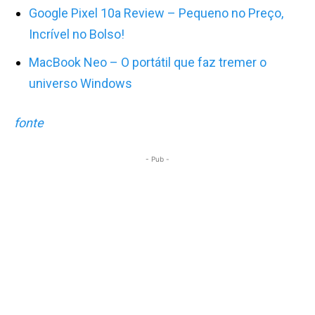
Google Pixel 10a Review – Pequeno no Preço,
Incrível no Bolso!
MacBook Neo – O portátil que faz tremer o
universo Windows
fonte
- Pub -