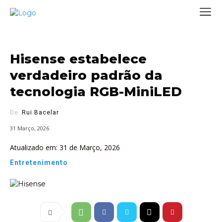
Hisense estabelece
verdadeiro padrão da
tecnologia RGB-MiniLED
De:
Rui Bacelar
31 Março, 2026
Atualizado em:
31 de Março, 2026
Entretenimento