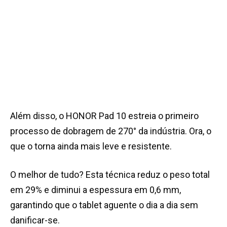
Além disso, o HONOR Pad 10 estreia o primeiro
processo de dobragem de 270° da indústria. Ora, o
que o torna ainda mais leve e resistente.
O melhor de tudo? Esta técnica reduz o peso total
em 29% e diminui a espessura em 0,6 mm,
garantindo que o tablet aguente o dia a dia sem
danificar-se.