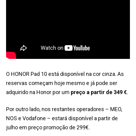
O HONOR Pad 10 está disponível na cor cinza. As
reservas começam hoje mesmo e já pode ser
adquirido na Honor por um
preço a partir de 349 €
.
Por outro lado, nos restantes operadores – MEO,
NOS e Vodafone – estará disponível a partir de
julho em preço promoção de 299€.