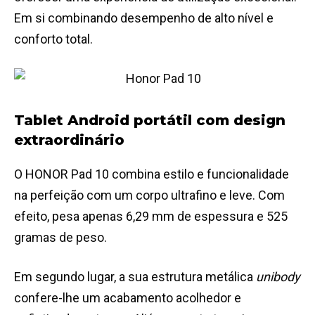
Em si combinando desempenho de alto nível e
conforto total.
Tablet Android portátil com design
extraordinário
O HONOR Pad 10 combina estilo e funcionalidade
na perfeição com um corpo ultrafino e leve. Com
efeito, pesa apenas 6,29 mm de espessura e 525
gramas de peso.
Em segundo lugar, a sua estrutura metálica
unibody
confere-lhe um acabamento acolhedor e