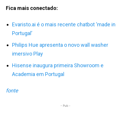
Fica mais conectado:
Evaristo.ai é o mais recente chatbot ‘made in
Portugal’
Philips Hue apresenta o novo wall washer
imersivo Play
Hisense inaugura primeira Showroom e
Academia em Portugal
fonte
- Pub -