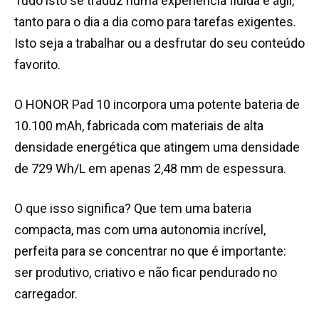
Tudo isto se traduz numa experiência fluida e ágil,
tanto para o dia a dia como para tarefas exigentes.
Isto seja a trabalhar ou a desfrutar do seu conteúdo
favorito.
O HONOR Pad 10 incorpora uma potente bateria de
10.100 mAh, fabricada com materiais de alta
densidade energética que atingem uma densidade
de 729 Wh/L em apenas 2,48 mm de espessura.
O que isso significa? Que tem uma bateria
compacta, mas com uma autonomia incrível,
perfeita para se concentrar no que é importante:
ser produtivo, criativo e não ficar pendurado no
carregador.