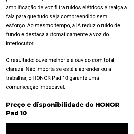
amplificação de voz filtra ruídos elétricos e realça a
fala para que tudo seja compreendido sem
esforço. Ao mesmo tempo, a IA reduz o ruído de
fundo e destaca automaticamente a voz do
interlocutor.
O resultado: ouve melhor e é ouvido com total
clareza. Não importa se está a aprender ou a
trabalhar, o HONOR Pad 10 garante uma
comunicação impecável.
Preço e disponibilidade do HONOR
Pad 10