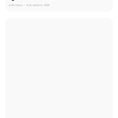
JOÃO PAULO
-
9 DE AGOSTO, 2026