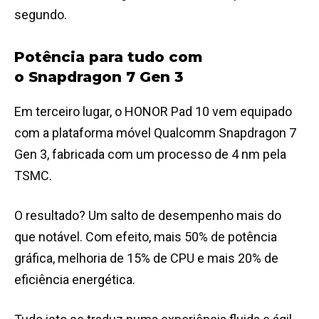
segundo.
Potência para tudo com
o Snapdragon 7 Gen 3
Em terceiro lugar, o HONOR Pad 10 vem equipado
com a plataforma móvel Qualcomm Snapdragon 7
Gen 3, fabricada com um processo de 4 nm pela
TSMC.
O resultado? Um salto de desempenho mais do
que notável. Com efeito, mais 50% de potência
gráfica, melhoria de 15% de CPU e mais 20% de
eficiência energética.