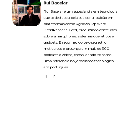
Rui Bacelar
Rui Bacelar é um especialista em tecnologia
que se destacou pela sua contribuição em
plataformas como 4gnews, Pplware,
DroidReader e iFeed, produzindo conteúdos
sobre smartphones, sistemas operativos e
gadgets. É reconhecido pelo seu estilo
meticuloso e presença em mais de 300
podcasts e vídeos, consolidando-se como
uma referência no jornalismo tecnológico
em português