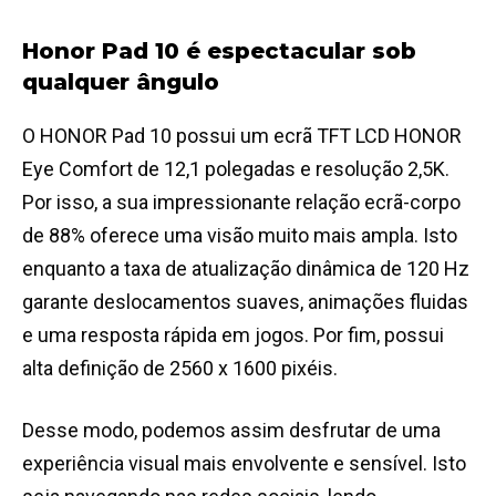
Honor Pad 10 é espectacular sob
qualquer ângulo
O HONOR Pad 10 possui um ecrã TFT LCD HONOR
Eye Comfort de 12,1 polegadas e resolução 2,5K.
Por isso, a sua impressionante relação ecrã-corpo
de 88% oferece uma visão muito mais ampla. Isto
enquanto a taxa de atualização dinâmica de 120 Hz
garante deslocamentos suaves, animações fluidas
e uma resposta rápida em jogos. Por fim, possui
alta definição de 2560 x 1600 pixéis.
Desse modo, podemos assim desfrutar de uma
experiência visual mais envolvente e sensível. Isto