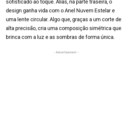
sofisticado ao toque. Aliás, na parte traseira, o
design ganha vida com o Anel Nuvem Estelar e
uma lente circular. Algo que, graças a um corte de
alta precisão, cria uma composição simétrica que
brinca com a luz e as sombras de forma única.
- Advertisement -