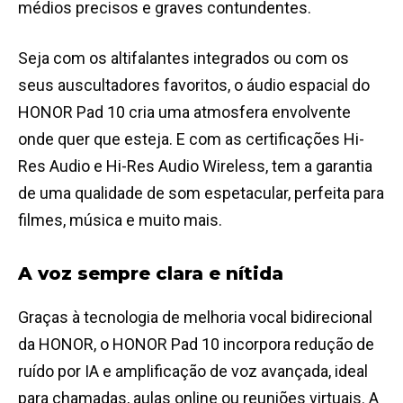
médios precisos e graves contundentes.
Seja com os altifalantes integrados ou com os
seus auscultadores favoritos, o áudio espacial do
HONOR Pad 10 cria uma atmosfera envolvente
onde quer que esteja. E com as certificações Hi-
Res Audio e Hi-Res Audio Wireless, tem a garantia
de uma qualidade de som espetacular, perfeita para
filmes, música e muito mais.
A voz sempre clara e nítida
Graças à tecnologia de melhoria vocal bidirecional
da HONOR, o HONOR Pad 10 incorpora redução de
ruído por IA e amplificação de voz avançada, ideal
para chamadas, aulas online ou reuniões virtuais. A