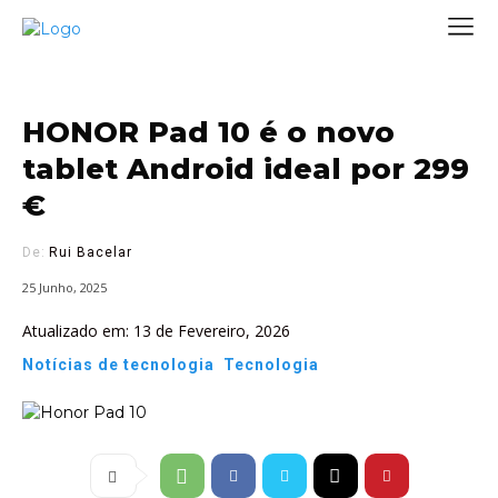
HONOR Pad 10 é o novo
tablet Android ideal por 299
€
De:
Rui Bacelar
25 Junho, 2025
Atualizado em:
13 de Fevereiro, 2026
Notícias de tecnologia
Tecnologia