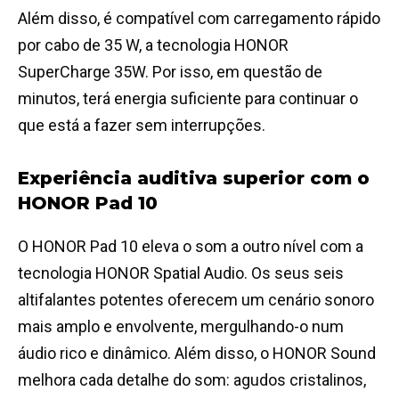
Além disso, é compatível com carregamento rápido
por cabo de 35 W, a tecnologia HONOR
SuperCharge 35W. Por isso, em questão de
minutos, terá energia suficiente para continuar o
que está a fazer sem interrupções.
Experiência auditiva superior com o
HONOR Pad 10
O HONOR Pad 10 eleva o som a outro nível com a
tecnologia HONOR Spatial Audio. Os seus seis
altifalantes potentes oferecem um cenário sonoro
mais amplo e envolvente, mergulhando-o num
áudio rico e dinâmico. Além disso, o HONOR Sound
melhora cada detalhe do som: agudos cristalinos,