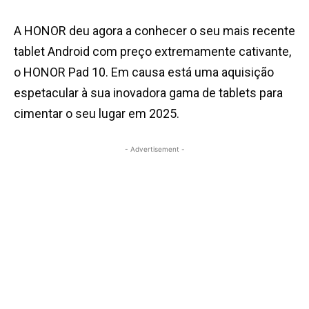
A HONOR deu agora a conhecer o seu mais recente
tablet Android com preço extremamente cativante,
o HONOR Pad 10. Em causa está uma aquisição
espetacular à sua inovadora gama de tablets para
cimentar o seu lugar em 2025.
- Advertisement -