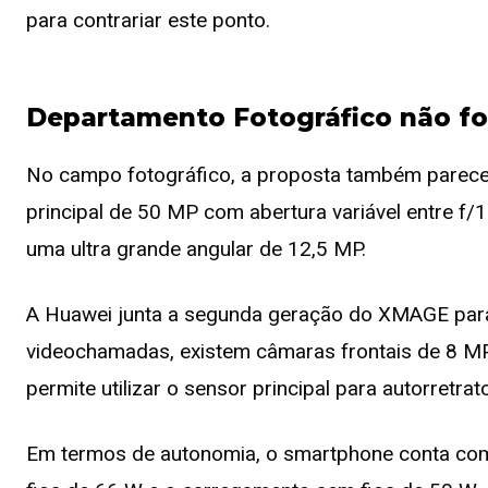
para contrariar este ponto.
Departamento Fotográfico não fo
No campo fotográfico, a proposta também parece 
principal de 50 MP com abertura variável entre f/1
uma ultra grande angular de 12,5 MP.
A Huawei junta a segunda geração do XMAGE para 
videochamadas, existem câmaras frontais de 8 MP 
permite utilizar o sensor principal para autorretra
Em termos de autonomia, o smartphone conta co