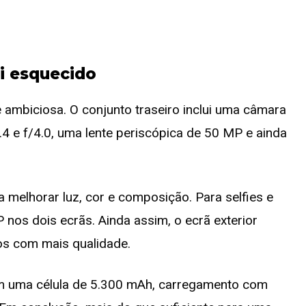
i esquecido
ambiciosa. O conjunto traseiro inclui uma câmara
.4 e f/4.0, uma lente periscópica de 50 MP e ainda
melhorar luz, cor e composição. Para selfies e
nos dois ecrãs. Ainda assim, o ecrã exterior
tos com mais qualidade.
m uma célula de 5.300 mAh, carregamento com