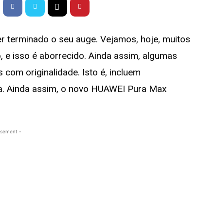
r terminado o seu auge. Vejamos, hoje, muitos
e isso é aborrecido. Ainda assim, algumas
com originalidade. Isto é, incluem
a. Ainda assim, o novo HUAWEI Pura Max
isement -