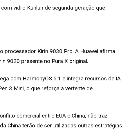
 com vidro Kunlun de segunda geração que
o processador Kirin 9030 Pro. A Huawei afirma
in 9020 presente no Pura X original.
hega com HarmonyOS 6.1 e integra recursos de IA
en 3 Mini, o que reforça a vertente de
nflito comercial entre EUA e China, não traz
da China terão de ser utilizadas outras estratégias