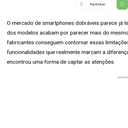
Partilhar
O mercado de smartphones dobráveis parece já te
dos modelos acabam por parecer mais do mesmo, 
fabricantes conseguem contornar essas limitações 
funcionalidades que realmente marcam a diferenç
encontrou uma forma de captar as atenções.
- Advert