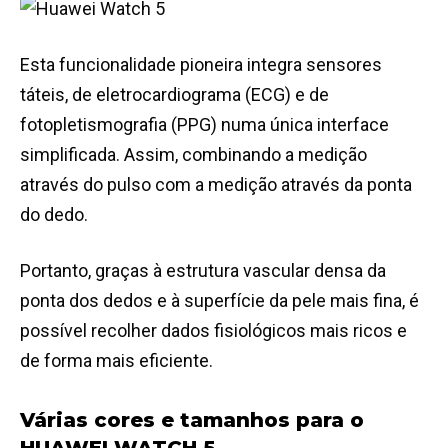
Esta funcionalidade pioneira integra sensores
táteis, de eletrocardiograma (ECG) e de
fotopletismografia (PPG) numa única interface
simplificada. Assim, combinando a medição
através do pulso com a medição através da ponta
do dedo.
Portanto, graças à estrutura vascular densa da
ponta dos dedos e à superfície da pele mais fina, é
possível recolher dados fisiológicos mais ricos e
de forma mais eficiente.
Várias cores e tamanhos para o