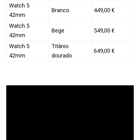
Watch 5
Branco
449,00 €
42mm
Watch 5
Bege
549,00 €
42mm
Watch 5
Titânio
649,00 €
42mm
dourado