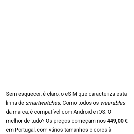
Sem esquecer, é claro, o eSIM que caracteriza esta
linha de
smartwatches.
Como todos os
wearables
da marca, é compatível com Android e iOS. O
melhor de tudo? Os preços começam nos
449,00 €
em Portugal, com vários tamanhos e cores à