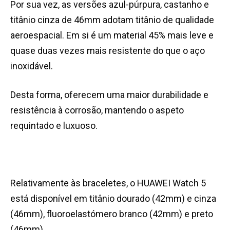
Por sua vez, as versões azul-púrpura, castanho e
titânio cinza de 46mm adotam titânio de qualidade
aeroespacial. Em si é um material 45% mais leve e
quase duas vezes mais resistente do que o aço
inoxidável.
Desta forma, oferecem uma maior durabilidade e
resistência à corrosão, mantendo o aspeto
requintado e luxuoso.
Relativamente às braceletes, o HUAWEI Watch 5
está disponível em titânio dourado (42mm) e cinza
(46mm), fluoroelastómero branco (42mm) e preto
(46mm).