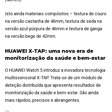
Isto ainda materiais compósitos – textura de couro
na versão castanha de 46mm, textura de seda na
versão azul-púrpura de 46mm e textura de ganga
na versão bege de 42mm.
HUAWEI X-TAP: uma nova era de
monitorização da saúde e bem-estar
O HUAWEI Watch 5 introduz a inovadora tecnologia
multissensorial X-TAP. Trata-se de um módulo de
deteção distribuída que apresenta resultados de
monitorização da saúde e bem-estar. São ainda
mais rápidos, precisos e abrangentes.