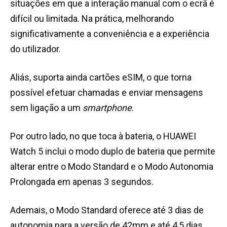
situações em que a interação manual com o ecrã é
difícil ou limitada. Na prática, melhorando
significativamente a conveniência e a experiência
do utilizador.
Aliás, suporta ainda cartões eSIM, o que torna
possível efetuar chamadas e enviar mensagens
sem ligação a um
smartphone
.
Por outro lado, no que toca à bateria, o HUAWEI
Watch 5 inclui o modo duplo de bateria que permite
alterar entre o Modo Standard e o Modo Autonomia
Prolongada em apenas 3 segundos.
Ademais, o Modo Standard oferece até 3 dias de
autonomia para a versão de 42mm e até 4,5 dias