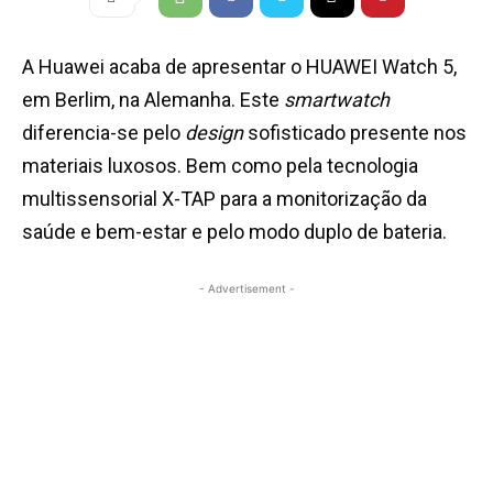
A Huawei acaba de apresentar o HUAWEI Watch 5,
em Berlim, na Alemanha. Este
smartwatch
diferencia-se pelo
design
sofisticado presente nos
materiais luxosos. Bem como pela tecnologia
multissensorial X-TAP para a monitorização da
saúde e bem-estar e pelo modo duplo de bateria.
- Advertisement -