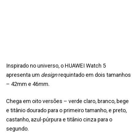
Inspirado no universo, o HUAWEI Watch 5
apresenta um
design
requintado em dois tamanhos
– 42mm e 46mm.
Chega em oito versões – verde claro, branco, bege
e titânio dourado para o primeiro tamanho, e preto,
castanho, azul-púrpura e titânio cinza para o
segundo.