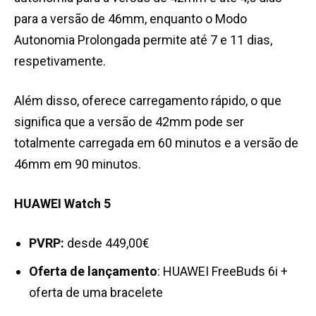
para a versão de 46mm, enquanto o Modo
Autonomia Prolongada permite até 7 e 11 dias,
respetivamente.
Além disso, oferece carregamento rápido, o que
significa que a versão de 42mm pode ser
totalmente carregada em 60 minutos e a versão de
46mm em 90 minutos.
HUAWEI Watch 5
PVRP:
desde 449,00€
Oferta de lançamento
: HUAWEI FreeBuds 6i +
oferta de uma bracelete