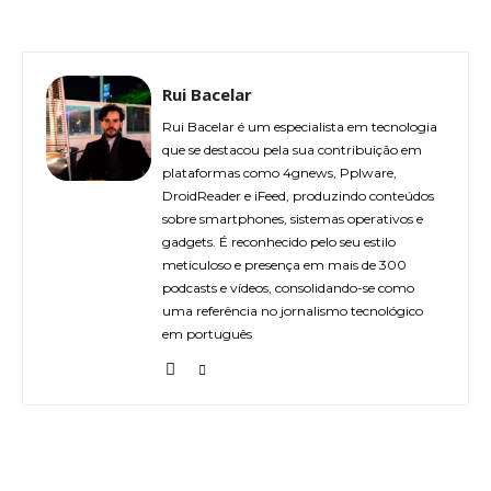
Rui Bacelar
Rui Bacelar é um especialista em tecnologia
que se destacou pela sua contribuição em
plataformas como 4gnews, Pplware,
DroidReader e iFeed, produzindo conteúdos
sobre smartphones, sistemas operativos e
gadgets. É reconhecido pelo seu estilo
meticuloso e presença em mais de 300
podcasts e vídeos, consolidando-se como
uma referência no jornalismo tecnológico
em português