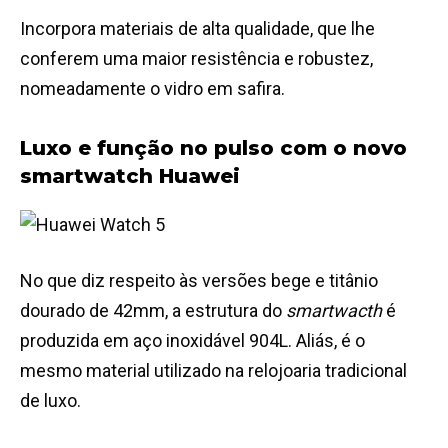
Incorpora materiais de alta qualidade, que lhe
conferem uma maior resistência e robustez,
nomeadamente o vidro em safira.
Luxo e função no pulso com o novo
smartwatch Huawei
No que diz respeito às versões bege e titânio
dourado de 42mm, a estrutura do
smartwacth
é
produzida em aço inoxidável 904L. Aliás, é o
mesmo material utilizado na relojoaria tradicional
de luxo.