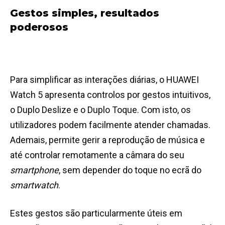
Gestos simples, resultados
poderosos
Para simplificar as interações diárias, o HUAWEI
Watch 5 apresenta controlos por gestos intuitivos,
o Duplo Deslize e o Duplo Toque. Com isto, os
utilizadores podem facilmente atender chamadas.
Ademais, permite gerir a reprodução de música e
até controlar remotamente a câmara do seu
smartphone
, sem depender do toque no ecrã do
smartwatch
.
Estes gestos são particularmente úteis em