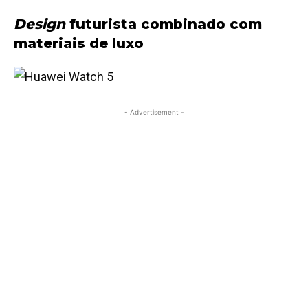
Design
futurista combinado com
materiais de luxo
- Advertisement -