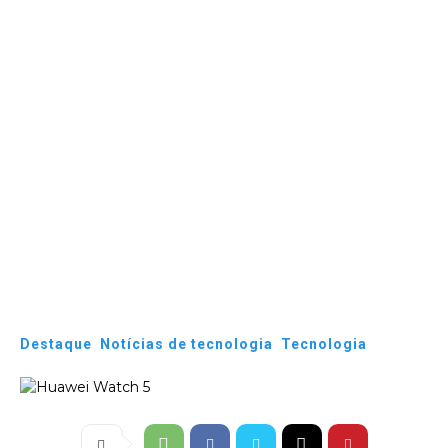
Destaque
Notícias de tecnologia
Tecnologia