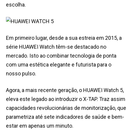
escolha.
Em primeiro lugar, desde a sua estreia em 2015, a
série HUAWEI Watch têm-se destacado no
mercado. Isto ao combinar tecnologia de ponta
com uma estética elegante e futurista para o
nosso pulso.
Agora, a mais recente geração, o HUAWEI Watch 5,
eleva este legado ao introduzir o X-TAP. Traz assim
capacidades revolucionárias de monitorização, que
parametriza até sete indicadores de saúde e bem-
estar em apenas um minuto.