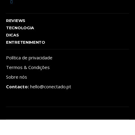
REVIEWS
TECNOLOGIA
DICAS
ENTRETENIMENTO
Política de privacidade
Termos & Condições
Sobre nós
Contacto:
hello@conectado.pt