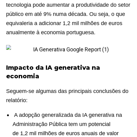
tecnologia pode aumentar a produtividade do setor
público em até 9% numa década. Ou seja, o que
equivaleria a adicionar 1,2 mil milhões de euros
anualmente à economia portuguesa.
Impacto da IA generativa na
economia
Seguem-se algumas das principais conclusões do
relatório:
A adopção generalizada da IA generativa na
Administração Pública tem um
potencial
de
1,2
mil
milhões de euros anuais
de valor