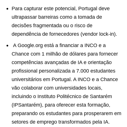
Para capturar este potencial, Portugal deve
ultrapassar barreiras como a tomada de
decisões fragmentada ou o risco de
dependência de fornecedores (vendor lock-in).
A Google.org está a financiar a INCO e a
Chance com 1 milhão de dólares para fornecer
competências avançadas de IA e orientação
profissional personalizada a 7.000 estudantes
universitários em Portugal. A INCO e a Chance
vão colaborar com universidades locais,
incluindo o Instituto Politécnico de Santarém
(IPSantarém), para oferecer esta formação,
preparando os estudantes para prosperarem em
setores de emprego transformados pela IA.