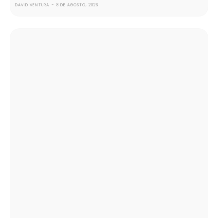
DAVID VENTURA
-
8 DE AGOSTO, 2026