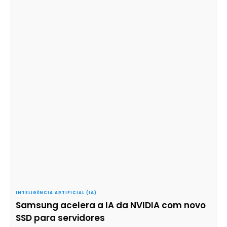
INTELIGÊNCIA ARTIFICIAL (IA)
Samsung acelera a IA da NVIDIA com novo
SSD para servidores