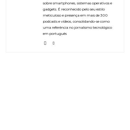
sobre smartphones, sistemas operativos e
gadgets. É reconhecido pelo seu estilo
meticuloso e presença em mais de 300
podcasts e vídeos, consolidando-se como
uma referência no jornalismo tecnológico
em português