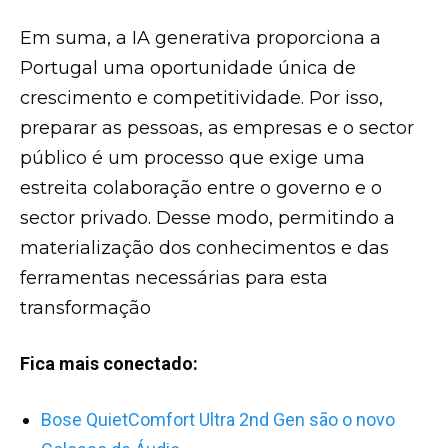
Em suma, a IA generativa proporciona a
Portugal uma oportunidade única de
crescimento e competitividade. Por isso,
preparar as pessoas, as empresas e o sector
público é um processo que exige uma
estreita colaboração entre o governo e o
sector privado. Desse modo, permitindo a
materialização dos conhecimentos e das
ferramentas necessárias para esta
transformação
Fica mais conectado:
Bose QuietComfort Ultra 2nd Gen são o novo