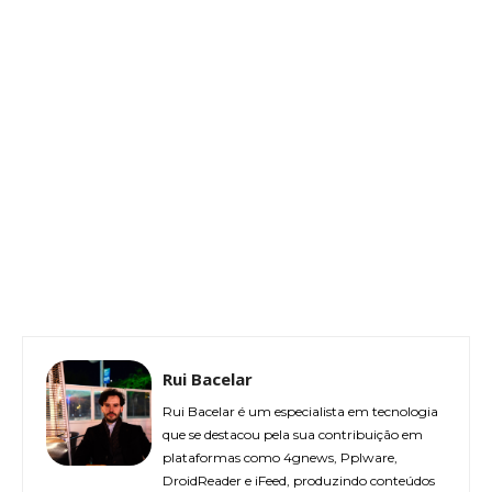
Rui Bacelar
Rui Bacelar é um especialista em tecnologia
que se destacou pela sua contribuição em
plataformas como 4gnews, Pplware,
DroidReader e iFeed, produzindo conteúdos