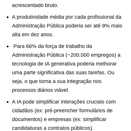
acrescentado bruto
.
A produtividade média por cada profissional da
Administração Pública poderia ser até 9% mais
alta em dez anos.
Para 66% da força de trabalho da
Administração Pública (~200.000 empregos) a
tecnologia de IA generativa poderia melhorar
uma parte significativa das suas tarefas. Ou
seja, o que torna a sua integração nos
processos diários viável.
A IA pode simplificar interações cruciais com
cidadãos (ex: pré-preencher formulários de
documentos) e empresas (ex: simplificar
candidaturas a contratos públicos).