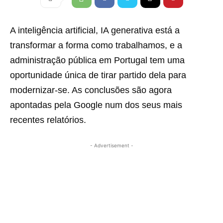
A inteligência artificial, IA generativa está a
transformar a forma como trabalhamos, e a
administração pública em Portugal tem uma
oportunidade única de tirar partido dela para
modernizar-se. As conclusões são agora
apontadas pela Google num dos seus mais
recentes relatórios.
- Advertisement -