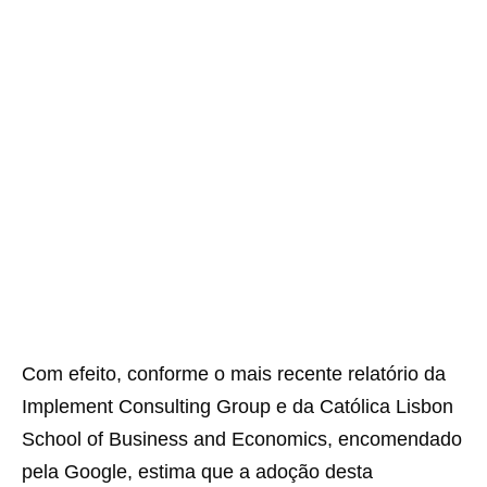
Com efeito, conforme o mais recente relatório da
Implement Consulting Group e da Católica Lisbon
School of Business and Economics, encomendado
pela Google, estima que a adoção desta