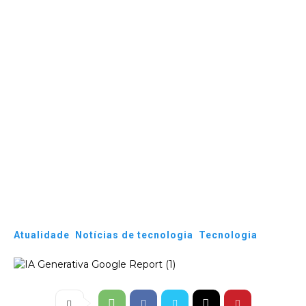
Atualidade
Notícias de tecnologia
Tecnologia