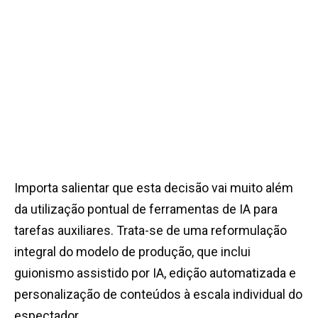
Importa salientar que esta decisão vai muito além
da utilização pontual de ferramentas de IA para
tarefas auxiliares. Trata-se de uma reformulação
integral do modelo de produção, que inclui
guionismo assistido por IA, edição automatizada e
personalização de conteúdos à escala individual do
espectador.