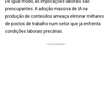
De igual modo, as implicações laborais são
preocupantes. A adoção massiva de IA na
produção de conteúdos ameaça eliminar milhares
de postos de trabalho num setor que já enfrenta
condições laborais precárias.
- Advertisement -