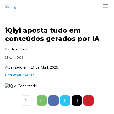
iQiyi aposta tudo em
conteúdos gerados por IA
De:
João Paulo
21 Abril, 2026
Atualizado em:
21 de Abril, 2026
Entretenimento