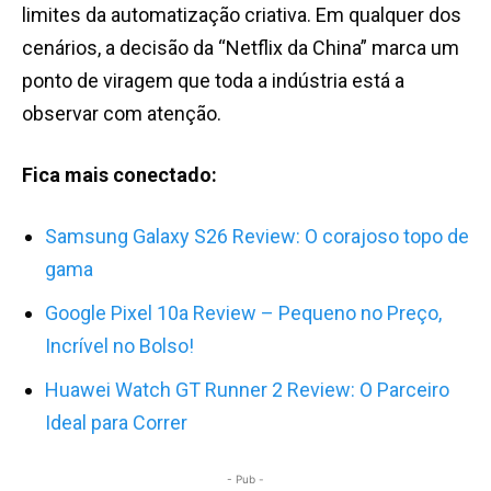
limites da automatização criativa. Em qualquer dos
cenários, a decisão da “Netflix da China” marca um
ponto de viragem que toda a indústria está a
observar com atenção.
Fica mais conectado:
Samsung Galaxy S26 Review: O corajoso topo de
gama
Google Pixel 10a Review – Pequeno no Preço,
Incrível no Bolso!
H
uawei Watch GT Runner 2 Review: O Parceiro
Ideal para Correr
- Pub -