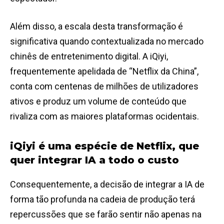
Além disso, a escala desta transformação é
significativa quando contextualizada no mercado
chinês de entretenimento digital. A iQiyi,
frequentemente apelidada de “Netflix da China”,
conta com centenas de milhões de utilizadores
ativos e produz um volume de conteúdo que
rivaliza com as maiores plataformas ocidentais.
iQiyi é uma espécie de Netflix, que
quer integrar IA a todo o custo
Consequentemente, a decisão de integrar a IA de
forma tão profunda na cadeia de produção terá
repercussões que se farão sentir não apenas na