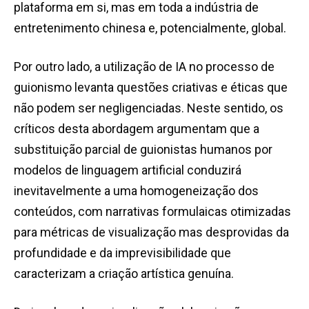
plataforma em si, mas em toda a indústria de
entretenimento chinesa e, potencialmente, global.
Por outro lado, a utilização de IA no processo de
guionismo levanta questões criativas e éticas que
não podem ser negligenciadas. Neste sentido, os
críticos desta abordagem argumentam que a
substituição parcial de guionistas humanos por
modelos de linguagem artificial conduzirá
inevitavelmente a uma homogeneização dos
conteúdos, com narrativas formulaicas otimizadas
para métricas de visualização mas desprovidas da
profundidade e da imprevisibilidade que
caracterizam a criação artística genuína.