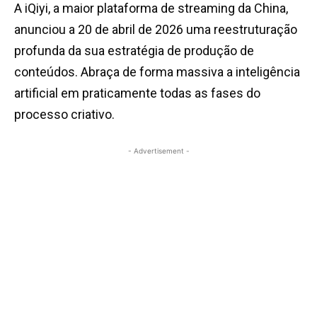
A iQiyi, a maior plataforma de streaming da China,
anunciou a 20 de abril de 2026 uma reestruturação
profunda da sua estratégia de produção de
conteúdos. Abraça de forma massiva a inteligência
artificial em praticamente todas as fases do
processo criativo.
- Advertisement -