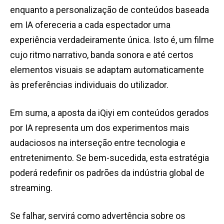
enquanto a personalização de conteúdos baseada
em IA ofereceria a cada espectador uma
experiência verdadeiramente única. Isto é, um filme
cujo ritmo narrativo, banda sonora e até certos
elementos visuais se adaptam automaticamente
às preferências individuais do utilizador.
Em suma, a aposta da iQiyi em conteúdos gerados
por IA representa um dos experimentos mais
audaciosos na interseção entre tecnologia e
entretenimento. Se bem-sucedida, esta estratégia
poderá redefinir os padrões da indústria global de
streaming.
Se falhar, servirá como advertência sobre os