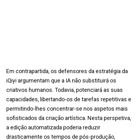
Em contrapartida, os defensores da estratégia da
iQiyi argumentam que a IA não substituirá os
criativos humanos. Todavia, potenciará as suas
capacidades, libertando-os de tarefas repetitivas e
permitindo-lhes concentrar-se nos aspetos mais
sofisticados da criação artística. Nesta perspetiva,
a edição automatizada poderia reduzir
drasticamente os tempos de pós-produção,