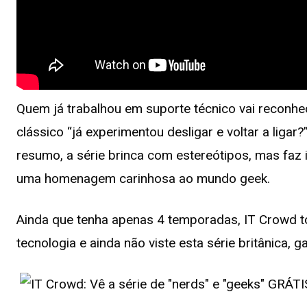
Quem já trabalhou em suporte técnico vai reconhe
clássico “já experimentou desligar e voltar a liga
resumo, a série brinca com estereótipos, mas faz
uma homenagem carinhosa ao mundo geek.
Ainda que tenha apenas 4 temporadas, IT Crowd to
tecnologia e ainda não viste esta série britânica, 