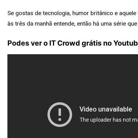
Se gostas de tecnologia, humor britânico e aquele 
às três da manhã entende, então há uma série que
Podes ver o IT Crowd grátis no Youtu