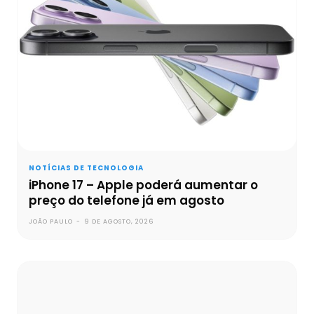
NOTÍCIAS DE TECNOLOGIA
iPhone 17 – Apple poderá aumentar o
preço do telefone já em agosto
JOÃO PAULO
-
9 DE AGOSTO, 2026