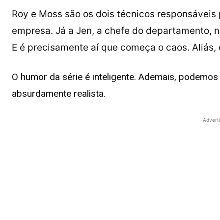
Roy e Moss
são os dois técnicos responsáveis 
empresa. Já a Jen, a chefe do departamento, 
E é precisamente aí que começa o caos. Aliás, 
O humor da série é inteligente. Ademais, podemos
absurdamente realista.
- Advert