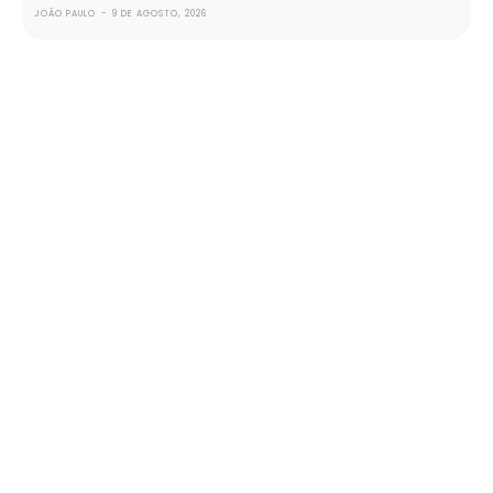
JOÃO PAULO
-
9 DE AGOSTO, 2026