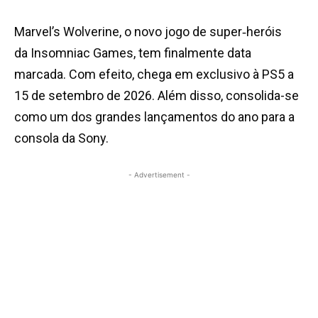
Marvel’s Wolverine, o novo jogo de super‑heróis
da Insomniac Games, tem finalmente data
marcada. Com efeito, chega em exclusivo à PS5 a
15 de setembro de 2026. Além disso, consolida-se
como um dos grandes lançamentos do ano para a
consola da Sony.
- Advertisement -