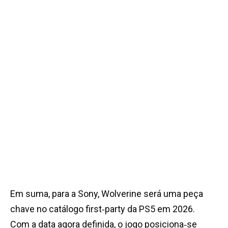
Em suma, para a Sony, Wolverine será uma peça
chave no catálogo first‑party da PS5 em 2026.
Com a data agora definida, o jogo posiciona‑se