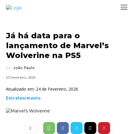
Já há data para o
lançamento de Marvel’s
Wolverine na PS5
De:
João Paulo
25 Fevereiro, 2026
Atualizado em:
24 de Fevereiro, 2026
Entretenimento