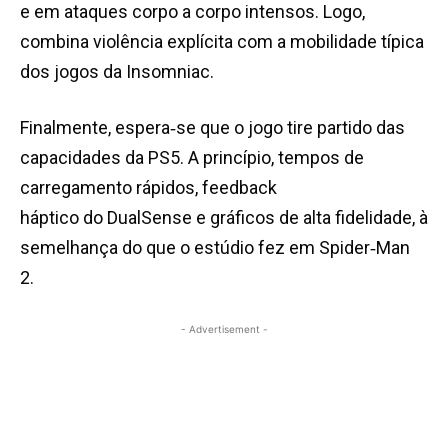
e em ataques corpo a corpo intensos. Logo,
combina violência explícita com a mobilidade típica
dos jogos da Insomniac.
Finalmente, espera‑se que o jogo tire partido das
capacidades da PS5. A princípio, tempos de
carregamento rápidos, feedback
háptico do DualSense e gráficos de alta fidelidade, à
semelhança do que o estúdio fez em Spider‑Man
2.
- Advertisement -