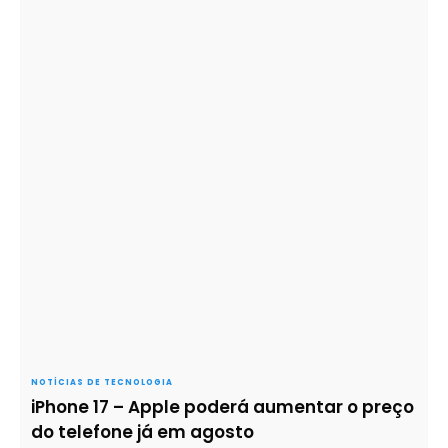
NOTÍCIAS DE TECNOLOGIA
iPhone 17 – Apple poderá aumentar o preço
do telefone já em agosto