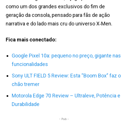
como um dos grandes exclusivos do fim de
geração da consola, pensado para fãs de ação
narrativa e do lado mais cru do universo X‑Men.
Fica mais conectado:
Google Pixel 10a: pequeno no preço, gigante nas
funcionalidades
Sony ULT FIELD 5 Review: Esta “Boom Box” faz o
chão tremer
Motorola Edge 70 Review – Ultraleve, Potência e
Durabilidade
- Pub -