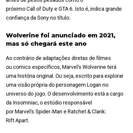
próximo Call of Duty e GTA 6. Isto é, indica grande
confiança da Sony no título.
Wolverine foi anunciado em 2021,
mas só chegará este ano
Ao contrário de adaptações diretas de filmes
ou comics específicos, Marvel’s Wolverine terá
uma história original. Ou seja, escrito para explorar
uma visão própria do personagem Logan no
universo do jogo. O desenvolvimento está a cargo
da Insomniac, o estúdio responsável
por Marvel’s Spider‑Man e Ratchet & Clank:
Rift Apart.