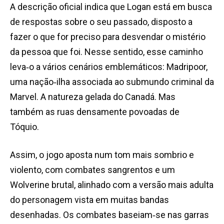
A descrição oficial indica que Logan está em busca
de respostas sobre o seu passado, disposto a
fazer o que for preciso para desvendar o mistério
da pessoa que foi. Nesse sentido, esse caminho
leva‑o a vários cenários emblemáticos: Madripoor,
uma nação‑ilha associada ao submundo criminal da
Marvel. A natureza gelada do Canadá. Mas
também as ruas densamente povoadas de
Tóquio.
Assim, o jogo aposta num tom mais sombrio e
violento, com combates sangrentos e um
Wolverine brutal, alinhado com a versão mais adulta
do personagem vista em muitas bandas
desenhadas. Os combates baseiam‑se nas garras