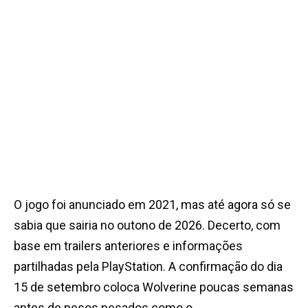
O jogo foi anunciado em 2021, mas até agora só se
sabia que sairia no outono de 2026. Decerto, com
base em trailers anteriores e informações
partilhadas pela PlayStation. A confirmação do dia
15 de setembro coloca Wolverine poucas semanas
antes de pesos pesados como o