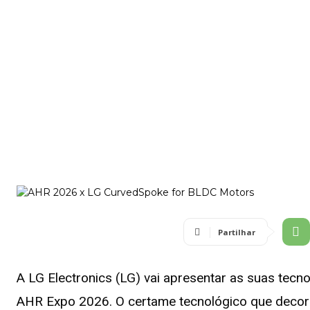
Partilhar
A LG Electronics (LG) vai apresentar as suas tec
AHR Expo 2026. O certame tecnológico que decorr