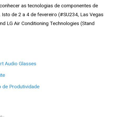
 conhecer as tecnologias de componentes de
Isto de 2 a 4 de fevereiro (#SU234, Las Vegas
nd LG Air Conditioning Technologies (Stand
rt Audio Glasses
ite
 de Produtividade
ub -