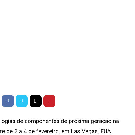
nologias de componentes de próxima geração na
e de 2 a 4 de fevereiro, em Las Vegas, EUA.