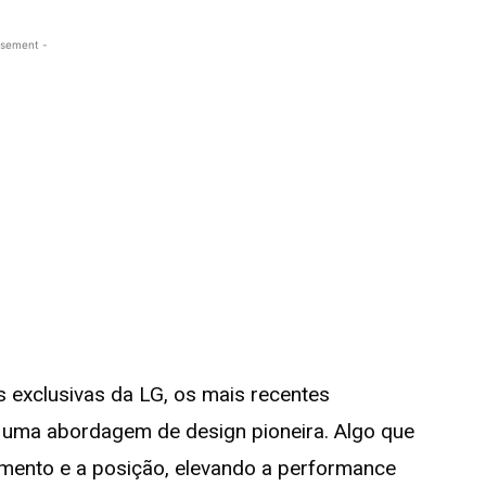
isement -
 exclusivas da LG, os mais recentes
uma abordagem de design pioneira. Algo que
imento e a posição, elevando a performance