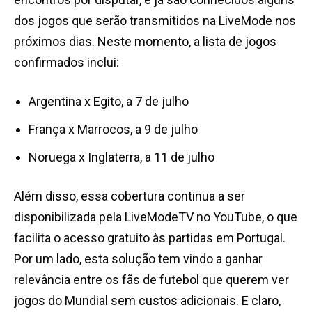
dos jogos que serão transmitidos na LiveMode nos
próximos dias. Neste momento, a lista de jogos
confirmados inclui:
Argentina x Egito, a 7 de julho
França x Marrocos, a 9 de julho
Noruega x Inglaterra, a 11 de julho
Além disso, essa cobertura continua a ser
disponibilizada pela LiveModeTV no YouTube, o que
facilita o acesso gratuito às partidas em Portugal.
Por um lado, esta solução tem vindo a ganhar
relevância entre os fãs de futebol que querem ver
jogos do Mundial sem custos adicionais. E claro,