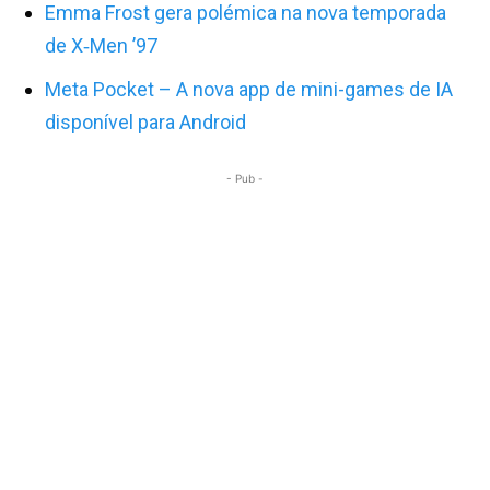
Emma Frost gera polémica na nova temporada
de X‑Men ’97
Meta Pocket – A nova app de mini-games de IA
disponível para Android
- Pub -