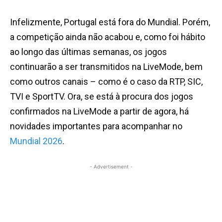
Infelizmente, Portugal está fora do Mundial. Porém,
a competição ainda não acabou e, como foi hábito
ao longo das últimas semanas, os jogos
continuarão a ser transmitidos na LiveMode, bem
como outros canais – como é o caso da RTP, SIC,
TVI e SportTV. Ora, se está à procura dos jogos
confirmados na LiveMode a partir de agora, há
novidades importantes para acompanhar no
Mundial 2026
.
- Advertisement -