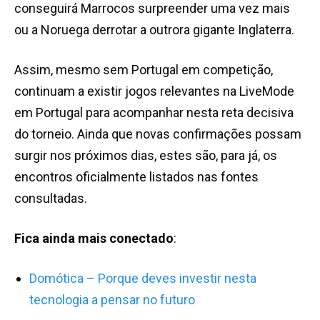
conseguirá Marrocos surpreender uma vez m
ais
ou a Noruega derrotar a outrora gigante Inglaterra.
Assim, mesmo sem Portugal em competição,
continuam a existir jogos relevantes na LiveMode
em Portugal para acompanhar nesta reta decisiva
do torneio. Ainda que novas confirmações possam
surgir nos próximos dias, estes são, para já, os
encontros oficialmente listados nas fontes
consultadas.
Fica ainda mais conectado
:
Domótica – Porque deves investir nesta
tecnologia a pensar no futuro