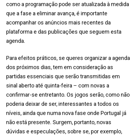
como a programação pode ser atualizada à medida
que a fase a eliminar avança, é importante
acompanhar os anúncios mais recentes da
plataforma e das publicações que seguem esta
agenda.
Para efeitos práticos, se queres organizar a agenda
dos próximos dias
, tem em consideração as
partidas essenciais que serão transmitidas em
sinal aberto até quinta-feira – com novas a
confirmar-se
entretanto. Os jogos serão, como não
poderia deix
ar de ser, interessantes a todos os
níveis, ainda que numa nova fase
onde
Portugal já
não está presente. Surgem, portanto, novas
dúvidas e especulações, sobr
e se, por exemplo,