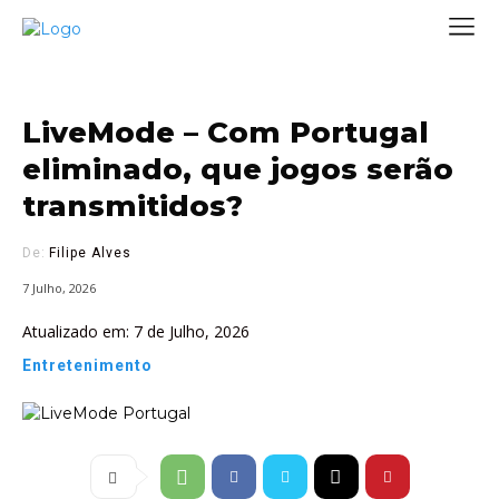
LiveMode – Com Portugal
eliminado, que jogos serão
transmitidos?
De:
Filipe Alves
7 Julho, 2026
Atualizado em:
7 de Julho, 2026
Entretenimento