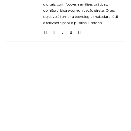
digitais, com foco em análises práticas,
opinião crítica e comunicação direta. O seu
objetivo é tornar a tecnologia mais clara, útil
e relevante para o público lusófono.