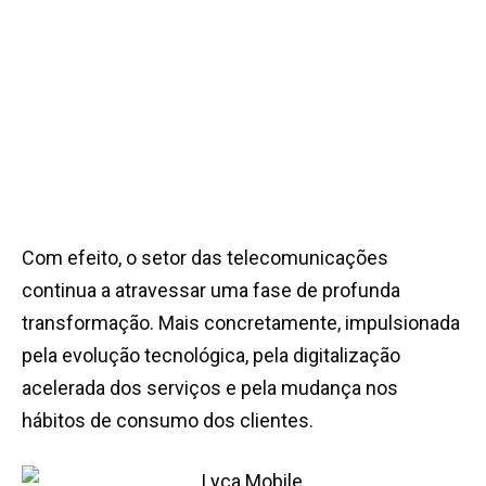
Com efeito, o setor das telecomunicações
continua a atravessar uma fase de profunda
transformação. Mais concretamente, impulsionada
pela evolução tecnológica, pela digitalização
acelerada dos serviços e pela mudança nos
hábitos de consumo dos clientes.