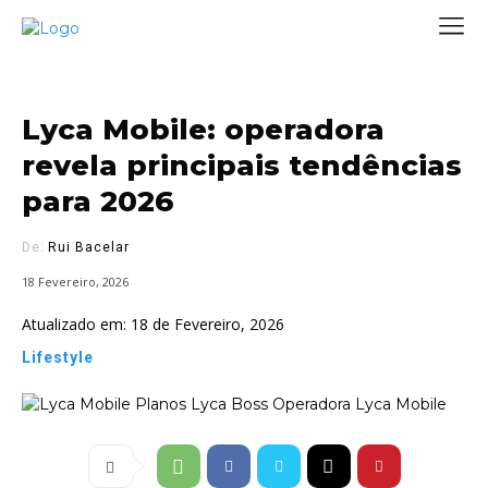
Lyca Mobile: operadora
revela principais tendências
para 2026
De:
Rui Bacelar
18 Fevereiro, 2026
Atualizado em:
18 de Fevereiro, 2026
Lifestyle