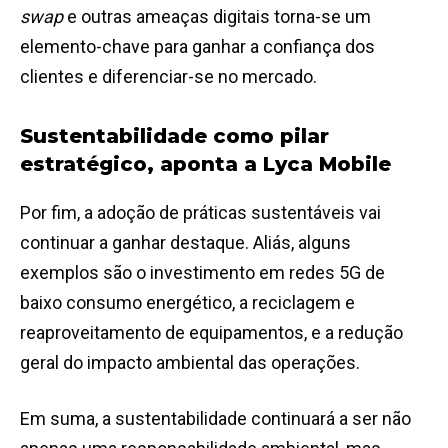
swap
e outras ameaças digitais torna-se um
elemento-chave para ganhar a confiança dos
clientes e diferenciar-se no mercado.
Sustentabilidade como pilar
estratégico, aponta a Lyca Mobile
Por fim, a adoção de práticas sustentáveis vai
continuar a ganhar destaque. Aliás, alguns
exemplos são o investimento em redes 5G de
baixo consumo energético, a reciclagem e
reaproveitamento de equipamentos, e a redução
geral do impacto ambiental das operações.
Em suma, a sustentabilidade continuará a ser não