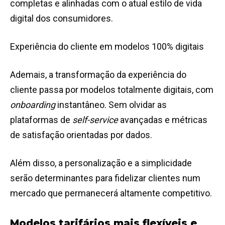
completas e alinhadas com o atual estilo de vida
digital dos consumidores.
Experiência do cliente em modelos 100% digitais
Ademais, a transformação da experiência do
cliente passa por modelos totalmente digitais, com
onboarding
instantâneo. Sem olvidar as
plataformas de
self-service
avançadas e métricas
de satisfação orientadas por dados.
Além disso, a personalização e a simplicidade
serão determinantes para fidelizar clientes num
mercado que permanecerá altamente competitivo.
Modelos tarifários mais flexíveis e