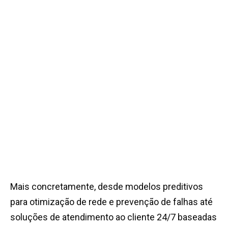
Mais concretamente, desde modelos preditivos
para otimização de rede e prevenção de falhas até
soluções de atendimento ao cliente 24/7 baseadas