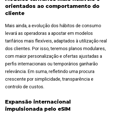
orientados ao comportamento do
cliente
Mais ainda, a evolução dos hábitos de consumo
levará as operadoras a apostar em modelos
tarifários mais flexíveis, adaptados à utilização real
dos clientes. Por isso, teremos planos modulares,
com maior personalização e ofertas ajustadas a
perfis internacionais ou temporários ganharão
relevância. Em suma, refletindo uma procura
crescente por simplicidade, transparência e
controlo de custos.
Expansão internacional
impulsionada pelo eSIM