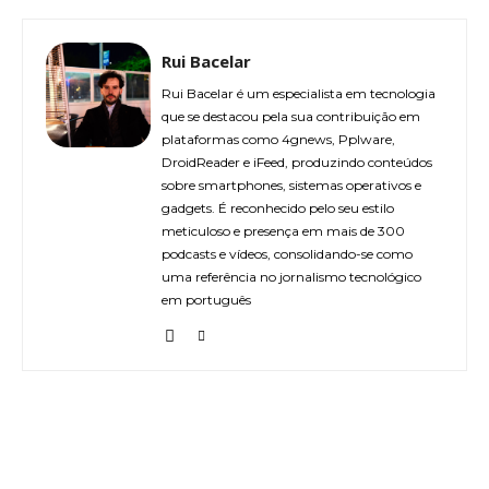
Rui Bacelar
Rui Bacelar é um especialista em tecnologia
que se destacou pela sua contribuição em
plataformas como 4gnews, Pplware,
DroidReader e iFeed, produzindo conteúdos
sobre smartphones, sistemas operativos e
gadgets. É reconhecido pelo seu estilo
meticuloso e presença em mais de 300
podcasts e vídeos, consolidando-se como
uma referência no jornalismo tecnológico
em português