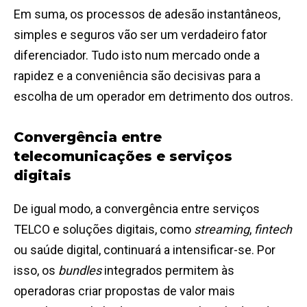
Em suma, os processos de adesão instantâneos,
simples e seguros vão ser um verdadeiro fator
diferenciador. Tudo isto num mercado onde a
rapidez e a conveniência são decisivas para a
escolha de um operador em detrimento dos outros.
Convergência entre
telecomunicações e serviços
digitais
De igual modo, a convergência entre serviços
TELCO e soluções digitais, como
streaming
,
fintech
ou saúde digital, continuará a intensificar-se. Por
isso, os
bundles
integrados permitem às
operadoras criar propostas de valor mais