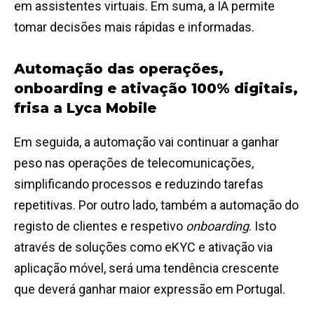
em assistentes virtuais. Em suma, a IA permite
tomar decisões mais rápidas e informadas.
Automação das operações,
onboarding e ativação 100% digitais,
frisa a Lyca Mobile
Em seguida, a automação vai continuar a ganhar
peso nas operações de telecomunicações,
simplificando processos e reduzindo tarefas
repetitivas. Por outro lado, também a automação do
registo de clientes e respetivo
onboarding
. Isto
através de soluções como eKYC e ativação via
aplicação móvel, será uma tendência crescente
que deverá ganhar maior expressão em Portugal.