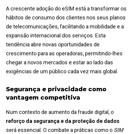
A crescente adoção do eSIM está a transformar os
hábitos de consumo dos clientes nos seus planos
de telecomunicações, facilitando a mobilidade e a
expansão internacional dos serviços. Esta
tendência abre novas oportunidades de
crescimento para as operadoras, permitindo-lhes
chegar a novos mercados e estar ao lado das
exigências de um público cada vez mais global.
Segurança e privacidade como
vantagem competitiva
Num contexto de aumento da fraude digital, o
reforço da segurança e da proteção de dados
será essencial. O combate a práticas como o
SIM