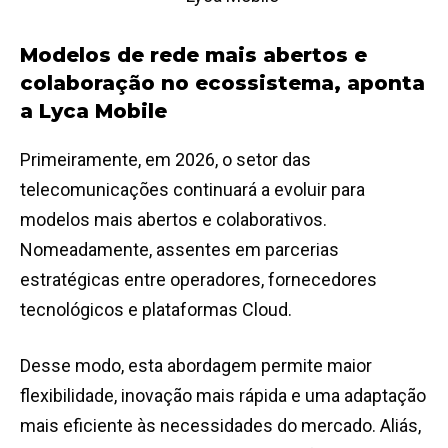
Modelos de rede mais abertos e
colaboração no ecossistema, aponta
a Lyca Mobile
Primeiramente, em 2026, o setor das
telecomunicações continuará a evoluir para
modelos mais abertos e colaborativos.
Nomeadamente, assentes em parcerias
estratégicas entre operadores, fornecedores
tecnológicos e plataformas Cloud.
Desse modo, esta abordagem permite maior
flexibilidade, inovação mais rápida e uma adaptação
mais eficiente às necessidades do mercado. Aliás,