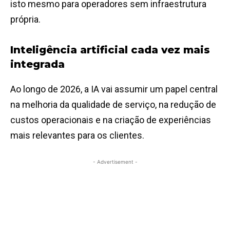
isto mesmo para operadores sem infraestrutura
própria.
Inteligência artificial cada vez mais
integrada
Ao longo de 2026, a IA vai assumir um papel central
na melhoria da qualidade de serviço, na redução de
custos operacionais e na criação de experiências
mais relevantes para os clientes.
- Advertisement -