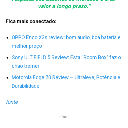
valor a longo prazo
.
”
Fica mais conectado:
OPPO Enco X3s review: bom áudio, boa bateria e
melhor preço
Sony ULT FIELD 5 Review: Esta “Boom Box” faz o
chão tremer
Motorola Edge 70 Review – Ultraleve, Potência e
Durabilidade
fonte
- Pub -