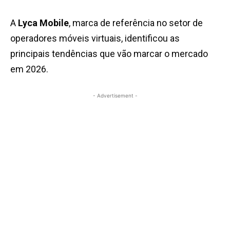
A
Lyca Mobile
, marca de referência no setor de
operadores móveis virtuais, identificou as
principais tendências que vão marcar o mercado
em 2026.
- Advertisement -