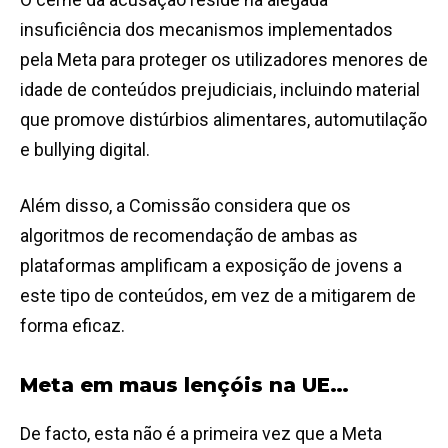
insuficiência dos mecanismos implementados
pela Meta para proteger os utilizadores menores de
idade de conteúdos prejudiciais, incluindo material
que promove distúrbios alimentares, automutilação
e bullying digital.
Além disso, a Comissão considera que os
algoritmos de recomendação de ambas as
plataformas amplificam a exposição de jovens a
este tipo de conteúdos, em vez de a mitigarem de
forma eficaz.
Meta em maus lençóis na UE…
De facto, esta não é a primeira vez que a Meta