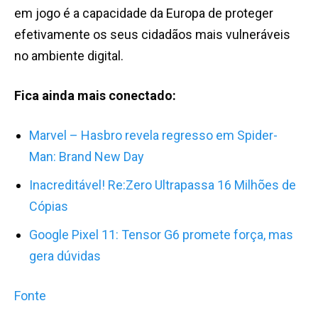
em jogo é a capacidade da Europa de proteger
efetivamente os seus cidadãos mais vulneráveis
no ambiente digital.
Fica ainda mais conectado:
Marvel – Hasbro revela regresso em Spider-
Man: Brand New Day
Inacreditável! Re:Zero Ultrapassa 16 Milhões de
Cópias
Google Pixel 11: Tensor G6 promete força, mas
gera dúvidas
Fonte