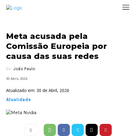
Meta acusada pela
Comissão Europeia por
causa das suas redes
De:
João Paulo
30 Abril, 2026
Atualizado em:
30 de Abril, 2026
Atualidade