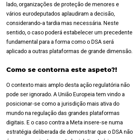
lado, organizações de proteção de menores e
vários eurodeputados aplaudiram a decisão,
considerando-a tardia mas necessária. Neste
sentido, o caso poderá estabelecer um precedente
fundamental para a forma como o DSA será
aplicado a outras plataformas de grande dimensão.
Como se contorna este aspeto?!
O contexto mais amplo desta ação regulatória não
pode ser ignorado. A União Europeia tem vindo a
posicionar-se como a jurisdição mais ativa do
mundo na regulação das grandes plataformas
digitais. E o caso contra a Meta insere-se numa
estratégia deliberada de demonstrar que o DSA não