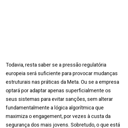
Todavia, resta saber se a pressão regulatória
europeia será suficiente para provocar mudanças
estruturais nas práticas da Meta. Ou se a empresa
optará por adaptar apenas superficialmente os
seus sistemas para evitar sanções, sem alterar
fundamentalmente a lógica algorítmica que
maximiza o engagement, por vezes à custa da
segurança dos mais jovens. Sobretudo, o que está