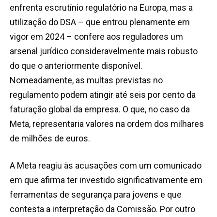
enfrenta escrutínio regulatório na Europa, mas a
utilização do DSA
–
que entrou plenamente em
vigor em 2024
–
confere aos reguladores um
arsenal jurídico consideravelmente mais robusto
do que o anteriormente disponível.
Nomeadamente, as multas previstas no
regulamento podem atingir até seis por cento da
faturação global da empresa. O que, no caso da
Meta, representaria valores na ordem dos milhares
de milhões de euros.
A Meta reagiu às acusações com um comunicado
em que afirma ter investido significativamente em
ferramentas de segurança para jovens e que
contesta a interpretação da Comissão. Por outro