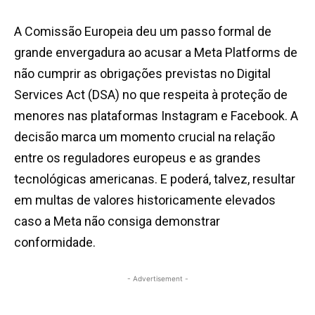
A Comissão Europeia deu um passo formal de
grande envergadura ao acusar a Meta Platforms de
não cumprir as obrigações previstas no Digital
Services Act (DSA) no que respeita à proteção de
menores nas plataformas Instagram e Facebook. A
decisão marca um momento crucial na relação
entre os reguladores europeus e as grandes
tecnológicas americanas. E poderá, talvez, resultar
em multas de valores historicamente elevados
caso a Meta não consiga demonstrar
conformidade.
- Advertisement -