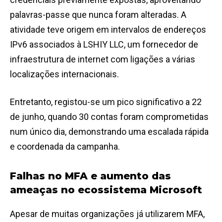
palavras-passe que nunca foram alteradas. A
atividade teve origem em intervalos de endereços
IPv6 associados à LSHIY LLC, um fornecedor de
infraestrutura de internet com ligações a várias
localizações internacionais.
Entretanto, registou-se um pico significativo a 22
de junho, quando 30 contas foram comprometidas
num único dia, demonstrando uma escalada rápida
e coordenada da campanha.
Falhas no MFA e aumento das
ameaças no ecossistema Microsoft
Apesar de muitas organizações já utilizarem MFA,