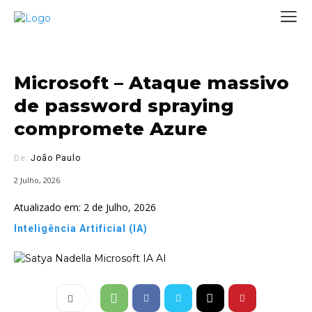
Microsoft – Ataque massivo
de password spraying
compromete Azure
De:
João Paulo
2 Julho, 2026
Atualizado em:
2 de Julho, 2026
Inteligência Artificial (IA)