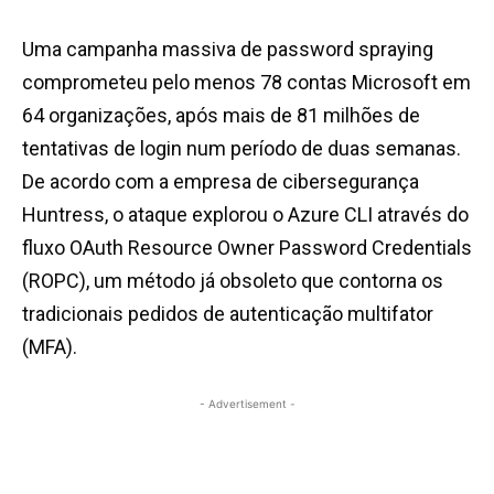
Uma campanha massiva de password spraying
comprometeu pelo menos 78 contas Microsoft em
64 organizações, após mais de 81 milhões de
tentativas de login num período de duas semanas.
De acordo com a empresa de cibersegurança
Huntress, o ataque explorou o Azure CLI através do
fluxo OAuth Resource Owner Password Credentials
(ROPC), um método já obsoleto que contorna os
tradicionais pedidos de autenticação multifator
(MFA).
- Advertisement -