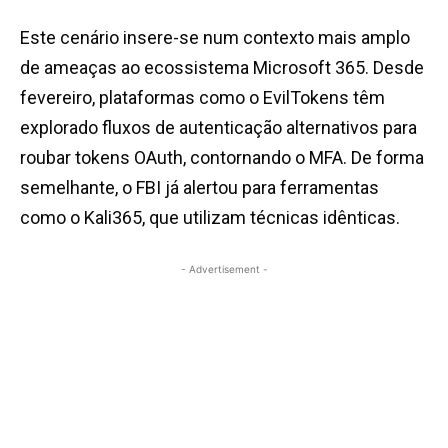
Este cenário insere-se num contexto mais amplo
de ameaças ao ecossistema Microsoft 365. Desde
fevereiro, plataformas como o EvilTokens têm
explorado fluxos de autenticação alternativos para
roubar tokens OAuth, contornando o MFA. De forma
semelhante, o FBI já alertou para ferramentas
como o Kali365, que utilizam técnicas idênticas.
- Advertisement -