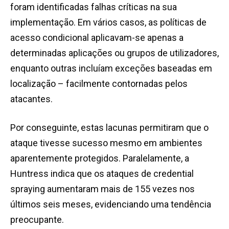
foram identificadas falhas críticas na sua
implementação. Em vários casos, as políticas de
acesso condicional aplicavam-se apenas a
determinadas aplicações ou grupos de utilizadores,
enquanto outras incluíam exceções baseadas em
localização
–
facilmente contornadas pelos
atacantes.
Por conseguinte, estas lacunas permitiram que o
ataque tivesse sucesso mesmo em ambientes
aparentemente protegidos. Paralelamente, a
Huntress indica que os ataques de credential
spraying aumentaram mais de 155 vezes nos
últimos seis meses, evidenciando uma tendência
preocupante.