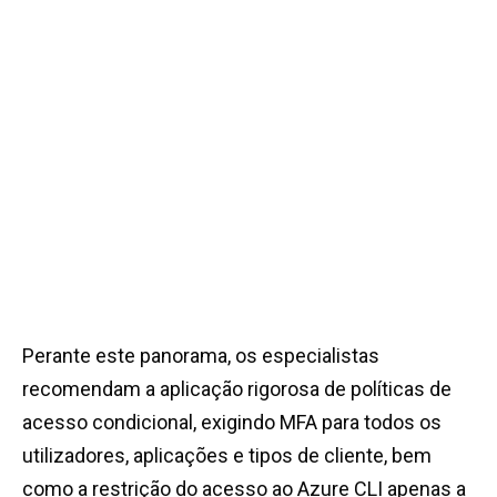
Perante este panorama, os especialistas
recomendam a aplicação rigorosa de políticas de
acesso condicional, exigindo MFA para todos os
utilizadores, aplicações e tipos de cliente, bem
como a restrição do acesso ao Azure CLI apenas a